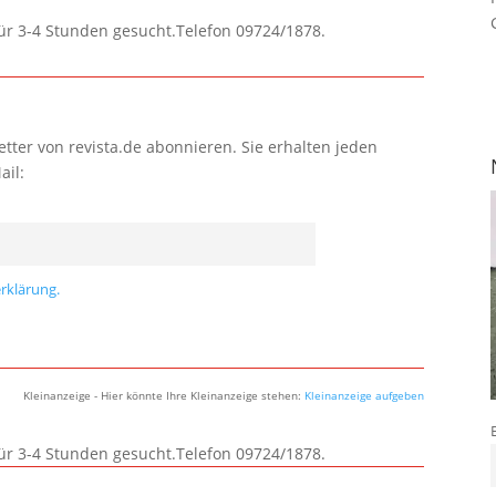
für 3-4 Stunden gesucht.Telefon 09724/1878.
tter von revista.de abonnieren. Sie erhalten jeden
ail:
rklärung.
Kleinanzeige - Hier könnte Ihre Kleinanzeige stehen:
Kleinanzeige aufgeben
für 3-4 Stunden gesucht.Telefon 09724/1878.