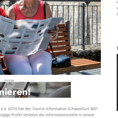
Anzeige
V. (DTV) hat der Tourist-Information Schweinfurt 360°
ängige Prüfer testeten die Informationsstelle in einem