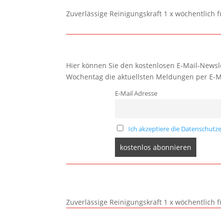
Zuverlässige Reinigungskraft 1 x wöchentlich 
Hier können Sie den kostenlosen E-Mail-Newsle
Wochentag die aktuellsten Meldungen per E-M
E-Mail Adresse
Ich akzeptiere die Datenschutze
Zuverlässige Reinigungskraft 1 x wöchentlich 