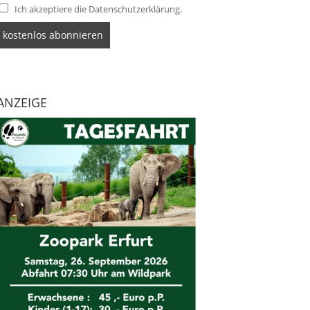
Ich akzeptiere die Datenschutzerklärung.
ANZEIGE