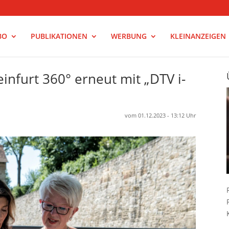
BO
PUBLIKATIONEN
WERBUNG
KLEINANZEIGEN
infurt 360° erneut mit „DTV i-
vom 01.12.2023 - 13:12 Uhr