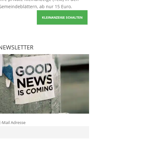
Gemeindeblättern, ab nur 15 Euro.
KLEINANZEIGE SCHALTEN
NEWSLETTER
E-Mail Adresse