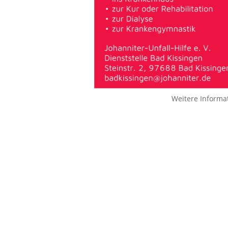
Weitere Informa