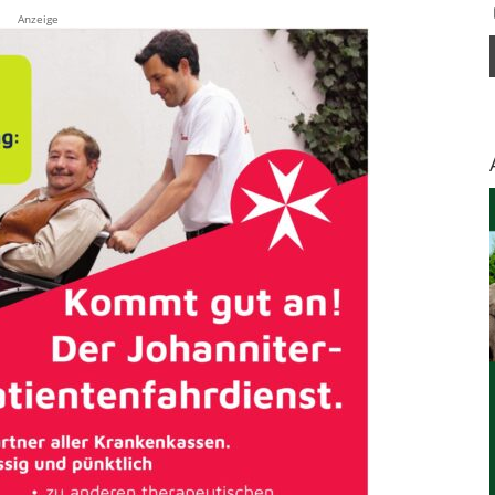
Anzeige