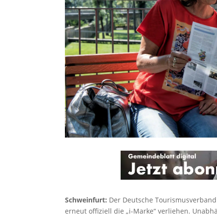
Schweinfurt:
Der Deutsche Tourismusverband e.
erneut offiziell die „i-Marke“ verliehen. Unabh