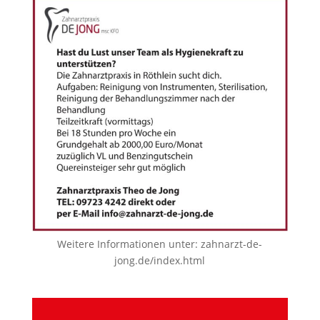
Weitere Informationen unter:
zahnarzt-de-
jong.de/index.html