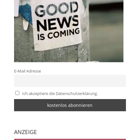
E-Mail Adresse
Ich akzeptiere die Datenschutzerklärung.
ANZEIGE