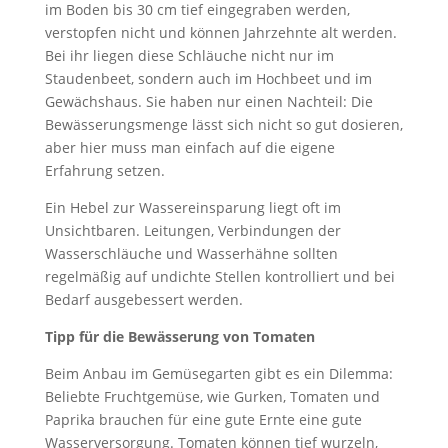
im Boden bis 30 cm tief eingegraben werden,
verstopfen nicht und können Jahrzehnte alt werden.
Bei ihr liegen diese Schläuche nicht nur im
Staudenbeet, sondern auch im Hochbeet und im
Gewächshaus. Sie haben nur einen Nachteil: Die
Bewässerungsmenge lässt sich nicht so gut dosieren,
aber hier muss man einfach auf die eigene
Erfahrung setzen.
Ein Hebel zur Wassereinsparung liegt oft im
Unsichtbaren. Leitungen, Verbindungen der
Wasserschläuche und Wasserhähne sollten
regelmäßig auf undichte Stellen kontrolliert und bei
Bedarf ausgebessert werden.
Tipp für die Bewässerung von Tomaten
Beim Anbau im Gemüsegarten gibt es ein Dilemma:
Beliebte Fruchtgemüse, wie Gurken, Tomaten und
Paprika brauchen für eine gute Ernte eine gute
Wasserversorgung. Tomaten können tief wurzeln,