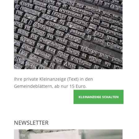
Ihre
private Kleinanzeige
(Text) in den
Gemeindeblättern, ab nur 15 Euro.
KLEINANZEIGE SCHALTEN
NEWSLETTER