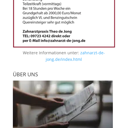
Weitere Informationen unter:
zahnarzt-de-
jong.de/index.html
ÜBER UNS