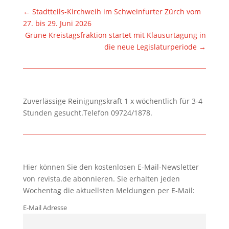
←
Stadtteils-Kirchweih im Schweinfurter Zürch vom
27. bis 29. Juni 2026
Grüne Kreistagsfraktion startet mit Klausurtagung in
die neue Legislaturperiode
→
Zuverlässige Reinigungskraft 1 x wöchentlich für 3-4
Stunden gesucht.Telefon 09724/1878.
Hier können Sie den kostenlosen E-Mail-Newsletter
von revista.de abonnieren. Sie erhalten jeden
Wochentag die aktuellsten Meldungen per E-Mail:
E-Mail Adresse