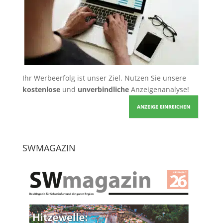
Ihr Werbeerfolg ist unser Ziel. Nutzen Sie unsere
kostenlose
und
unverbindliche
Anzeigenanalyse!
ANZEIGE EINREICHEN
SWMAGAZIN