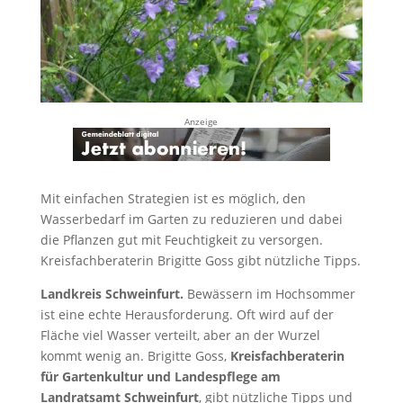
Anzeige
Mit einfachen Strategien ist es möglich, den
Wasserbedarf im Garten zu reduzieren und dabei
die Pflanzen gut mit Feuchtigkeit zu versorgen.
Kreisfachberaterin Brigitte Goss gibt nützliche Tipps.
Landkreis Schweinfurt.
Bewässern im Hochsommer
ist eine echte Herausforderung. Oft wird auf der
Fläche viel Wasser verteilt, aber an der Wurzel
kommt wenig an. Brigitte Goss,
Kreisfachberaterin
für Gartenkultur und Landespflege am
Landratsamt Schweinfurt
, gibt nützliche Tipps und