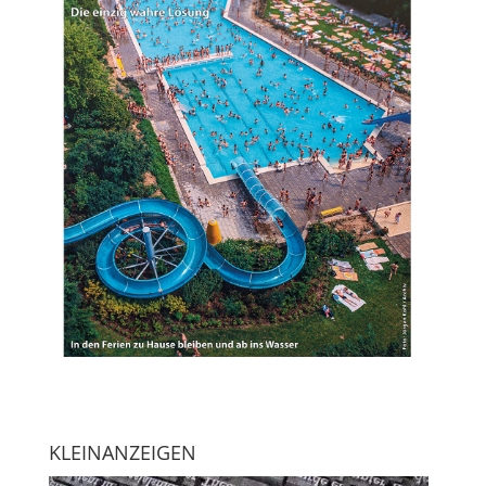
KLEINANZEIGEN