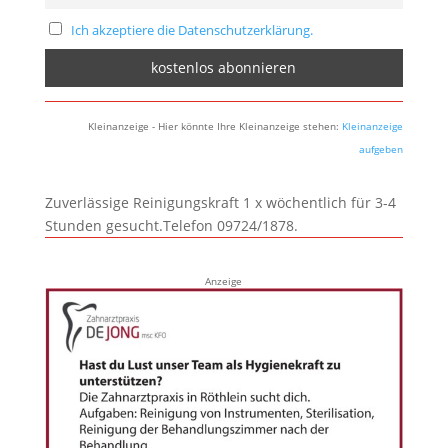
Ich akzeptiere die Datenschutzerklärung.
Kleinanzeige - Hier könnte Ihre Kleinanzeige stehen:
Kleinanzeige
aufgeben
Zuverlässige Reinigungskraft 1 x wöchentlich für 3-4
Stunden gesucht.Telefon 09724/1878.
Anzeige