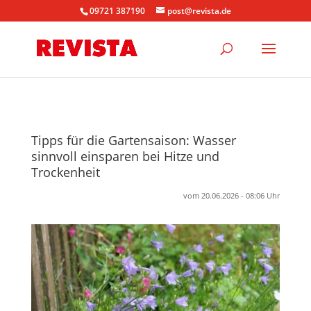
09721 387190
post@revista.de
Tipps für die Gartensaison: Wasser
sinnvoll einsparen bei Hitze und
Trockenheit
vom 20.06.2026 - 08:06 Uhr