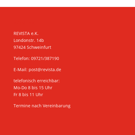
KONTAKT
REVISTA e.K.
Londonstr. 14b
97424 Schweinfurt
Telefon: 09721/387190
E-Mail:
post@revista.de
telefonisch erreichbar:
Mo-Do 8 bis 15 Uhr
Fr 8 bis 11 Uhr
Termine nach Vereinbarung