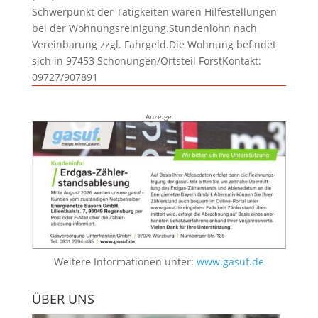
Schwerpunkt der Tätigkeiten wären Hilfestellungen
bei der Wohnungsreinigung.Stundenlohn nach
Vereinbarung zzgl. Fahrgeld.Die Wohnung befindet
sich in 97453 Schonungen/Ortsteil ForstKontakt:
09727/907891
Anzeige
Weitere Informationen unter:
www.gasuf.de
ÜBER UNS