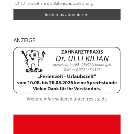
Ich akzeptiere die Datenschutzerklärung.
ANZEIGE
Weitere Informationen unter:
revista.de