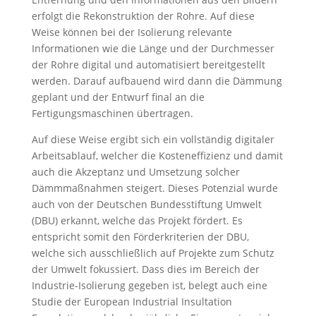
erfolgt die Rekonstruktion der Rohre. Auf diese
Weise können bei der Isolierung relevante
Informationen wie die Länge und der Durchmesser
der Rohre digital und automatisiert bereitgestellt
werden. Darauf aufbauend wird dann die Dämmung
geplant und der Entwurf final an die
Fertigungsmaschinen übertragen.
Auf diese Weise ergibt sich ein vollständig digitaler
Arbeitsablauf, welcher die Kosteneffizienz und damit
auch die Akzeptanz und Umsetzung solcher
Dämmmaßnahmen steigert. Dieses Potenzial wurde
auch von der Deutschen Bundesstiftung Umwelt
(DBU) erkannt, welche das Projekt fördert. Es
entspricht somit den Förderkriterien der DBU,
welche sich ausschließlich auf Projekte zum Schutz
der Umwelt fokussiert. Dass dies im Bereich der
Industrie-Isolierung gegeben ist, belegt auch eine
Studie der European Industrial Insultation