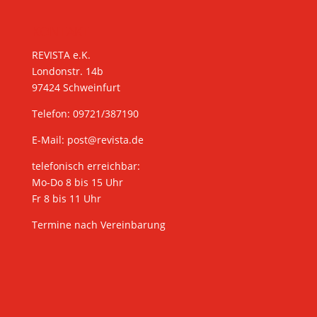
KONTAKT
REVISTA e.K.
Londonstr. 14b
97424 Schweinfurt
Telefon: 09721/387190
E-Mail:
post@revista.de
telefonisch erreichbar:
Mo-Do 8 bis 15 Uhr
Fr 8 bis 11 Uhr
Termine nach Vereinbarung