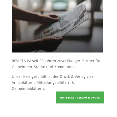
REVISTA ist seit 50 Jahren zuverlässiger Partner für
Gemeinden, Städte und Kommunen.
Unser Kerngeschäft ist der
Druck & Verlag von
Amtsblättern, Mitteilungsblättern &
Gemeindeblättern
.
AMTSBLATT VERLAG & DRUCK