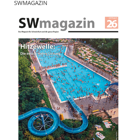
SWMAGAZIN