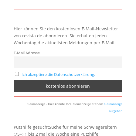
Hier können Sie den kostenlosen E-Mail-Newsletter
von revista.de abonnieren. Sie erhalten jeden
Wochentag die aktuellsten Meldungen per E-Mail:
E-Mail Adresse
Ich akzeptiere die Datenschutzerklärung.
Kleinanzeige - Hier könnte Ihre Kleinanzeige stehen:
Kleinanzeige
aufgeben
Putzhilfe gesuchtSuche für meine Schwiegereltern
(75+) 1 bis 2 mal die Woche eine Putzhilfe.