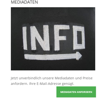
MEDIADATEN
Jetzt unverbindlich unsere Mediadaten und Preise
anfordern
. Ihre E-Mail-Adresse genügt.
MEDIADATEN ANFORDERN