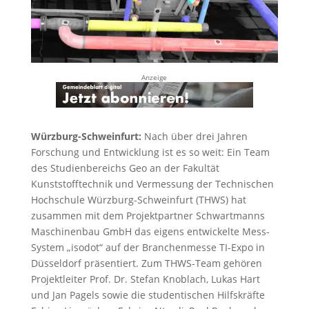
Anzeige
Würzburg-Schweinfurt:
Nach über drei Jahren
Forschung und Entwicklung ist es so weit: Ein Team
des Studienbereichs Geo an der Fakultät
Kunststofftechnik und Vermessung der Technischen
Hochschule Würzburg-Schweinfurt (THWS) hat
zusammen mit dem Projektpartner Schwartmanns
Maschinenbau GmbH das eigens entwickelte Mess-
System „isodot“ auf der Branchenmesse TI-Expo in
Düsseldorf präsentiert. Zum THWS-Team gehören
Projektleiter Prof. Dr. Stefan Knoblach, Lukas Hart
und Jan Pagels sowie die studentischen Hilfskräfte