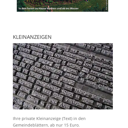
KLEINANZEIGEN
Ihre
private Kleinanzeige
(Text) in den
Gemeindeblättern, ab nur 15 Euro.