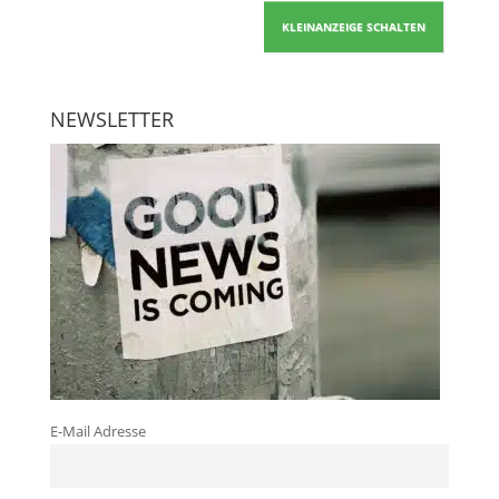
KLEINANZEIGE SCHALTEN
NEWSLETTER
E-Mail Adresse