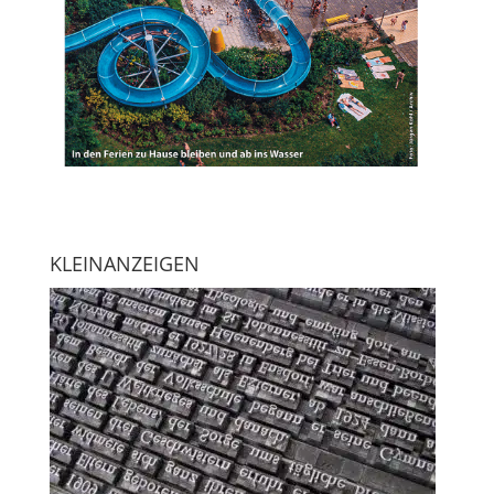
KLEINANZEIGEN