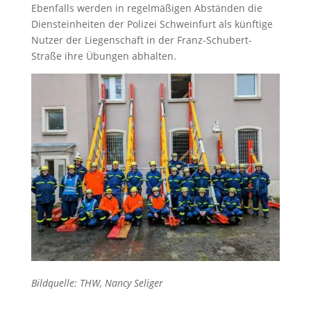
Ebenfalls werden in regelmäßigen Abständen die
Diensteinheiten der Polizei Schweinfurt als künftige
Nutzer der Liegenschaft in der Franz-Schubert-
Straße ihre Übungen abhalten.
Bildquelle: THW, Nancy Seliger