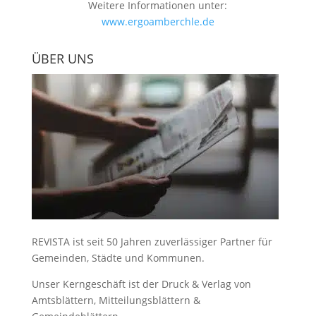
Weitere Informationen unter:
www.ergoamberchle.de
ÜBER UNS
REVISTA ist seit 50 Jahren zuverlässiger Partner für
Gemeinden, Städte und Kommunen.
Unser Kerngeschäft ist der
Druck & Verlag von
Amtsblättern, Mitteilungsblättern &