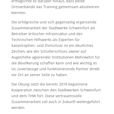
ermöglichte es darüber hinaus, dass beide
Ortsverbände das Training gemeinsam absolvieren
konnten.
Die erfolgreiche und sich gegenseitig ergänzende
Zusammenarbeit der Stadtwerke Schweinfurt als
Betreiber kritischer Infrastruktur und des
Technischen Hilfswerks als Experten für
Katastrophen- und Zivilschutz ist ein deutliches
Zeichen, wie der Schulterschluss zweier auf
Augenhöhe agierender Institutionen Mehrwehrt für
die Bevölkerung schaffen kann und wie wichtig es
ist, zuverlässige und funktionierende Partner direkt
vor Ort an seiner Seite zu haben.
Die Übung setzt die bereits 2018 begonnene
Kooperation zwischen den Stadtwerken Schweinfurt
und dem THW fort. Diese vertrauensvolle
Zusammenarbeit soll auch in Zukunft weitergeführt
werden.