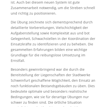
ist. Auch bei diesem neuen System ist gute
Zusammenarbeit notwendig, um die Streben schnell
und richtig zu positionieren.
Die Übung zeichnete sich dementsprechend durch
detaillierte Vorbereitungen, Vielschichtigkeit der
Aufgabenstellung sowie Komplexität aus und bot
Gelegenheit, Schwachstellen in der Koordination der
Einsatzkräfte zu identifizieren und zu beheben. Die
gesammelten Erfahrungen bilden eine wichtige
Grundlage für die reibungslose Umsetzung im
Ernstfall.
Besonders gewinnbringend war die durch die
Bereitstellung der Liegenschaften der Stadtwerke
Schweinfurt geschaffene Möglichkeit, den Einsatz an
noch funktionalen Bestandsgebäuden zu üben. Dies
bedeutete optimale und besonders realistische
Bedingungen, wie sie für derartige Übungen nur
schwer zu finden sind. Die örtliche Situation