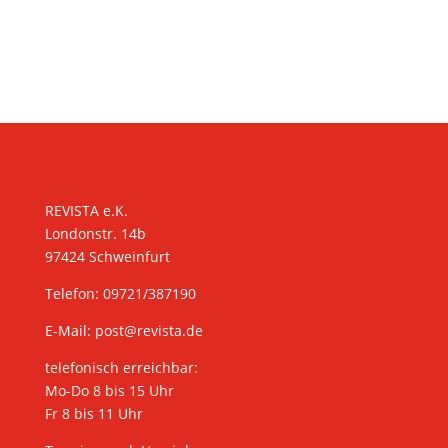
KONTAKT
REVISTA e.K.
Londonstr. 14b
97424 Schweinfurt
Telefon: 09721/387190
E-Mail:
post@revista.de
telefonisch erreichbar:
Mo-Do 8 bis 15 Uhr
Fr 8 bis 11 Uhr