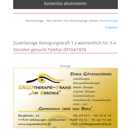
Kleinanzeige - Hier könnte Ihre Kleinanzeige stehen:
Kleinanzeige
aufgeben
Zuverlässige Reinigungskraft 1 x wöchentlich für 3-4
Stunden gesucht.Telefon 09724/1878.
Anzeige