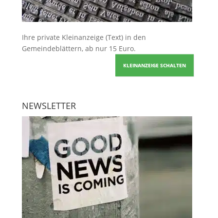
Ihre
private Kleinanzeige
(Text) in den
Gemeindeblättern, ab nur 15 Euro.
KLEINANZEIGE SCHALTEN
NEWSLETTER