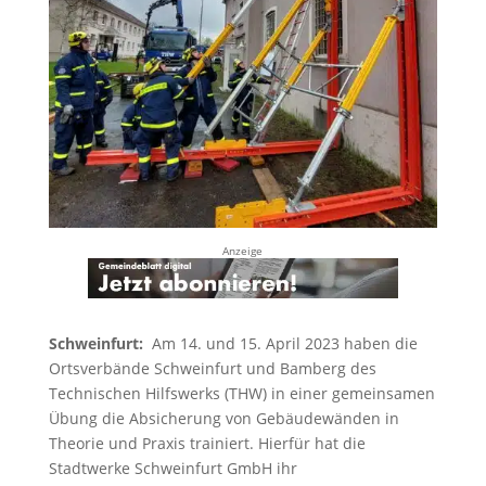
Anzeige
Schweinfurt:
Am 14. und 15. April 2023 haben die
Ortsverbände Schweinfurt und Bamberg des
Technischen Hilfswerks (THW) in einer gemeinsamen
Übung die Absicherung von Gebäudewänden in
Theorie und Praxis trainiert. Hierfür hat die
Stadtwerke Schweinfurt GmbH ihr