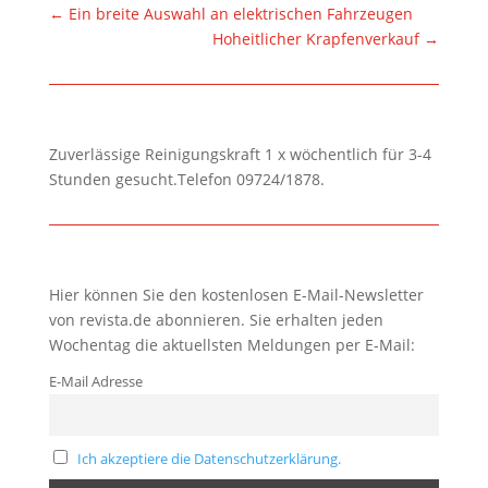
←
Ein breite Auswahl an elektrischen Fahrzeugen
Hoheitlicher Krapfenverkauf
→
Zuverlässige Reinigungskraft 1 x wöchentlich für 3-4
Stunden gesucht.Telefon 09724/1878.
Hier können Sie den kostenlosen E-Mail-Newsletter
von revista.de abonnieren. Sie erhalten jeden
Wochentag die aktuellsten Meldungen per E-Mail:
E-Mail Adresse
Ich akzeptiere die Datenschutzerklärung.