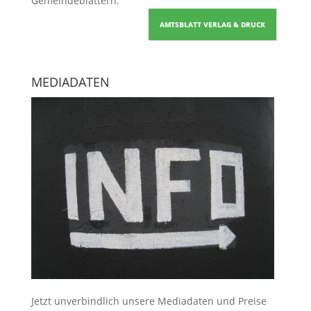
Gemeindeblättern
.
AMTSBLATT VERLAG & DRUCK
MEDIADATEN
Jetzt unverbindlich unsere Mediadaten und Preise