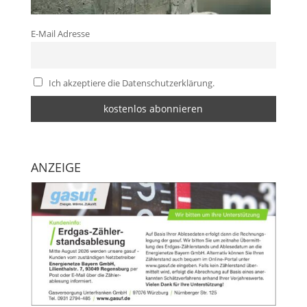
E-Mail Adresse
Ich akzeptiere die Datenschutzerklärung.
ANZEIGE