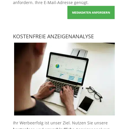
anfordern
. Ihre E-Mail-Adresse genügt.
MEDIADATEN ANFORDERN
KOSTENFREIE ANZEIGENANALYSE
Ihr Werbeerfolg ist unser Ziel. Nutzen Sie unsere