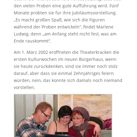
den vielen Proben eine gute Aufführung wird. Fünf
Monate probten sie für ihre Jubiläumsvorstellung.
„Es macht großen Spaß, wie sich die Figuren
während der Proben entwickeln“, findet Marlene
Ludwig, denn „am Anfang steht nicht fest, was am
Ende rauskommt“.
Am 1. März 2002 eröffneten die Theaterkracken die
ersten Kulturwochen im neuen Bürgerhaus, wenn
sie heute zurückdenken, sind sie immer noch stolz
darauf, aber dass sie einmal Zehnjähriges feiern
würden, nein, das konnte sich damals noch niemand
vorstellen.