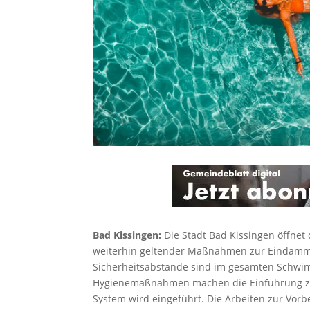
Bad Kissingen:
Die Stadt Bad Kissingen öffne
weiterhin geltender Maßnahmen zur Eindämmu
Sicherheitsabstände sind im gesamten Schwim
Hygienemaßnahmen machen die Einführung zwei
System wird eingeführt. Die Arbeiten zur Vorb