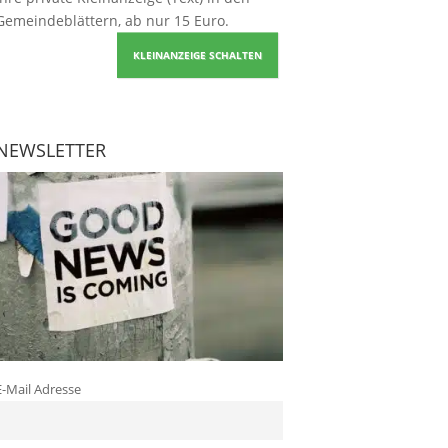
Gemeindeblättern, ab nur 15 Euro.
KLEINANZEIGE SCHALTEN
NEWSLETTER
E-Mail Adresse