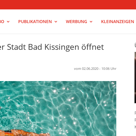
BO
PUBLIKATIONEN
WERBUNG
KLEINANZEIGEN
 Stadt Bad Kissingen öffnet
vom 02.06.2020 - 10:06 Uhr