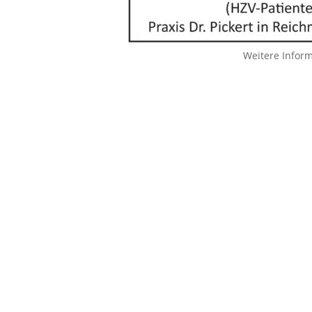
Weitere Infor