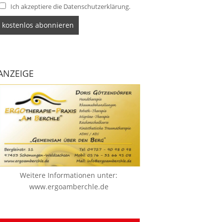
Ich akzeptiere die Datenschutzerklärung.
ANZEIGE
Weitere Informationen unter:
www.ergoamberchle.de