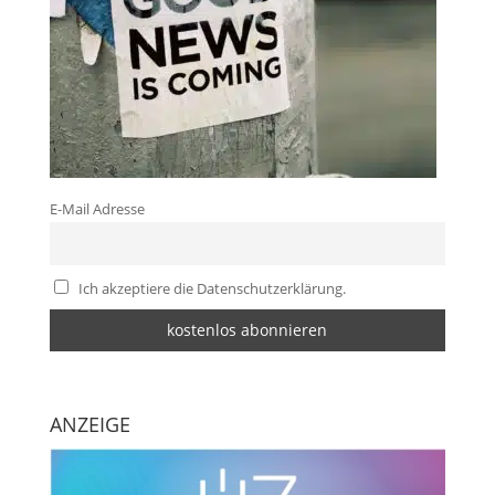
E-Mail Adresse
Ich akzeptiere die Datenschutzerklärung.
ANZEIGE