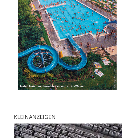
KLEINANZEIGEN