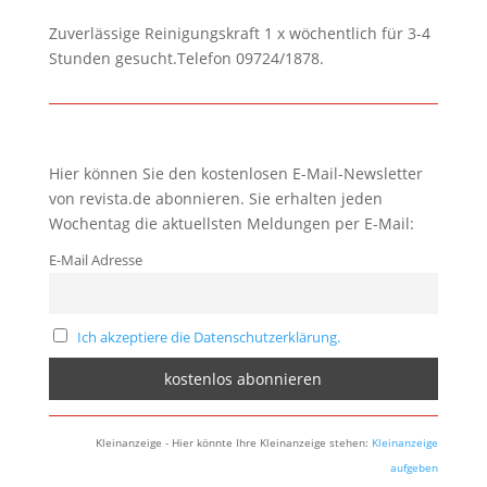
Zuverlässige Reinigungskraft 1 x wöchentlich für 3-4
Stunden gesucht.Telefon 09724/1878.
Hier können Sie den kostenlosen E-Mail-Newsletter
von revista.de abonnieren. Sie erhalten jeden
Wochentag die aktuellsten Meldungen per E-Mail:
E-Mail Adresse
Ich akzeptiere die Datenschutzerklärung.
Kleinanzeige - Hier könnte Ihre Kleinanzeige stehen:
Kleinanzeige
aufgeben