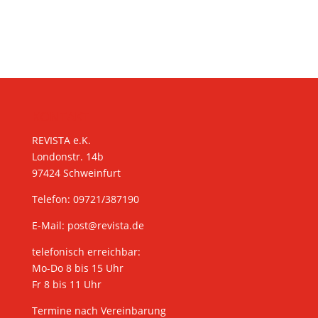
KONTAKT
REVISTA e.K.
Londonstr. 14b
97424 Schweinfurt
Telefon: 09721/387190
E-Mail:
post@revista.de
telefonisch erreichbar:
Mo-Do 8 bis 15 Uhr
Fr 8 bis 11 Uhr
Termine nach Vereinbarung