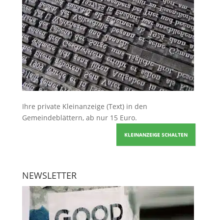
Ihre
private Kleinanzeige
(Text) in den
Gemeindeblättern, ab nur 15 Euro.
KLEINANZEIGE SCHALTEN
NEWSLETTER