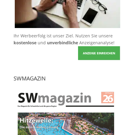
Ihr Werbeerfolg ist unser Ziel. Nutzen Sie unsere
kostenlose
und
unverbindliche
Anzeigenanalyse!
ANZEIGE EINREICHEN
SWMAGAZIN