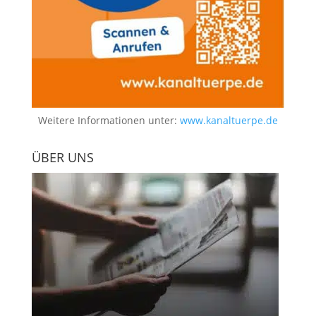
Weitere Informationen unter:
www.kanaltuerpe.de
ÜBER UNS