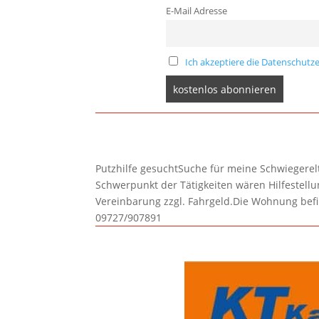
E-Mail Adresse
Ich akzeptiere die Datenschutze
Putzhilfe gesuchtSuche für meine Schwiegerelte
Schwerpunkt der Tätigkeiten wären Hilfestel
Vereinbarung zzgl. Fahrgeld.Die Wohnung befi
09727/907891