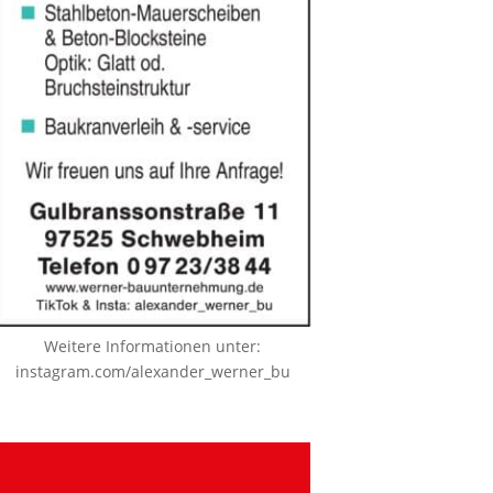
Weitere Informationen unter:
instagram.com/alexander_werner_bu