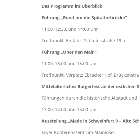
Das Programm im Überblick
Führung „Rund um die Spitaltorbrücke“
11:00, 12:30, und 14:00 Uhr
Treffpunkt: Einfahrt Schultesstraße 19 a
Führung „Über den Main“
11:00, 13:00 und 15:00 Uhr
Treffpunkt. Vorplatz Ebracher Hof, Brückenstr
Mittelalterliches Bürgerfest an der östlichen
Führungen durch die historische Altstadt und 
13:00, 14:00 und 15:00 Uhr
Ausstellung „Made in Schweinfurt 9 – Alte Sc
Foyer Konferenzzentrum Maininsel