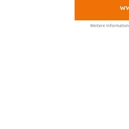
Weitere Informatio