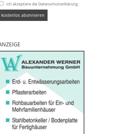
Ich akzeptiere die Datenschutzerklärung.
ANZEIGE