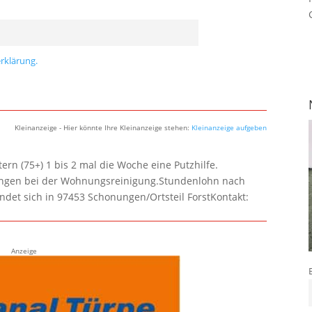
rklärung.
Kleinanzeige - Hier könnte Ihre Kleinanzeige stehen:
Kleinanzeige aufgeben
rn (75+) 1 bis 2 mal die Woche eine Putzhilfe.
lungen bei der Wohnungsreinigung.Stundenlohn nach
ndet sich in 97453 Schonungen/Ortsteil ForstKontakt:
Anzeige