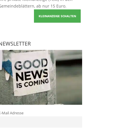
Gemeindeblättern, ab nur 15 Euro.
KLEINANZEIGE SCHALTEN
NEWSLETTER
E-Mail Adresse