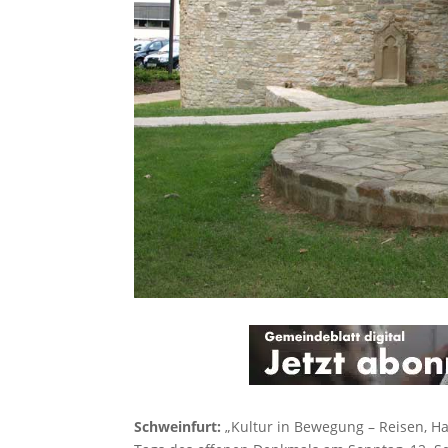
Schweinfurt:
„Kultur in Bewegung – Reisen, Ha