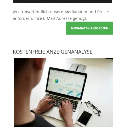
Jetzt unverbindlich unsere Mediadaten und Preise
anfordern
. Ihre E-Mail-Adresse genügt.
MEDIADATEN ANFORDERN
KOSTENFREIE ANZEIGENANALYSE