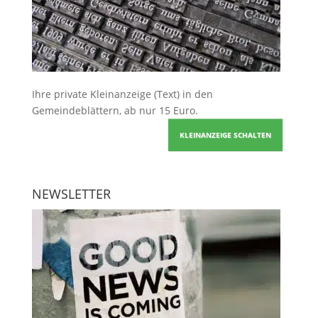
Ihre
private Kleinanzeige
(Text) in den
Gemeindeblättern, ab nur 15 Euro.
KLEINANZEIGE SCHALTEN
NEWSLETTER