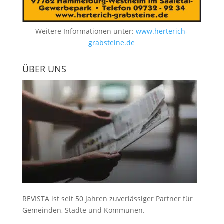
Weitere Informationen unter:
www.herterich-
grabsteine.de
ÜBER UNS
REVISTA ist seit 50 Jahren zuverlässiger Partner für
Gemeinden, Städte und Kommunen.