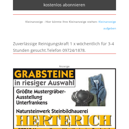
Kleinanzeige - Hier könnte Ihre Kleinanzeige stehen:
Kleinanzeige
aufgeben
Zuverlässige Reinigungskraft 1 x wöchentlich für 3-4
Stunden gesucht.Telefon 09724/1878.
Anzeige