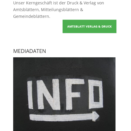
Unser Kerngeschäft ist der
Druck & Verlag von
Amtsblättern, Mitteilungsblättern &
Gemeindeblättern
.
AMTSBLATT VERLAG & DRUCK
MEDIADATEN