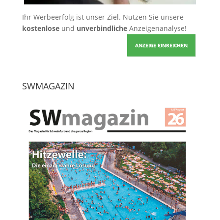
Ihr Werbeerfolg ist unser Ziel. Nutzen Sie unsere
kostenlose
und
unverbindliche
Anzeigenanalyse!
ANZEIGE EINREICHEN
SWMAGAZIN