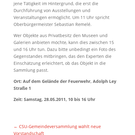
jene Tätigkeit im Hintergrund, die erst die
Durchführung von Ausstellungen und
Veranstaltungen ermöglicht. Um 11 Uhr spricht
Oberbürgermeister Sebastian Remelé.
Wer Objekte aus Privatbesitz den Museen und
Galerien anbieten möchte, kann dies zwischen 15
und 16 Uhr tun. Dazu bitte unbedingt ein Foto des
Gegenstandes mitbringen, das den Experten die
Einschätzung erleichtert, ob das Objekt in die
Sammlung passt.
Ort: Auf dem Gelände der Feuerwehr, Adolph Ley
Straße 1
Zeit: Samstag, 28.05.2011, 10 bis 16 Uhr
←
CSU-Gemeindeversammlung wählt neue
Vorstandschaft