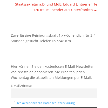
Staatssekretär a.D. und MdB, Eduard Lintner ehrte
120 treue Spender aus Unterfranken
→
Zuverlässige Reinigungskraft 1 x wöchentlich für 3-4
Stunden gesucht.Telefon 09724/1878.
Hier können Sie den kostenlosen E-Mail-Newsletter
von revista.de abonnieren. Sie erhalten jeden
Wochentag die aktuellsten Meldungen per E-Mail:
E-Mail Adresse
Ich akzeptiere die Datenschutzerklärung.