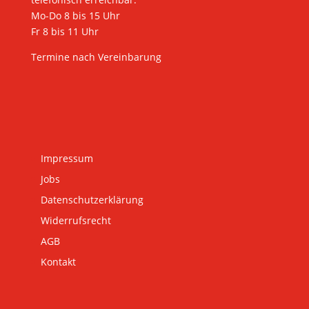
Mo-Do 8 bis 15 Uhr
Fr 8 bis 11 Uhr
Termine nach Vereinbarung
Impressum
Jobs
Datenschutzerklärung
Widerrufsrecht
AGB
Kontakt