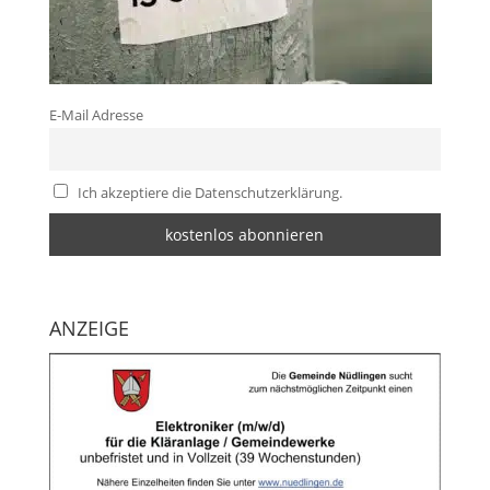
E-Mail Adresse
Ich akzeptiere die Datenschutzerklärung.
ANZEIGE