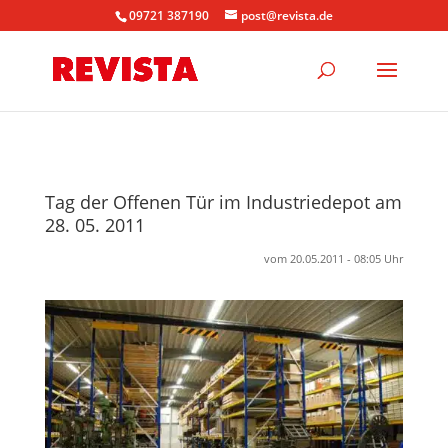
09721 387190
post@revista.de
Tag der Offenen Tür im Industriedepot am
28. 05. 2011
vom 20.05.2011 - 08:05 Uhr