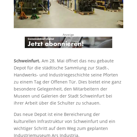
Anzeige
Schweinfurt.
Am 28. Mai öffnet das neu gebaute
Depot für die städtische Sammlung zur Stadt-,
Handwerks- und Industriegeschichte seine Pforten
zu einem Tag der Offenen Tür. Dies bietet eine ganz
besondere Gelegenheit, den Mitarbeitern der
Museen und Galerien der Stadt Schweinfurt bei
ihrer Arbeit über die Schulter zu schauen.
Das neue Depot ist eine Bereicherung der
kulturellen Infrastruktur von Schweinfurt und ein
wichtiger Schritt auf dem Weg zum geplanten
Industriemuseum Ars Industria.