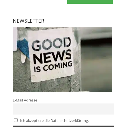
NEWSLETTER
E-Mail Adresse
Ich akzeptiere die Datenschutzerklärung.