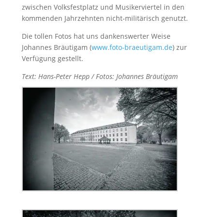
zwischen Volksfestplatz und Musikerviertel in den
kommenden Jahrzehnten nicht-militärisch genutzt.
Die tollen Fotos hat uns dankenswerter Weise
Johannes Bräutigam (
www.foto-braeutigam.de
) zur
Verfügung gestellt.
Text: Hans-Peter Hepp / Fotos: Johannes Bräutigam