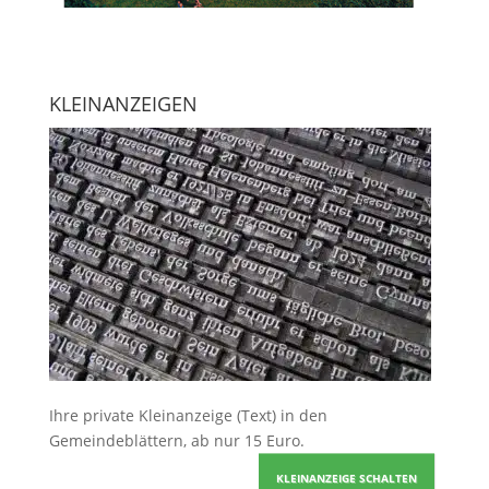
KLEINANZEIGEN
Ihre
private Kleinanzeige
(Text) in den
Gemeindeblättern, ab nur 15 Euro.
KLEINANZEIGE SCHALTEN