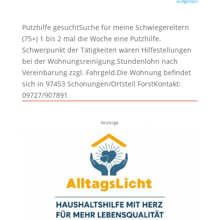
aufgeben
Putzhilfe gesuchtSuche für meine Schwiegereltern
(75+) 1 bis 2 mal die Woche eine Putzhilfe.
Schwerpunkt der Tätigkeiten wären Hilfestellungen
bei der Wohnungsreinigung.Stundenlohn nach
Vereinbarung zzgl. Fahrgeld.Die Wohnung befindet
sich in 97453 Schonungen/Ortsteil ForstKontakt:
09727/907891
Anzeige