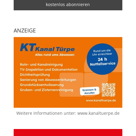
ANZEIGE
Weitere Informationen unter:
www.kanaltuerpe.de