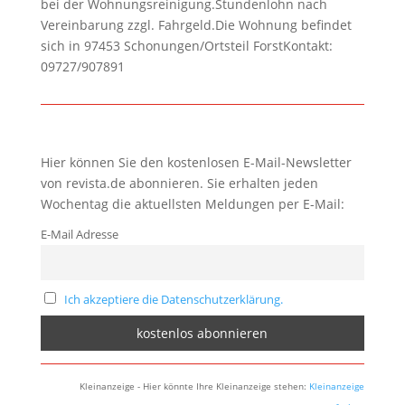
bei der Wohnungsreinigung.Stundenlohn nach
Vereinbarung zzgl. Fahrgeld.Die Wohnung befindet
sich in 97453 Schonungen/Ortsteil ForstKontakt:
09727/907891
Hier können Sie den kostenlosen E-Mail-Newsletter
von revista.de abonnieren. Sie erhalten jeden
Wochentag die aktuellsten Meldungen per E-Mail:
E-Mail Adresse
Ich akzeptiere die Datenschutzerklärung.
Kleinanzeige - Hier könnte Ihre Kleinanzeige stehen:
Kleinanzeige