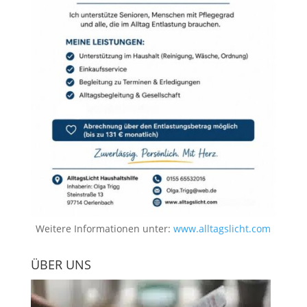
Weitere Informationen unter:
www.alltagslicht.com
ÜBER UNS