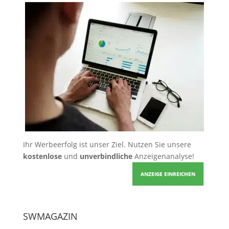
Ihr Werbeerfolg ist unser Ziel. Nutzen Sie unsere
kostenlose
und
unverbindliche
Anzeigenanalyse!
ANZEIGE EINREICHEN
SWMAGAZIN