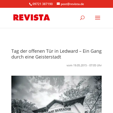
09721 387190
post@revista.de
Tag der offenen Tür in Ledward – Ein Gang
durch eine Geisterstadt
vom 19.05.2015 - 07:05 Uhr