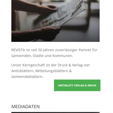
REVISTA ist seit 50 Jahren zuverlässiger Partner für
Gemeinden, Städte und Kommunen.
Unser Kerngeschäft ist der
Druck & Verlag von
Amtsblättern, Mitteilungsblättern &
Gemeindeblättern
.
AMTSBLATT VERLAG & DRUCK
MEDIADATEN