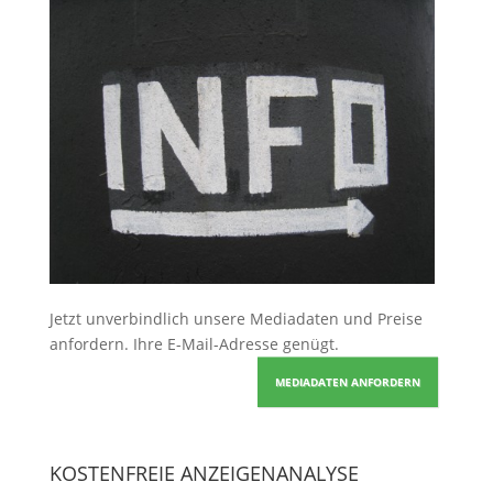
Jetzt unverbindlich unsere Mediadaten und Preise
anfordern
. Ihre E-Mail-Adresse genügt.
MEDIADATEN ANFORDERN
KOSTENFREIE ANZEIGENANALYSE