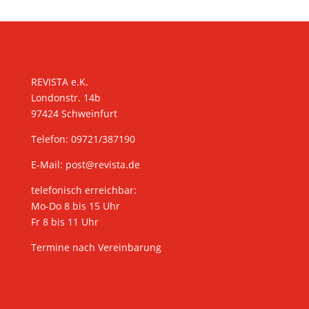
KONTAKT
REVISTA e.K.
Londonstr. 14b
97424 Schweinfurt
Telefon: 09721/387190
E-Mail:
post@revista.de
telefonisch erreichbar:
Mo-Do 8 bis 15 Uhr
Fr 8 bis 11 Uhr
Termine nach Vereinbarung