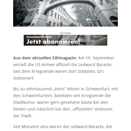
Anzeige
Aus dem aktuellen SWmagazin:
Am 19. September
verließ die US-Armee offiziell die Ledward Baracks.
Seit dem Kriegsende waren dort Soldaten, GI‘s
stationiert.
Bis zu zehntausend „Amis“ lebten in Schweinfurt, mit
den Schweinfurtern, belebten seit Kriegsende die
Stadtkultur, waren gern gesehene Gäste bei den
Festen und natürlich bei den „offiziellen“ Anlässen
der Stadt.
Seit Monaten also waren die Ledward-Baracks, die