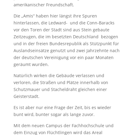
amerikanischer Freundschaft.
Die „Amis“ haben hier längst ihre Spuren
hinterlassen, die Ledward-
und die Conn-Baracks
vor den Toren der Stadt sind aus Stein gebaute
Zeitzeugen, die im besetzten Deutschland
bezogen
und in der freien Bundesrepublik als Stützpunkt für
Auslandseinsätze genutzt und zwei Jahrzehnte nach
der deutschen Vereinigung vor ein paar Monaten
geräumt wurden.
Natürlich wirken die Gebäude verlassen und
verloren, die Straßen und Plätze innerhalb von
Schutzmauer und Stacheldraht gleichen einer
Geisterstadt.
Es ist aber nur eine Frage der Zeit, bis es wieder
bunt wird, bunter sogar als lange zuvor.
Mit dem neuen Campus der Fachhochschule und
dem Einzug von Flüchtlingen wird das Areal