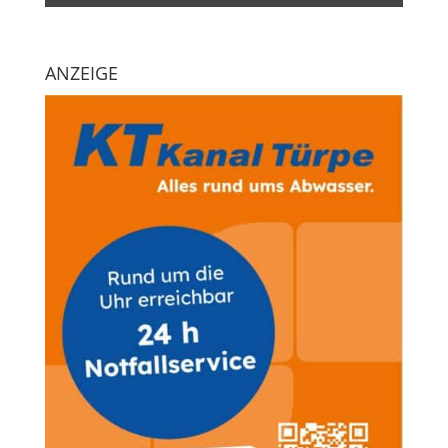
ANZEIGE