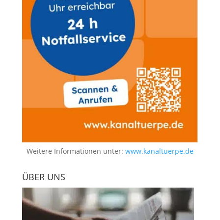
Weitere Informationen unter:
www.kanaltuerpe.de
ÜBER UNS