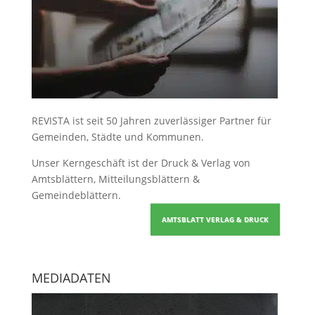
REVISTA ist seit 50 Jahren zuverlässiger Partner für
Gemeinden, Städte und Kommunen.
Unser Kerngeschäft ist der
Druck & Verlag von
Amtsblättern, Mitteilungsblättern &
Gemeindeblättern
.
AMTSBLATT VERLAG & DRUCK
MEDIADATEN