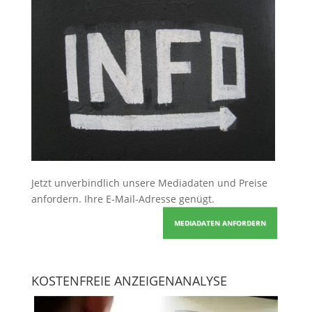
Jetzt unverbindlich unsere Mediadaten und Preise
anfordern
. Ihre E-Mail-Adresse genügt.
MEDIADATEN ANFORDERN
KOSTENFREIE ANZEIGENANALYSE