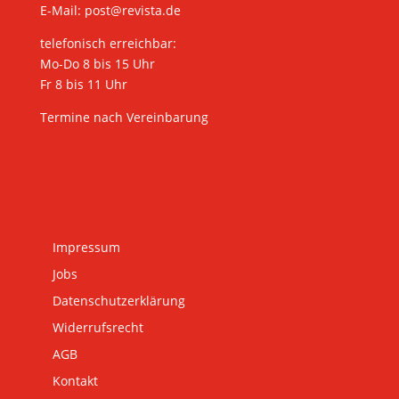
E-Mail:
post@revista.de
telefonisch erreichbar:
Mo-Do 8 bis 15 Uhr
Fr 8 bis 11 Uhr
Termine nach Vereinbarung
Impressum
Jobs
Datenschutzerklärung
Widerrufsrecht
AGB
Kontakt