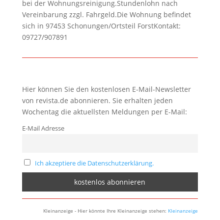
bei der Wohnungsreinigung.Stundenlohn nach
Vereinbarung zzgl. Fahrgeld.Die Wohnung befindet
sich in 97453 Schonungen/Ortsteil ForstKontakt:
09727/907891
Hier können Sie den kostenlosen E-Mail-Newsletter
von revista.de abonnieren. Sie erhalten jeden
Wochentag die aktuellsten Meldungen per E-Mail:
E-Mail Adresse
Ich akzeptiere die Datenschutzerklärung.
Kleinanzeige - Hier könnte Ihre Kleinanzeige stehen:
Kleinanzeige