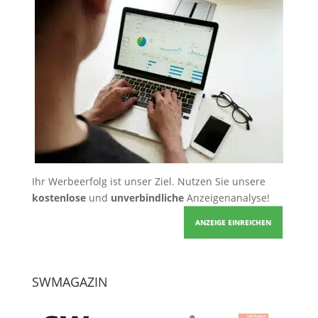
Ihr Werbeerfolg ist unser Ziel. Nutzen Sie unsere
kostenlose
und
unverbindliche
Anzeigenanalyse!
ANZEIGE EINREICHEN
SWMAGAZIN