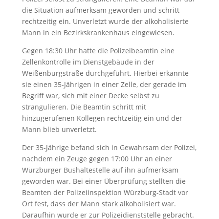
die Situation aufmerksam geworden und schritt
rechtzeitig ein. Unverletzt wurde der alkoholisierte
Mann in ein Bezirkskrankenhaus eingewiesen.
Gegen 18:30 Uhr hatte die Polizeibeamtin eine
Zellenkontrolle im Dienstgebäude in der
Weißenburgstraße durchgeführt. Hierbei erkannte
sie einen 35-Jährigen in einer Zelle, der gerade im
Begriff war, sich mit einer Decke selbst zu
strangulieren. Die Beamtin schritt mit
hinzugerufenen Kollegen rechtzeitig ein und der
Mann blieb unverletzt.
Der 35-Jährige befand sich in Gewahrsam der Polizei,
nachdem ein Zeuge gegen 17:00 Uhr an einer
Würzburger Bushaltestelle auf ihn aufmerksam
geworden war. Bei einer Überprüfung stellten die
Beamten der Polizeiinspektion Würzburg-Stadt vor
Ort fest, dass der Mann stark alkoholisiert war.
Daraufhin wurde er zur Polizeidienststelle gebracht.