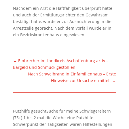
Nachdem ein Arzt die Haftfähigkeit überprüft hatte
und auch der Ermittlungsrichter den Gewahrsam
bestätigt hatte, wurde er zur Ausnüchterung in die
Arrestzelle gebracht. Nach dem Vorfall wurde er in
ein Bezirkskrankenhaus eingewiesen.
←
Einbrecher im Landkreis Aschaffenburg aktiv –
Bargeld und Schmuck gestohlen
Nach Schwelbrand in Einfamilienhaus – Erste
Hinweise zur Ursache ermittelt
→
Putzhilfe gesuchtSuche für meine Schwiegereltern
(75+) 1 bis 2 mal die Woche eine Putzhilfe.
Schwerpunkt der Tätigkeiten wären Hilfestellungen