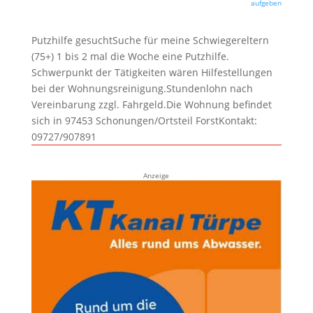
aufgeben
Putzhilfe gesuchtSuche für meine Schwiegereltern
(75+) 1 bis 2 mal die Woche eine Putzhilfe.
Schwerpunkt der Tätigkeiten wären Hilfestellungen
bei der Wohnungsreinigung.Stundenlohn nach
Vereinbarung zzgl. Fahrgeld.Die Wohnung befindet
sich in 97453 Schonungen/Ortsteil ForstKontakt:
09727/907891
Anzeige