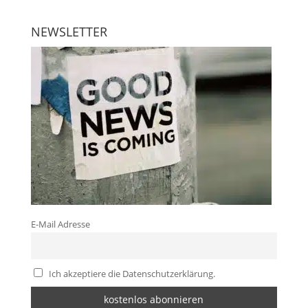
NEWSLETTER
E-Mail Adresse
Ich akzeptiere die Datenschutzerklärung.