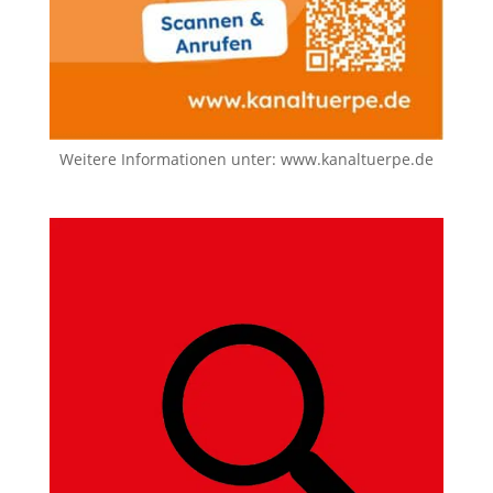
Weitere Informationen unter:
www.kanaltuerpe.de