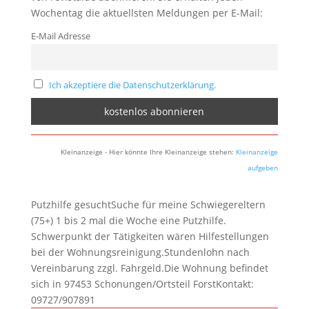
Wochentag die aktuellsten Meldungen per E-Mail:
E-Mail Adresse
Ich akzeptiere die Datenschutzerklärung.
Kleinanzeige - Hier könnte Ihre Kleinanzeige stehen:
Kleinanzeige
aufgeben
Putzhilfe gesuchtSuche für meine Schwiegereltern
(75+) 1 bis 2 mal die Woche eine Putzhilfe.
Schwerpunkt der Tätigkeiten wären Hilfestellungen
bei der Wohnungsreinigung.Stundenlohn nach
Vereinbarung zzgl. Fahrgeld.Die Wohnung befindet
sich in 97453 Schonungen/Ortsteil ForstKontakt:
09727/907891