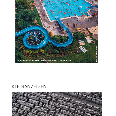
KLEINANZEIGEN