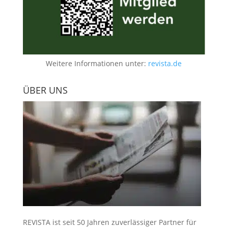
Weitere Informationen unter:
revista.de
ÜBER UNS
REVISTA ist seit 50 Jahren zuverlässiger Partner für