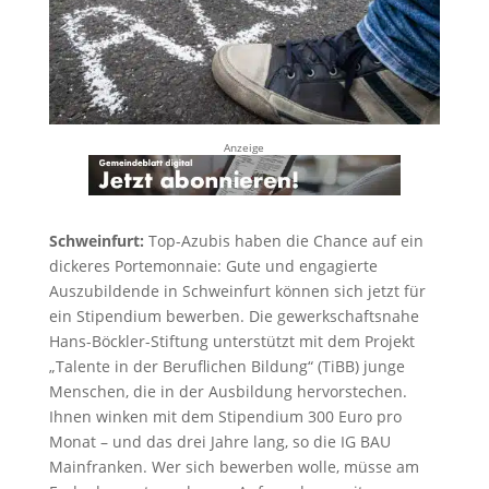
Anzeige
Schweinfurt:
Top-Azubis haben die Chance auf ein
dickeres Portemonnaie: Gute und engagierte
Auszubildende in Schweinfurt können sich jetzt für
ein Stipendium bewerben. Die gewerkschaftsnahe
Hans-Böckler-Stiftung unterstützt mit dem Projekt
„Talente in der Beruflichen Bildung“ (TiBB) junge
Menschen, die in der Ausbildung hervorstechen.
Ihnen winken mit dem Stipendium 300 Euro pro
Monat – und das drei Jahre lang, so die IG BAU
Mainfranken. Wer sich bewerben wolle, müsse am