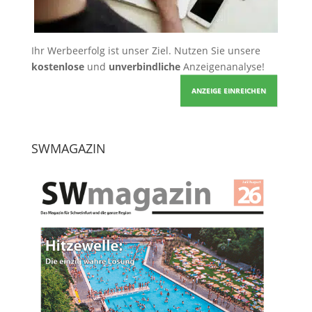
Ihr Werbeerfolg ist unser Ziel. Nutzen Sie unsere
kostenlose
und
unverbindliche
Anzeigenanalyse!
ANZEIGE EINREICHEN
SWMAGAZIN