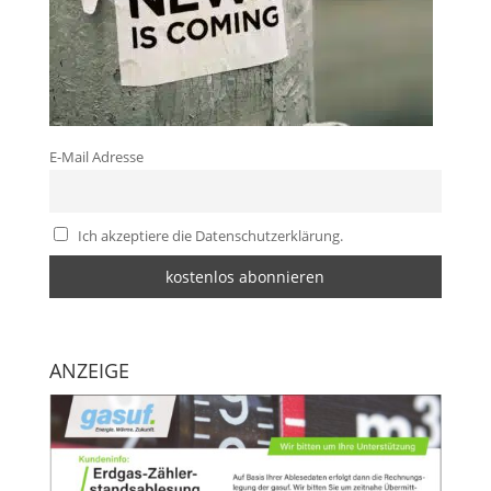
E-Mail Adresse
Ich akzeptiere die Datenschutzerklärung.
ANZEIGE