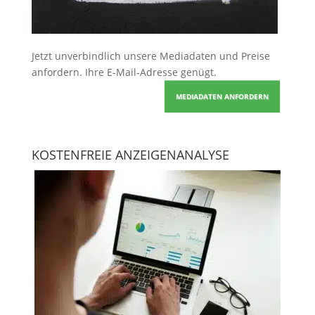
Jetzt unverbindlich unsere Mediadaten und Preise
anfordern
. Ihre E-Mail-Adresse genügt.
MEDIADATEN ANFORDERN
KOSTENFREIE ANZEIGENANALYSE