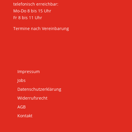
telefonisch erreichbar:
Mo-Do 8 bis 15 Uhr
Fr 8 bis 11 Uhr
Termine nach Vereinbarung
Impressum
Jobs
Datenschutzerklärung
Widerrufsrecht
AGB
Kontakt