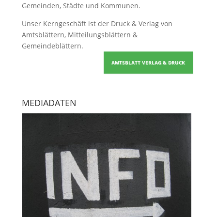
Gemeinden, Städte und Kommunen.
Unser Kerngeschäft ist der
Druck & Verlag von
Amtsblättern, Mitteilungsblättern &
Gemeindeblättern
.
AMTSBLATT VERLAG & DRUCK
MEDIADATEN