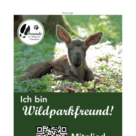
Anzeige