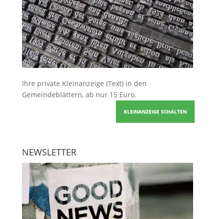
Ihre
private Kleinanzeige
(Text) in den
Gemeindeblättern, ab nur 15 Euro.
KLEINANZEIGE SCHALTEN
NEWSLETTER