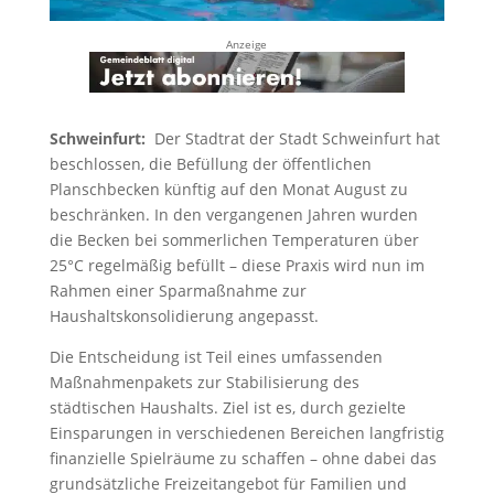
Anzeige
Schweinfurt:
Der Stadtrat der Stadt Schweinfurt hat
beschlossen, die Befüllung der öffentlichen
Planschbecken künftig auf den Monat August zu
beschränken. In den vergangenen Jahren wurden
die Becken bei sommerlichen Temperaturen über
25°C regelmäßig befüllt – diese Praxis wird nun im
Rahmen einer Sparmaßnahme zur
Haushaltskonsolidierung angepasst.
Die Entscheidung ist Teil eines umfassenden
Maßnahmenpakets zur Stabilisierung des
städtischen Haushalts. Ziel ist es, durch gezielte
Einsparungen in verschiedenen Bereichen langfristig
finanzielle Spielräume zu schaffen – ohne dabei das
grundsätzliche Freizeitangebot für Familien und