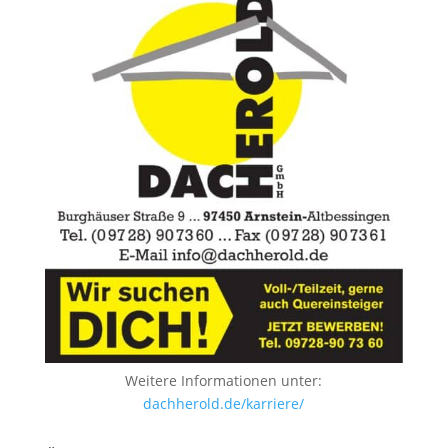
Weitere Informationen unter:
dachherold.de/karriere/