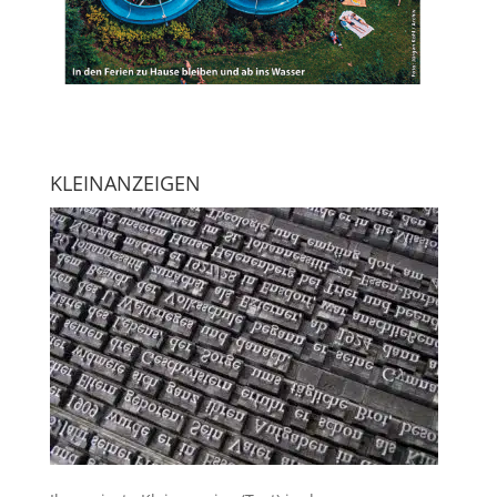
KLEINANZEIGEN