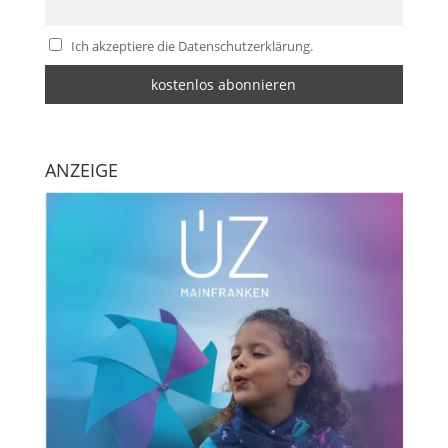
Ich akzeptiere die Datenschutzerklärung.
ANZEIGE