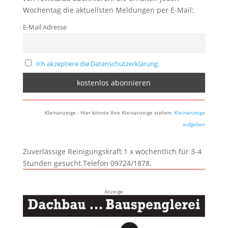
Wochentag die aktuellsten Meldungen per E-Mail:
E-Mail Adresse
Ich akzeptiere die Datenschutzerklärung.
Kleinanzeige - Hier könnte Ihre Kleinanzeige stehen:
Kleinanzeige
aufgeben
Zuverlässige Reinigungskraft 1 x wöchentlich für 3-4
Stunden gesucht.Telefon 09724/1878.
Anzeige