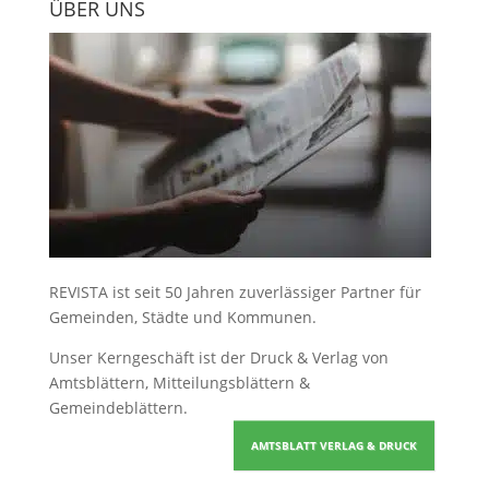
ÜBER UNS
REVISTA ist seit 50 Jahren zuverlässiger Partner für
Gemeinden, Städte und Kommunen.
Unser Kerngeschäft ist der
Druck & Verlag von
Amtsblättern, Mitteilungsblättern &
Gemeindeblättern
.
AMTSBLATT VERLAG & DRUCK