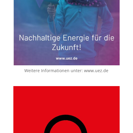
Weitere Informationen unter:
www.uez.de