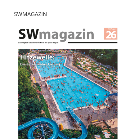
SWMAGAZIN