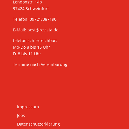
Londonstr. 14b
97424 Schweinfurt
Telefon: 09721/387190
E-Mail:
post@revista.de
telefonisch erreichbar:
Mo-Do 8 bis 15 Uhr
Fr 8 bis 11 Uhr
Termine nach Vereinbarung
Impressum
Jobs
Datenschutzerklärung