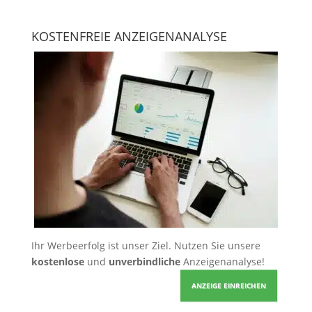
KOSTENFREIE ANZEIGENANALYSE
Ihr Werbeerfolg ist unser Ziel. Nutzen Sie unsere
kostenlose
und
unverbindliche
Anzeigenanalyse!
ANZEIGE EINREICHEN