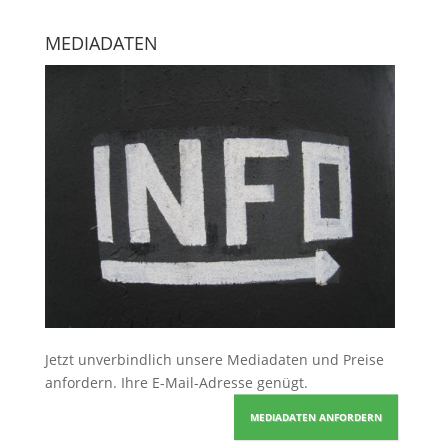
MEDIADATEN
Jetzt unverbindlich unsere Mediadaten und Preise
anfordern
. Ihre E-Mail-Adresse genügt.
MEDIADATEN ANFORDERN