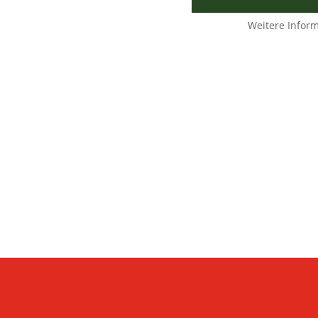
Weitere Infor
KONTAKT