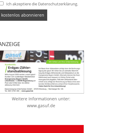
Ich akzeptiere die Datenschutzerklärung.
ANZEIGE
Weitere Informationen unter:
www.gasuf.de