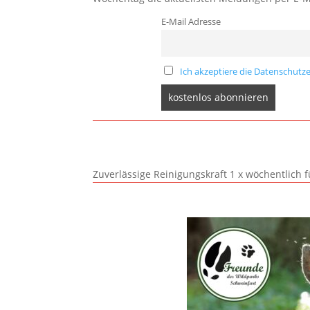
E-Mail Adresse
Ich akzeptiere die Datenschutze
Zuverlässige Reinigungskraft 1 x wöchentlich 