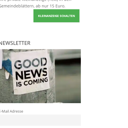
Gemeindeblättern, ab nur 15 Euro.
KLEINANZEIGE SCHALTEN
NEWSLETTER
E-Mail Adresse