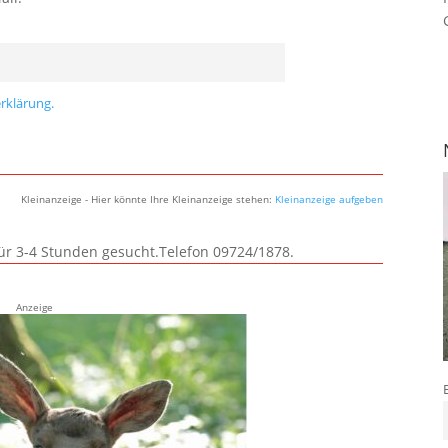
rklärung.
Kleinanzeige - Hier könnte Ihre Kleinanzeige stehen:
Kleinanzeige aufgeben
für 3-4 Stunden gesucht.Telefon 09724/1878.
Anzeige