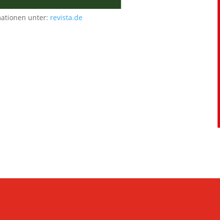
mationen unter:
revista.de