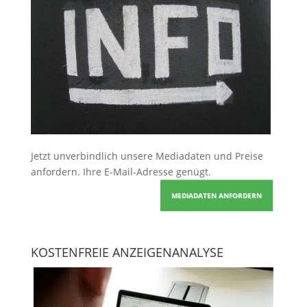
Jetzt unverbindlich unsere Mediadaten und Preise
anfordern
. Ihre E-Mail-Adresse genügt.
MEDIADATEN ANFORDERN
KOSTENFREIE ANZEIGENANALYSE