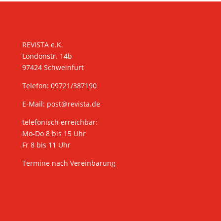
KONTAKT
REVISTA e.K.
Londonstr. 14b
97424 Schweinfurt
Telefon: 09721/387190
E-Mail:
post@revista.de
telefonisch erreichbar:
Mo-Do 8 bis 15 Uhr
Fr 8 bis 11 Uhr
Termine nach Vereinbarung