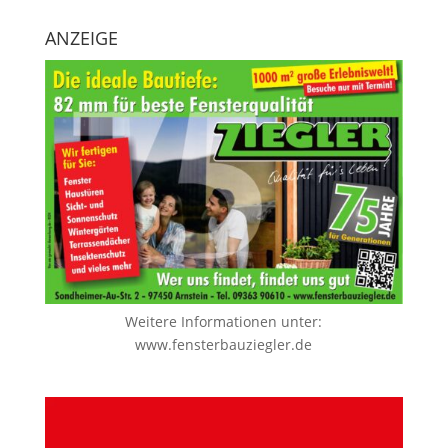
ANZEIGE
Weitere Informationen unter:
www.fensterbauziegler.de