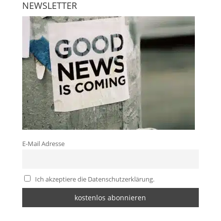
NEWSLETTER
E-Mail Adresse
Ich akzeptiere die Datenschutzerklärung.