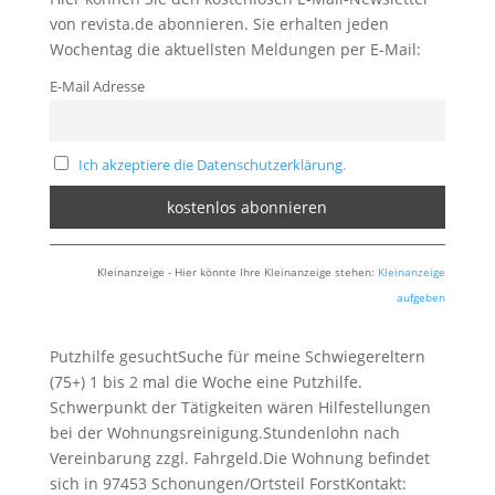
von revista.de abonnieren. Sie erhalten jeden
Wochentag die aktuellsten Meldungen per E-Mail:
E-Mail Adresse
Ich akzeptiere die Datenschutzerklärung.
Kleinanzeige - Hier könnte Ihre Kleinanzeige stehen:
Kleinanzeige
aufgeben
Putzhilfe gesuchtSuche für meine Schwiegereltern
(75+) 1 bis 2 mal die Woche eine Putzhilfe.
Schwerpunkt der Tätigkeiten wären Hilfestellungen
bei der Wohnungsreinigung.Stundenlohn nach
Vereinbarung zzgl. Fahrgeld.Die Wohnung befindet
sich in 97453 Schonungen/Ortsteil ForstKontakt: