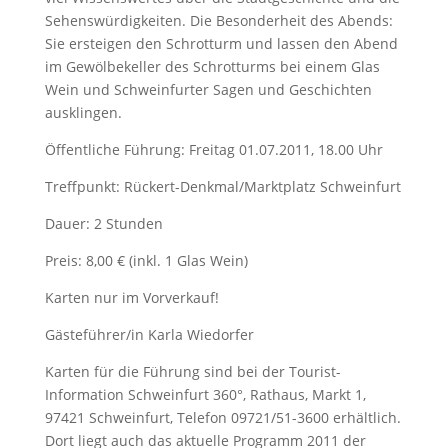
Sehenswürdigkeiten. Die Besonderheit des Abends:
Sie ersteigen den Schrotturm und lassen den Abend
im Gewölbekeller des Schrotturms bei einem Glas
Wein und Schweinfurter Sagen und Geschichten
ausklingen.
Öffentliche Führung: Freitag 01.07.2011, 18.00 Uhr
Treffpunkt: Rückert-Denkmal/Marktplatz Schweinfurt
Dauer: 2 Stunden
Preis: 8,00 € (inkl. 1 Glas Wein)
Karten nur im Vorverkauf!
Gästeführer/in Karla Wiedorfer
Karten für die Führung sind bei der Tourist-
Information Schweinfurt 360°, Rathaus, Markt 1,
97421 Schweinfurt, Telefon 09721/51-3600 erhältlich.
Dort liegt auch das aktuelle Programm 2011 der