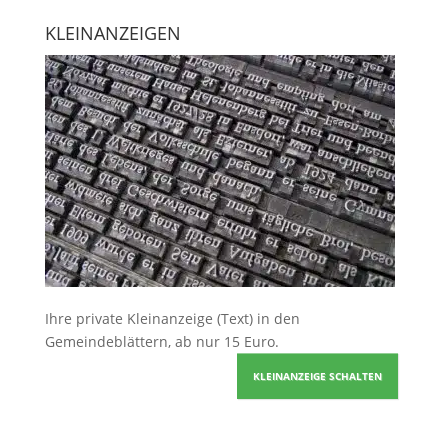
KLEINANZEIGEN
Ihre
private Kleinanzeige
(Text) in den
Gemeindeblättern, ab nur 15 Euro.
KLEINANZEIGE SCHALTEN