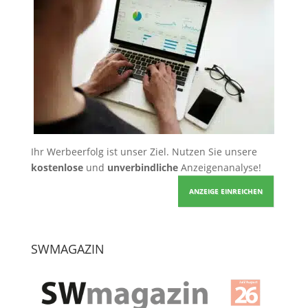
Ihr Werbeerfolg ist unser Ziel. Nutzen Sie unsere
kostenlose
und
unverbindliche
Anzeigenanalyse!
ANZEIGE EINREICHEN
SWMAGAZIN