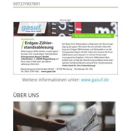
09727/907891
Anzeige
Weitere Informationen unter:
www.gasuf.de
ÜBER UNS