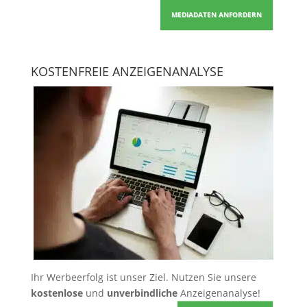
MEDIADATEN ANFORDERN
KOSTENFREIE ANZEIGENANALYSE
Ihr Werbeerfolg ist unser Ziel. Nutzen Sie unsere
kostenlose
und
unverbindliche
Anzeigenanalyse!