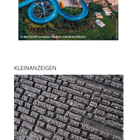
KLEINANZEIGEN