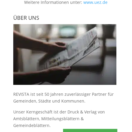
Weitere Informationen unter:
www.uez.de
ÜBER UNS
REVISTA ist seit 50 Jahren zuverlässiger Partner für
Gemeinden, Städte und Kommunen.
Unser Kerngeschäft ist der
Druck & Verlag von
Amtsblättern, Mitteilungsblättern &
Gemeindeblättern
.