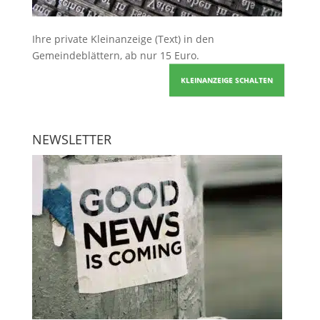
Ihre
private Kleinanzeige
(Text) in den
Gemeindeblättern, ab nur 15 Euro.
KLEINANZEIGE SCHALTEN
NEWSLETTER