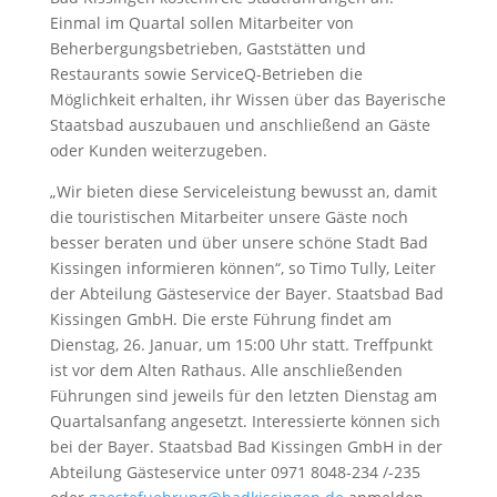
Einmal im Quartal sollen Mitarbeiter von
Beherbergungsbetrieben, Gaststätten und
Restaurants sowie ServiceQ-Betrieben die
Möglichkeit erhalten, ihr Wissen über das Bayerische
Staatsbad auszubauen und anschließend an Gäste
oder Kunden weiterzugeben.
„Wir bieten diese Serviceleistung bewusst an, damit
die touristischen Mitarbeiter unsere Gäste noch
besser beraten und über unsere schöne Stadt Bad
Kissingen informieren können“, so Timo Tully, Leiter
der Abteilung Gästeservice der Bayer. Staatsbad Bad
Kissingen GmbH. Die erste Führung findet am
Dienstag, 26. Januar, um 15:00 Uhr statt. Treffpunkt
ist vor dem Alten Rathaus. Alle anschließenden
Führungen sind jeweils für den letzten Dienstag am
Quartalsanfang angesetzt. Interessierte können sich
bei der Bayer. Staatsbad Bad Kissingen GmbH in der
Abteilung Gästeservice unter 0971 8048-234 /-235