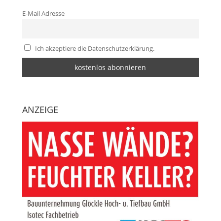
E-Mail Adresse
Ich akzeptiere die Datenschutzerklärung.
ANZEIGE