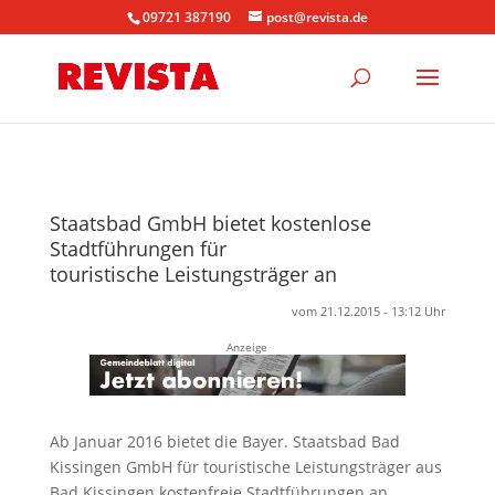
09721 387190
post@revista.de
Staatsbad GmbH bietet kostenlose
Stadtführungen für
touristische Leistungsträger an
vom 21.12.2015 - 13:12 Uhr
Anzeige
Ab Januar 2016 bietet die Bayer. Staatsbad Bad
Kissingen GmbH für touristische Leistungsträger aus
Bad Kissingen kostenfreie Stadtführungen an.