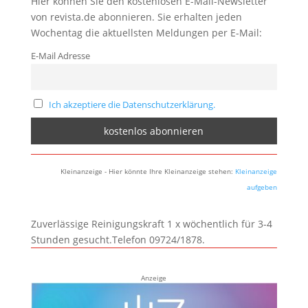
Hier können Sie den kostenlosen E-Mail-Newsletter
von revista.de abonnieren. Sie erhalten jeden
Wochentag die aktuellsten Meldungen per E-Mail:
E-Mail Adresse
Ich akzeptiere die Datenschutzerklärung.
Kleinanzeige - Hier könnte Ihre Kleinanzeige stehen:
Kleinanzeige
aufgeben
Zuverlässige Reinigungskraft 1 x wöchentlich für 3-4
Stunden gesucht.Telefon 09724/1878.
Anzeige