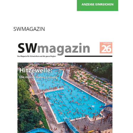
ANZEIGE EINREICHEN
SWMAGAZIN