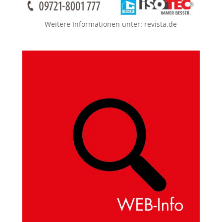
Weitere Informationen unter:
revista.de