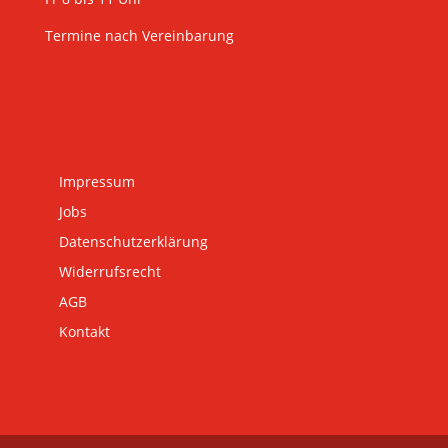
Termine nach Vereinbarung
Impressum
Jobs
Datenschutzerklärung
Widerrufsrecht
AGB
Kontakt