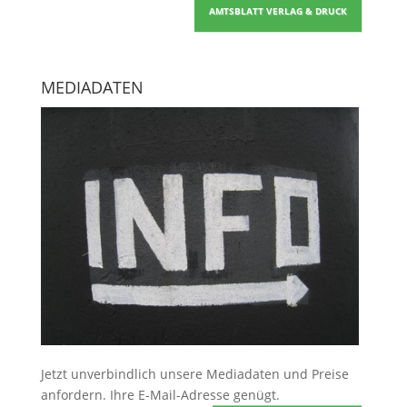
AMTSBLATT VERLAG & DRUCK
MEDIADATEN
Jetzt unverbindlich unsere Mediadaten und Preise
anfordern
. Ihre E-Mail-Adresse genügt.