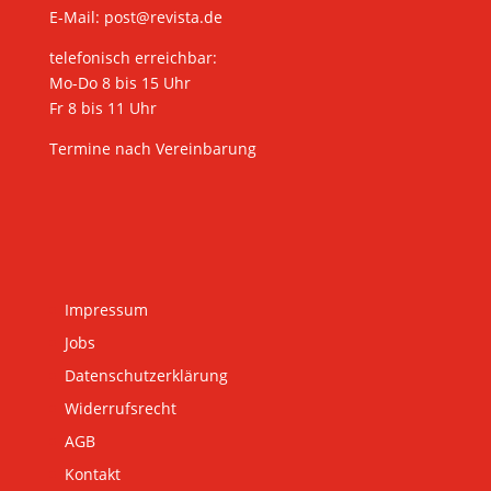
E-Mail:
post@revista.de
telefonisch erreichbar:
Mo-Do 8 bis 15 Uhr
Fr 8 bis 11 Uhr
Termine nach Vereinbarung
Impressum
Jobs
Datenschutzerklärung
Widerrufsrecht
AGB
Kontakt