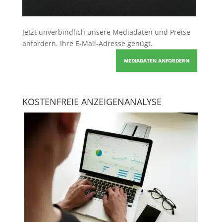
Jetzt unverbindlich unsere Mediadaten und Preise
anfordern
. Ihre E-Mail-Adresse genügt.
MEDIADATEN ANFORDERN
KOSTENFREIE ANZEIGENANALYSE