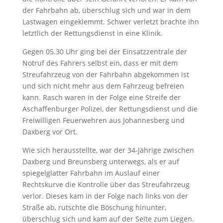
der Fahrbahn ab, überschlug sich und war in dem
Lastwagen eingeklemmt. Schwer verletzt brachte ihn
letztlich der Rettungsdienst in eine Klinik.
Gegen 05.30 Uhr ging bei der Einsatzzentrale der
Notruf des Fahrers selbst ein, dass er mit dem
Streufahrzeug von der Fahrbahn abgekommen ist
und sich nicht mehr aus dem Fahrzeug befreien
kann. Rasch waren in der Folge eine Streife der
Aschaffenburger Polizei, der Rettungsdienst und die
Freiwilligen Feuerwehren aus Johannesberg und
Daxberg vor Ort.
Wie sich herausstellte, war der 34-Jährige zwischen
Daxberg und Breunsberg unterwegs, als er auf
spiegelglatter Fahrbahn im Auslauf einer
Rechtskurve die Kontrolle über das Streufahrzeug
verlor. Dieses kam in der Folge nach links von der
Straße ab, rutschte die Böschung hinunter,
überschlug sich und kam auf der Seite zum Liegen.