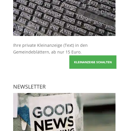
Ihre
private Kleinanzeige
(Text) in den
Gemeindeblättern, ab nur 15 Euro.
KLEINANZEIGE SCHALTEN
NEWSLETTER