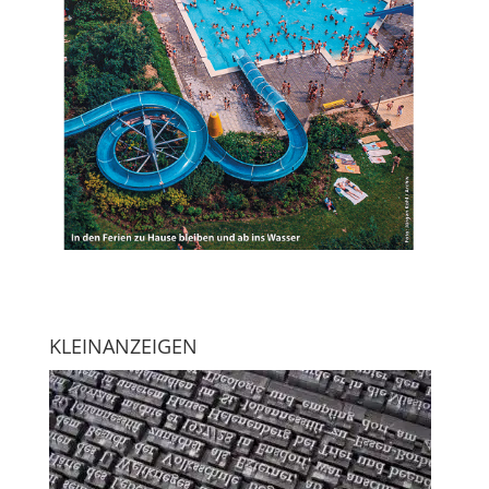
KLEINANZEIGEN