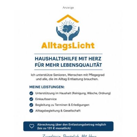
Anzeige