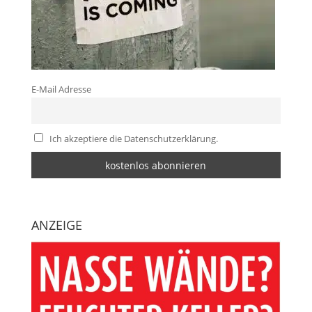
E-Mail Adresse
Ich akzeptiere die Datenschutzerklärung.
ANZEIGE