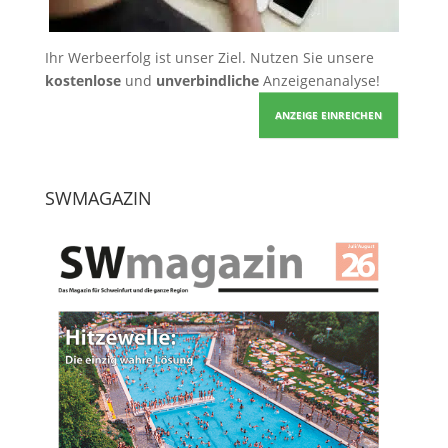
Ihr Werbeerfolg ist unser Ziel. Nutzen Sie unsere
kostenlose
und
unverbindliche
Anzeigenanalyse!
ANZEIGE EINREICHEN
SWMAGAZIN