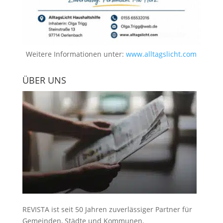
Weitere Informationen unter:
www.alltagslicht.com
ÜBER UNS
REVISTA ist seit 50 Jahren zuverlässiger Partner für
Gemeinden, Städte und Kommunen.