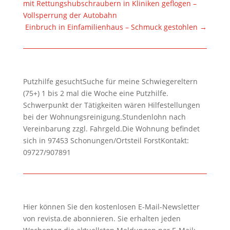
mit Rettungshubschraubern in Kliniken geflogen –
Vollsperrung der Autobahn
Einbruch in Einfamilienhaus – Schmuck gestohlen
→
Putzhilfe gesuchtSuche für meine Schwiegereltern
(75+) 1 bis 2 mal die Woche eine Putzhilfe.
Schwerpunkt der Tätigkeiten wären Hilfestellungen
bei der Wohnungsreinigung.Stundenlohn nach
Vereinbarung zzgl. Fahrgeld.Die Wohnung befindet
sich in 97453 Schonungen/Ortsteil ForstKontakt:
09727/907891
Hier können Sie den kostenlosen E-Mail-Newsletter
von revista.de abonnieren. Sie erhalten jeden