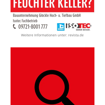
Weitere Informationen unter:
revista.de