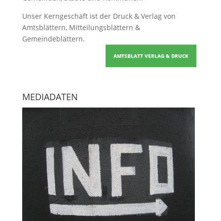
Unser Kerngeschäft ist der
Druck & Verlag von
Amtsblättern, Mitteilungsblättern &
Gemeindeblättern
.
AMTSBLATT VERLAG & DRUCK
MEDIADATEN