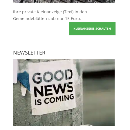
Ihre
private Kleinanzeige
(Text) in den
Gemeindeblättern, ab nur 15 Euro.
KLEINANZEIGE SCHALTEN
NEWSLETTER