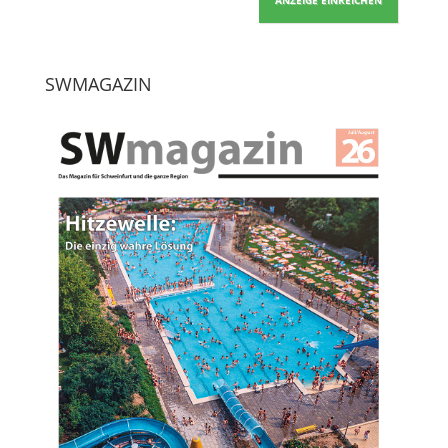
ANZEIGE EINREICHEN
SWMAGAZIN