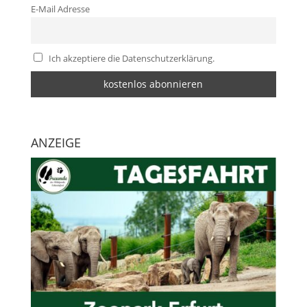
E-Mail Adresse
Ich akzeptiere die Datenschutzerklärung.
ANZEIGE