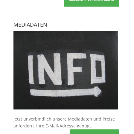
MEDIADATEN
Jetzt unverbindlich unsere Mediadaten und Preise
anfordern
. Ihre E-Mail-Adresse genügt.