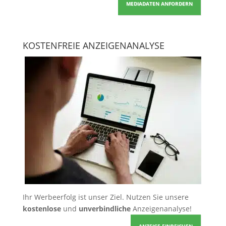
MEDIADATEN ANFORDERN
KOSTENFREIE ANZEIGENANALYSE
Ihr Werbeerfolg ist unser Ziel. Nutzen Sie unsere
kostenlose
und
unverbindliche
Anzeigenanalyse!