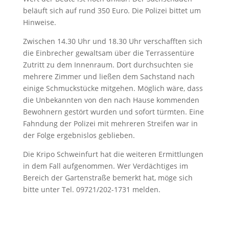
beläuft sich auf rund 350 Euro. Die Polizei bittet um
Hinweise.
Zwischen 14.30 Uhr und 18.30 Uhr verschafften sich
die Einbrecher gewaltsam über die Terrassentüre
Zutritt zu dem Innenraum. Dort durchsuchten sie
mehrere Zimmer und ließen dem Sachstand nach
einige Schmuckstücke mitgehen. Möglich wäre, dass
die Unbekannten von den nach Hause kommenden
Bewohnern gestört wurden und sofort türmten. Eine
Fahndung der Polizei mit mehreren Streifen war in
der Folge ergebnislos geblieben.
Die Kripo Schweinfurt hat die weiteren Ermittlungen
in dem Fall aufgenommen. Wer Verdächtiges im
Bereich der Gartenstraße bemerkt hat, möge sich
bitte unter Tel. 09721/202-1731 melden.