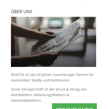
ÜBER UNS
REVISTA ist seit 50 Jahren zuverlässiger Partner für
Gemeinden, Städte und Kommunen.
Unser Kerngeschäft ist der
Druck & Verlag von
Amtsblättern, Mitteilungsblättern &
Gemeindeblättern
.
AMTSBLATT VERLAG & DRUCK