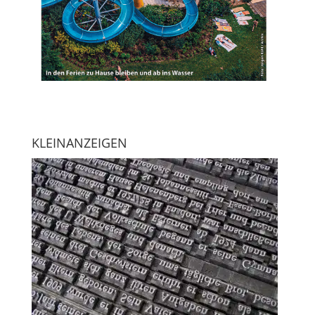
KLEINANZEIGEN