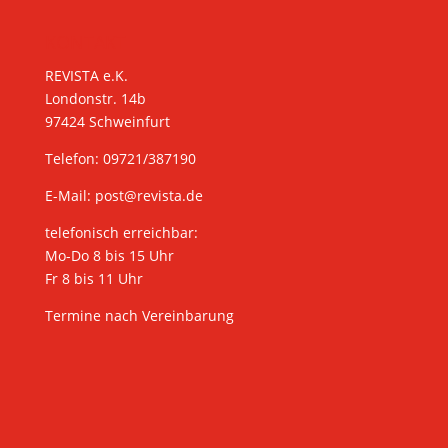
KONTAKT
REVISTA e.K.
Londonstr. 14b
97424 Schweinfurt
Telefon: 09721/387190
E-Mail:
post@revista.de
telefonisch erreichbar:
Mo-Do 8 bis 15 Uhr
Fr 8 bis 11 Uhr
Termine nach Vereinbarung