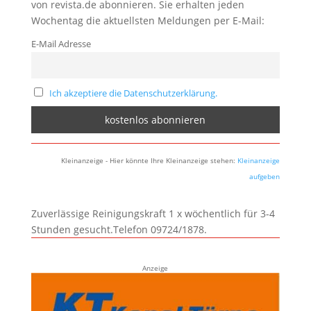
von revista.de abonnieren. Sie erhalten jeden
Wochentag die aktuellsten Meldungen per E-Mail:
E-Mail Adresse
Ich akzeptiere die Datenschutzerklärung.
Kleinanzeige - Hier könnte Ihre Kleinanzeige stehen:
Kleinanzeige
aufgeben
Zuverlässige Reinigungskraft 1 x wöchentlich für 3-4
Stunden gesucht.Telefon 09724/1878.
Anzeige