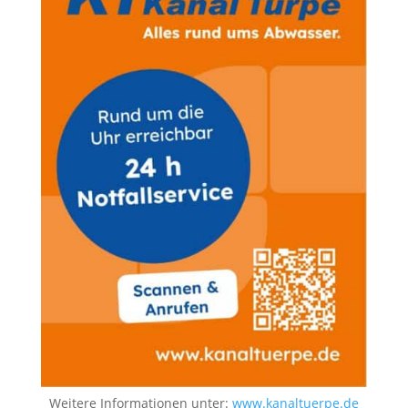
Weitere Informationen unter:
www.kanaltuerpe.de