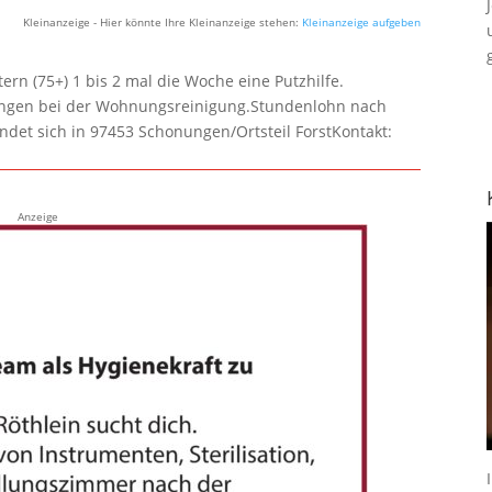
Kleinanzeige - Hier könnte Ihre Kleinanzeige stehen:
Kleinanzeige aufgeben
rn (75+) 1 bis 2 mal die Woche eine Putzhilfe.
lungen bei der Wohnungsreinigung.Stundenlohn nach
ndet sich in 97453 Schonungen/Ortsteil ForstKontakt:
Anzeige