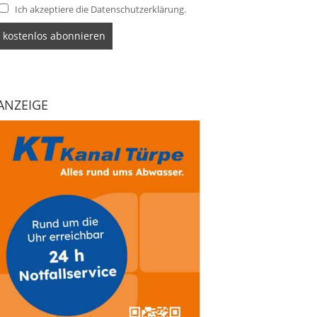
Ich akzeptiere die Datenschutzerklärung.
ANZEIGE