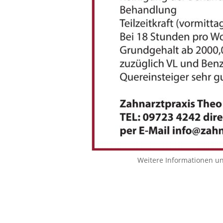
Weitere Informationen u