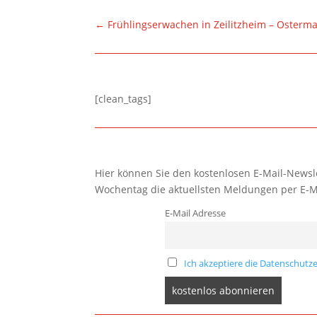
←
Frühlingserwachen in Zeilitzheim – Osterm
[clean_tags]
Hier können Sie den kostenlosen E-Mail-Newsle
Wochentag die aktuellsten Meldungen per E-M
E-Mail Adresse
Ich akzeptiere die Datenschutze