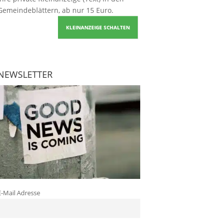
Gemeindeblättern, ab nur 15 Euro.
KLEINANZEIGE SCHALTEN
NEWSLETTER
E-Mail Adresse