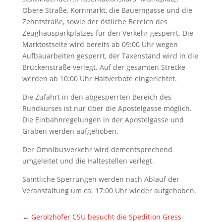
Obere Straße, Kornmarkt, die Bauerngasse und die
Zehntstraße, sowie der östliche Bereich des
Zeughausparkplatzes für den Verkehr gesperrt. Die
Marktostseite wird bereits ab 09:00 Uhr wegen
Aufbauarbeiten gesperrt, der Taxenstand wird in die
Brückenstraße verlegt. Auf der gesamten Strecke
werden ab 10:00 Uhr Haltverbote eingerichtet.
Die Zufahrt in den abgesperrten Bereich des
Rundkurses ist nur über die Apostelgasse möglich.
Die Einbahnregelungen in der Apostelgasse und
Graben werden aufgehoben.
Der Omnibusverkehr wird dementsprechend
umgeleitet und die Haltestellen verlegt.
Sämtliche Sperrungen werden nach Ablauf der
Veranstaltung um ca. 17:00 Uhr wieder aufgehoben.
←
Gerolzhöfer CSU besucht die Spedition Gress