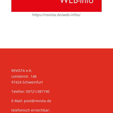
https://revista.de/web-infos/
KONTAKT
REVISTA e.K.
Londonstr. 14b
97424 Schweinfurt
Telefon: 09721/387190
E-Mail:
post@revista.de
telefonisch erreichbar: