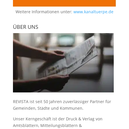
Weitere Informationen unter:
www.kanaltuerpe.de
ÜBER UNS
REVISTA ist seit 50 Jahren zuverlässiger Partner für
Gemeinden, Städte und Kommunen.
Unser Kerngeschäft ist der
Druck & Verlag von
Amtsblättern, Mitteilungsblättern &