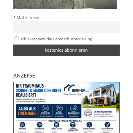
E-Mail Adresse
Ich akzeptiere die Datenschutzerklärung.
ANZEIGE