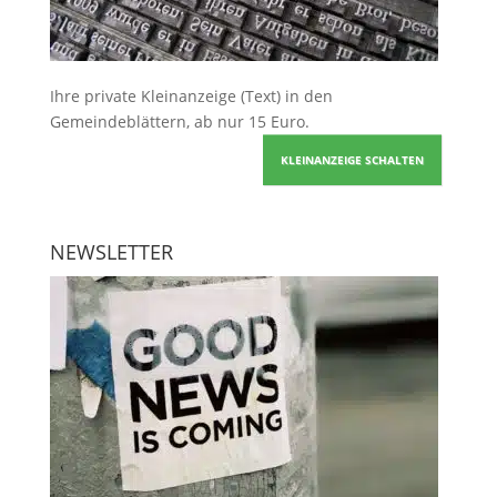
Ihre
private Kleinanzeige
(Text) in den
Gemeindeblättern, ab nur 15 Euro.
KLEINANZEIGE SCHALTEN
NEWSLETTER