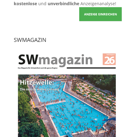
kostenlose
und
unverbindliche
Anzeigenanalyse!
ANZEIGE EINREICHEN
SWMAGAZIN