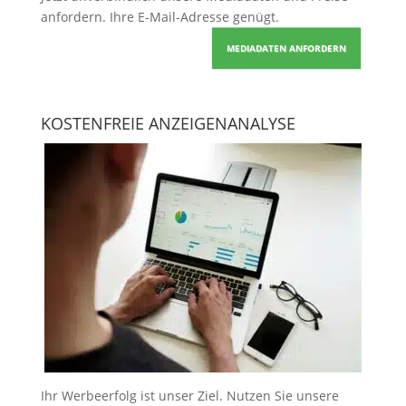
anfordern
. Ihre E-Mail-Adresse genügt.
MEDIADATEN ANFORDERN
KOSTENFREIE ANZEIGENANALYSE
Ihr Werbeerfolg ist unser Ziel. Nutzen Sie unsere