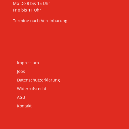
Mo-Do 8 bis 15 Uhr
Fr 8 bis 11 Uhr
Termine nach Vereinbarung
Impressum
Jobs
Datenschutzerklärung
Widerrufsrecht
AGB
Kontakt