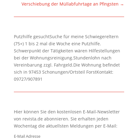
Verschiebung der Müllabfuhrtage an Pfingsten
→
Putzhilfe gesuchtSuche für meine Schwiegereltern
(75+) 1 bis 2 mal die Woche eine Putzhilfe.
Schwerpunkt der Tätigkeiten wären Hilfestellungen
bei der Wohnungsreinigung.Stundenlohn nach
Vereinbarung zzgl. Fahrgeld.Die Wohnung befindet
sich in 97453 Schonungen/Ortsteil ForstKontakt:
09727/907891
Hier können Sie den kostenlosen E-Mail-Newsletter
von revista.de abonnieren. Sie erhalten jeden
Wochentag die aktuellsten Meldungen per E-Mail:
E-Mail Adresse