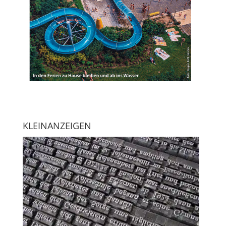
KLEINANZEIGEN