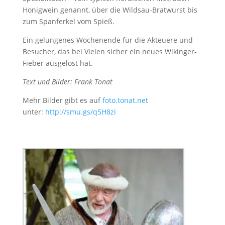
Honigwein genannt, über die Wildsau-Bratwurst bis
zum Spanferkel vom Spieß.
Ein gelungenes Wochenende für die Akteuere und
Besucher, das bei Vielen sicher ein neues Wikinger-
Fieber ausgelöst hat.
Text und Bilder: Frank Tonat
Mehr Bilder gibt es auf
foto.tonat.net
unter:
http://smu.gs/q5H8zi