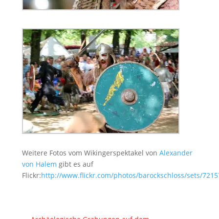
Weitere Fotos vom Wikingerspektakel von
Alexander
von Halem
gibt es auf
Flickr:
http://www.flickr.com/photos/barockschloss/sets/721