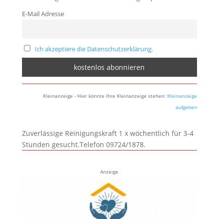
E-Mail Adresse
Ich akzeptiere die Datenschutzerklärung.
Kleinanzeige - Hier könnte Ihre Kleinanzeige stehen:
Kleinanzeige
aufgeben
Zuverlässige Reinigungskraft 1 x wöchentlich für 3-4
Stunden gesucht.Telefon 09724/1878.
Anzeige