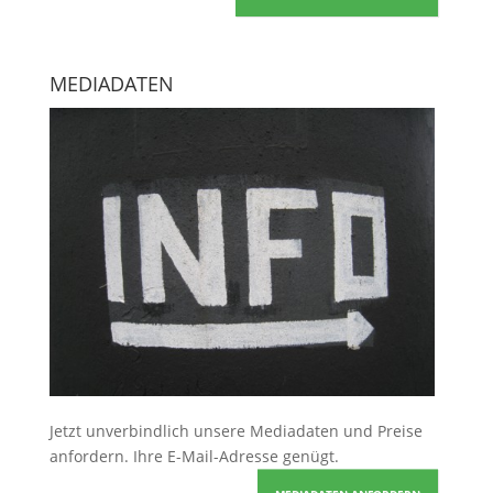
MEDIADATEN
Jetzt unverbindlich unsere Mediadaten und Preise
anfordern
. Ihre E-Mail-Adresse genügt.