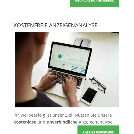
MEDIADATEN ANFORDERN
KOSTENFREIE ANZEIGENANALYSE
Ihr Werbeerfolg ist unser Ziel. Nutzen Sie unsere
kostenlose
und
unverbindliche
Anzeigenanalyse!
ANZEIGE EINREICHEN