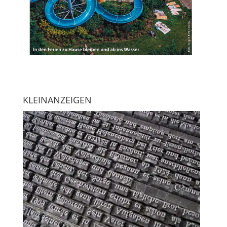
KLEINANZEIGEN