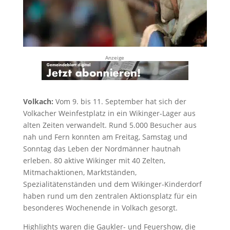
Anzeige
Volkach:
Vom 9. bis 11. September hat sich der
Volkacher Weinfestplatz in ein Wikinger-Lager aus
alten Zeiten verwandelt. Rund 5.000 Besucher aus
nah und Fern konnten am Freitag, Samstag und
Sonntag das Leben der Nordmänner hautnah
erleben. 80 aktive Wikinger mit 40 Zelten,
Mitmachaktionen, Marktständen,
Spezialitätenständen und dem Wikinger-Kinderdorf
haben rund um den zentralen Aktionsplatz für ein
besonderes Wochenende in Volkach gesorgt.
Highlights waren die Gaukler- und Feuershow, die