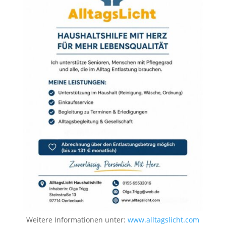
Weitere Informationen unter:
www.alltagslicht.com