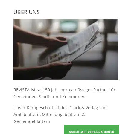
ÜBER UNS
REVISTA ist seit 50 Jahren zuverlässiger Partner für
Gemeinden, Städte und Kommunen.
Unser Kerngeschäft ist der
Druck & Verlag von
Amtsblättern, Mitteilungsblättern &
Gemeindeblättern
.
AMTSBLATT VERLAG & DRUCK