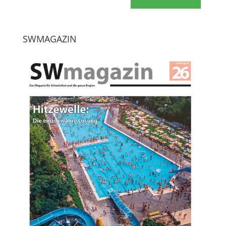
SWMAGAZIN