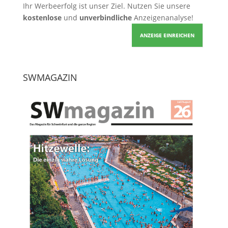
Ihr Werbeerfolg ist unser Ziel. Nutzen Sie unsere
kostenlose
und
unverbindliche
Anzeigenanalyse!
ANZEIGE EINREICHEN
SWMAGAZIN