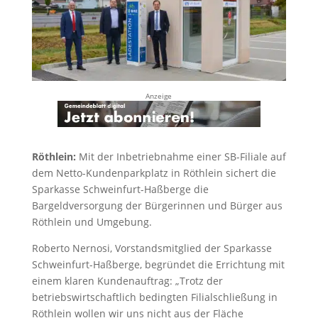
Anzeige
Röthlein:
Mit der Inbetriebnahme einer SB-Filiale auf
dem Netto-Kundenparkplatz in Röthlein sichert die
Sparkasse Schweinfurt-Haßberge die
Bargeldversorgung der Bürgerinnen und Bürger aus
Röthlein und Umgebung.
Roberto Nernosi, Vorstandsmitglied der Sparkasse
Schweinfurt-Haßberge, begründet die Errichtung mit
einem klaren Kundenauftrag: „Trotz der
betriebswirtschaftlich bedingten Filialschließung in
Röthlein wollen wir uns nicht aus der Fläche