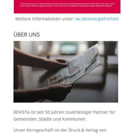
Weitere Informationen unter:
wv.de/energiefreiheit
ÜBER UNS
REVISTA ist seit 50 Jahren zuverlässiger Partner für
Gemeinden, Städte und Kommunen.
Unser Kerngeschäft ist der
Druck & Verlag von