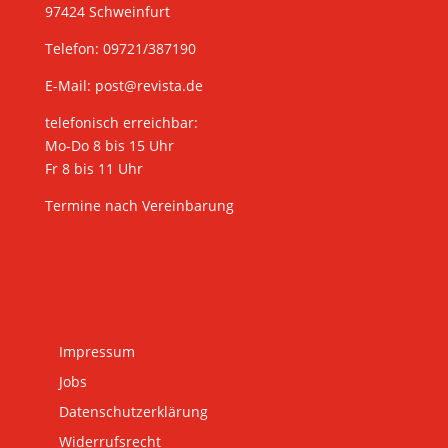
97424 Schweinfurt
Telefon: 09721/387190
E-Mail:
post@revista.de
telefonisch erreichbar:
Mo-Do 8 bis 15 Uhr
Fr 8 bis 11 Uhr
Termine nach Vereinbarung
Impressum
Jobs
Datenschutzerklärung
Widerrufsrecht