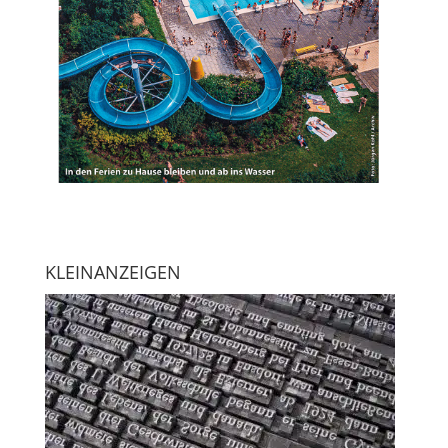
KLEINANZEIGEN