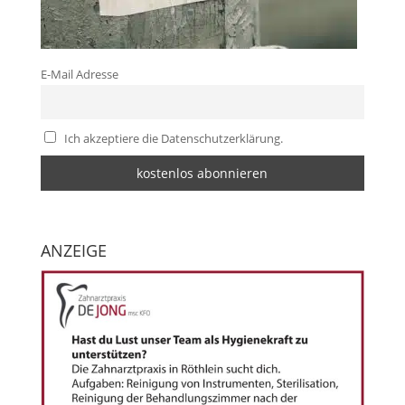
E-Mail Adresse
Ich akzeptiere die Datenschutzerklärung.
ANZEIGE