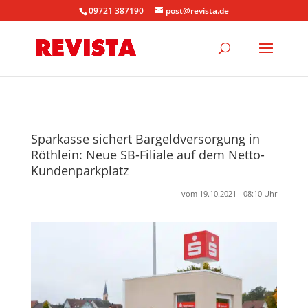
09721 387190
post@revista.de
Sparkasse sichert Bargeldversorgung in
Röthlein: Neue SB-Filiale auf dem Netto-
Kundenparkplatz
vom 19.10.2021 - 08:10 Uhr