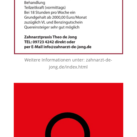
Weitere Informationen unter:
zahnarzt-de-
jong.de/index.html