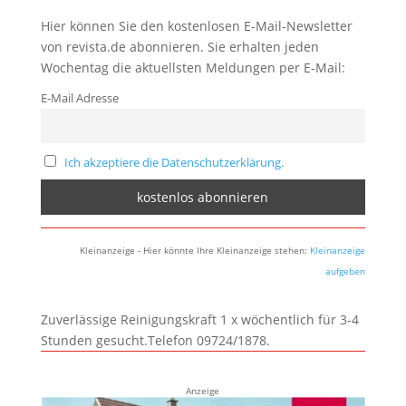
Hier können Sie den kostenlosen E-Mail-Newsletter
von revista.de abonnieren. Sie erhalten jeden
Wochentag die aktuellsten Meldungen per E-Mail:
E-Mail Adresse
Ich akzeptiere die Datenschutzerklärung.
Kleinanzeige - Hier könnte Ihre Kleinanzeige stehen:
Kleinanzeige
aufgeben
Zuverlässige Reinigungskraft 1 x wöchentlich für 3-4
Stunden gesucht.Telefon 09724/1878.
Anzeige