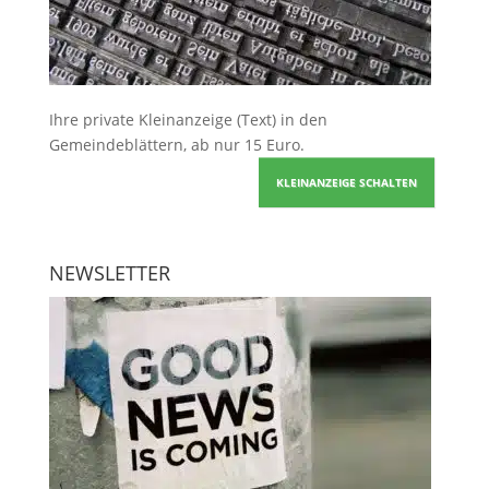
Ihre
private Kleinanzeige
(Text) in den
Gemeindeblättern, ab nur 15 Euro.
KLEINANZEIGE SCHALTEN
NEWSLETTER