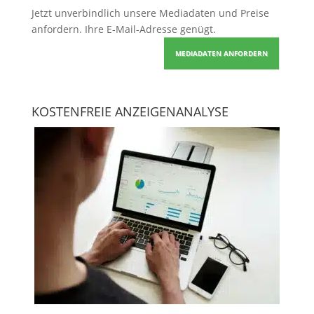
Jetzt unverbindlich unsere Mediadaten und Preise
anfordern
. Ihre E-Mail-Adresse genügt.
MEDIADATEN ANFORDERN
KOSTENFREIE ANZEIGENANALYSE