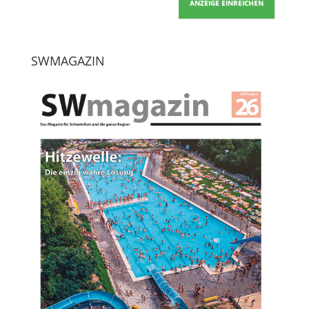
ANZEIGE EINREICHEN
SWMAGAZIN