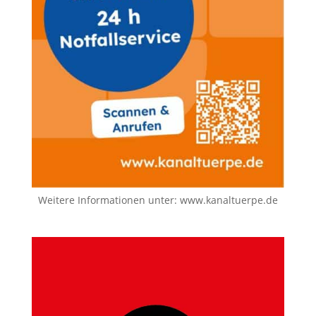
Weitere Informationen unter:
www.kanaltuerpe.de