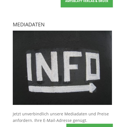
AMTSBLATT VERLAG & DRUCK
MEDIADATEN
Jetzt unverbindlich unsere Mediadaten und Preise
anfordern
. Ihre E-Mail-Adresse genügt.