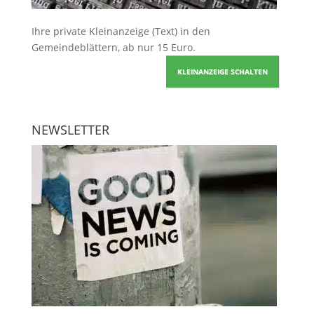
Ihre
private Kleinanzeige
(Text) in den
Gemeindeblättern, ab nur 15 Euro.
KLEINANZEIGE SCHALTEN
NEWSLETTER