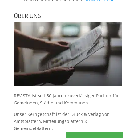
ÜBER UNS
REVISTA ist seit 50 Jahren zuverlässiger Partner für
Gemeinden, Städte und Kommunen.
Unser Kerngeschäft ist der
Druck & Verlag von
Amtsblättern, Mitteilungsblättern &
Gemeindeblättern
.