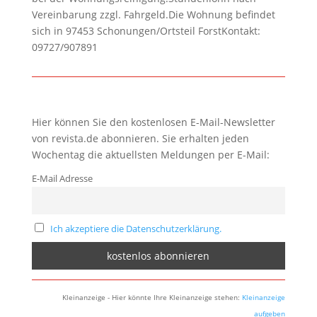
Vereinbarung zzgl. Fahrgeld.Die Wohnung befindet
sich in 97453 Schonungen/Ortsteil ForstKontakt:
09727/907891
Hier können Sie den kostenlosen E-Mail-Newsletter
von revista.de abonnieren. Sie erhalten jeden
Wochentag die aktuellsten Meldungen per E-Mail:
E-Mail Adresse
Ich akzeptiere die Datenschutzerklärung.
Kleinanzeige - Hier könnte Ihre Kleinanzeige stehen:
Kleinanzeige
aufgeben