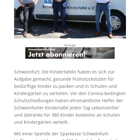
Anzeige
Schweinfurt: Die Kindertafeln haben es sich zur
Aufgabe gemacht, gesunde Frühstückstüten für
bedürftige Kinder zu packen und in Schulen und
Kindergärten zu verteilen. Vor den Corona-bedingten
Schulschließungen haben ehrenamtliche Helfer der
Schweinfurter Kindertafel jeden Tag Lebensmittel
und Getränke für 380 Kinder kostenlos an Schulen
und Kindergärten verteilt.
Mit einer Spende der Sparkasse Schweinfurt-