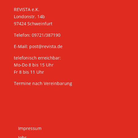
REVISTA e.K.
Londonstr. 14b
97424 Schweinfurt
Telefon: 09721/387190
E-Mail:
post@revista.de
telefonisch erreichbar:
Mo-Do 8 bis 15 Uhr
Fr 8 bis 11 Uhr
Termine nach Vereinbarung
Impressum
Jobs