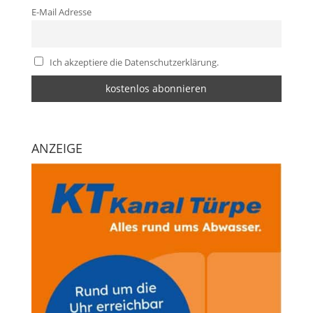
E-Mail Adresse
Ich akzeptiere die Datenschutzerklärung.
ANZEIGE