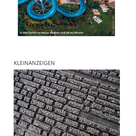
KLEINANZEIGEN