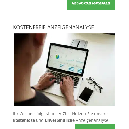
MEDIADATEN ANFORDERN
KOSTENFREIE ANZEIGENANALYSE
Ihr Werbeerfolg ist unser Ziel. Nutzen Sie unsere
kostenlose
und
unverbindliche
Anzeigenanalyse!