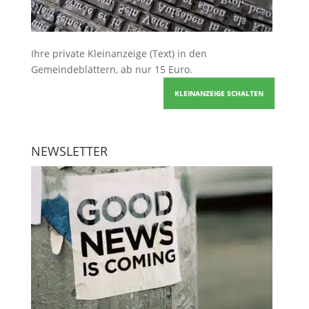
Ihre
private Kleinanzeige
(Text) in den
Gemeindeblättern, ab nur 15 Euro.
KLEINANZEIGE SCHALTEN
NEWSLETTER