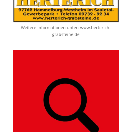
Weitere Informationen unter:
www.herterich-
grabsteine.de