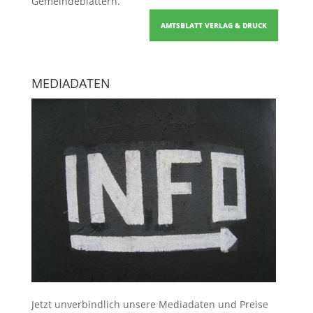
Gemeindeblättern
.
AMTSBLATT VERLAG & DRUCK
MEDIADATEN
Jetzt unverbindlich unsere Mediadaten und Preise