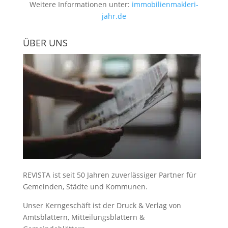
Weitere Informationen unter:
immobilienmakleri-
jahr.de
ÜBER UNS
REVISTA ist seit 50 Jahren zuverlässiger Partner für
Gemeinden, Städte und Kommunen.
Unser Kerngeschäft ist der
Druck & Verlag von
Amtsblättern, Mitteilungsblättern &