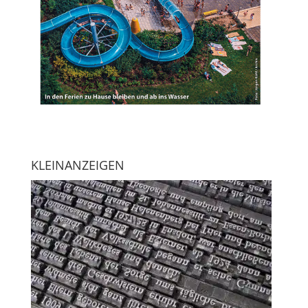
KLEINANZEIGEN