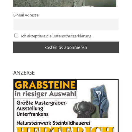
E-Mail Adresse
Ich akzeptiere die Datenschutzerklärung.
ANZEIGE