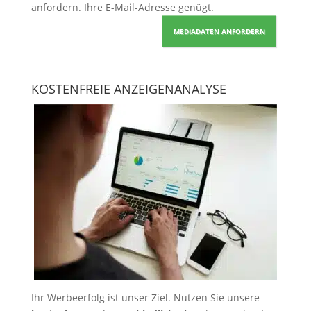
anfordern
. Ihre E-Mail-Adresse genügt.
MEDIADATEN ANFORDERN
KOSTENFREIE ANZEIGENANALYSE
Ihr Werbeerfolg ist unser Ziel. Nutzen Sie unsere