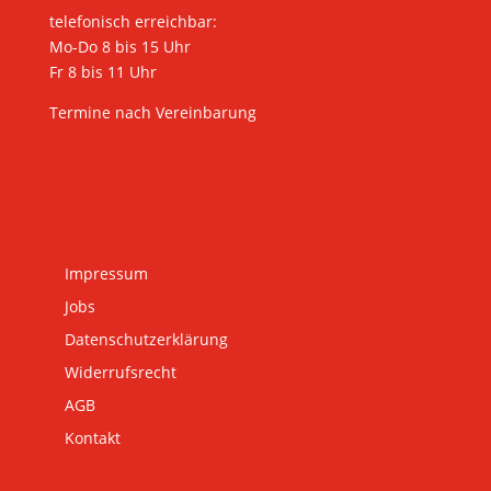
telefonisch erreichbar:
Mo-Do 8 bis 15 Uhr
Fr 8 bis 11 Uhr
Termine nach Vereinbarung
Impressum
Jobs
Datenschutzerklärung
Widerrufsrecht
AGB
Kontakt