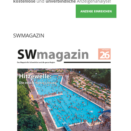
kostenlose
und
unverbindliche
Anzeigenanalyse!
ANZEIGE EINREICHEN
SWMAGAZIN