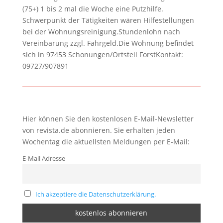
(75+) 1 bis 2 mal die Woche eine Putzhilfe.
Schwerpunkt der Tätigkeiten wären Hilfestellungen
bei der Wohnungsreinigung.Stundenlohn nach
Vereinbarung zzgl. Fahrgeld.Die Wohnung befindet
sich in 97453 Schonungen/Ortsteil ForstKontakt:
09727/907891
Hier können Sie den kostenlosen E-Mail-Newsletter
von revista.de abonnieren. Sie erhalten jeden
Wochentag die aktuellsten Meldungen per E-Mail:
E-Mail Adresse
Ich akzeptiere die Datenschutzerklärung.