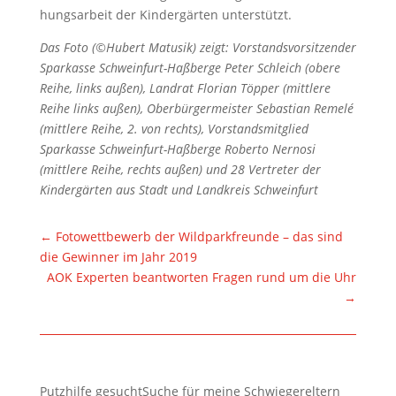
hungsarbeit der Kindergärten unterstützt.
Das Foto (©Hubert Matusik) zeigt: Vorstandsvorsitzender
Sparkasse Schweinfurt-Haßberge Peter Schleich (obere
Reihe, links außen), Landrat Florian Töpper (mittlere
Reihe links außen), Oberbürgermeister Sebastian Remelé
(mittlere Reihe, 2. von rechts), Vorstandsmitglied
Sparkasse Schweinfurt-Haßberge Roberto Nernosi
(mittlere Reihe, rechts außen) und 28 Vertreter der
Kindergärten aus Stadt und Landkreis Schweinfurt
←
Fotowettbewerb der Wildparkfreunde – das sind
die Gewinner im Jahr 2019
AOK Experten beantworten Fragen rund um die Uhr
→
Putzhilfe gesuchtSuche für meine Schwiegereltern