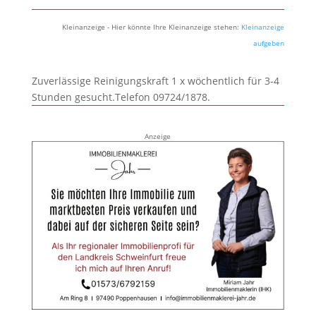
Kleinanzeige - Hier könnte Ihre Kleinanzeige stehen:
Kleinanzeige
aufgeben
Zuverlässige Reinigungskraft 1 x wöchentlich für 3-4
Stunden gesucht.Telefon 09724/1878.
Anzeige