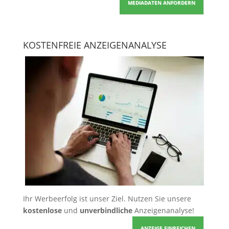
MEDIADATEN ANFORDERN
KOSTENFREIE ANZEIGENANALYSE
Ihr Werbeerfolg ist unser Ziel. Nutzen Sie unsere
kostenlose
und
unverbindliche
Anzeigenanalyse!
ANZEIGE EINREICHEN