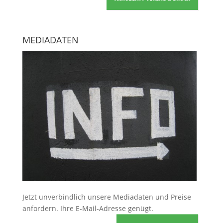
MEDIADATEN
Jetzt unverbindlich unsere Mediadaten und Preise
anfordern
. Ihre E-Mail-Adresse genügt.