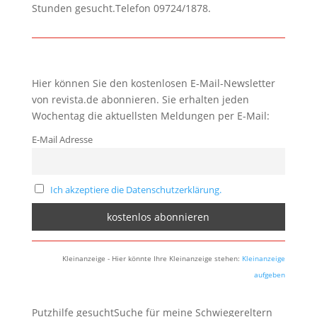
Stunden gesucht.Telefon 09724/1878.
Hier können Sie den kostenlosen E-Mail-Newsletter
von revista.de abonnieren. Sie erhalten jeden
Wochentag die aktuellsten Meldungen per E-Mail:
E-Mail Adresse
Ich akzeptiere die Datenschutzerklärung.
Kleinanzeige - Hier könnte Ihre Kleinanzeige stehen:
Kleinanzeige
aufgeben
Putzhilfe gesuchtSuche für meine Schwiegereltern