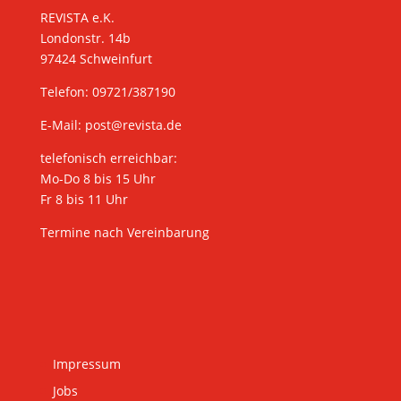
REVISTA e.K.
Londonstr. 14b
97424 Schweinfurt
Telefon: 09721/387190
E-Mail:
post@revista.de
telefonisch erreichbar:
Mo-Do 8 bis 15 Uhr
Fr 8 bis 11 Uhr
Termine nach Vereinbarung
Impressum
Jobs