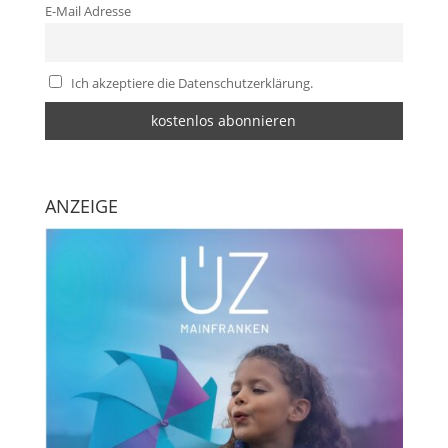
E-Mail Adresse
Ich akzeptiere die Datenschutzerklärung.
ANZEIGE