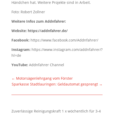
Händchen hat. Weitere Projekte sind in Arbeit.
Foto: Robert Zollner
Weitere Infos zum Addnfahrer:
Website:
https://addnfahrer.de/
Facebook:
https://www.facebook.com/Addnfahrer/
Instagram:
https://www.instagram.com/addnfahrer/?
hl=de
YouTube:
Addnfahrer Channel
←
Motorsägenlehrgang vom Förster
Sparkasse Stadtlauringen: Geldautomat gesprengt
→
Zuverlässige Reinigungskraft 1 x wöchentlich für 3-4