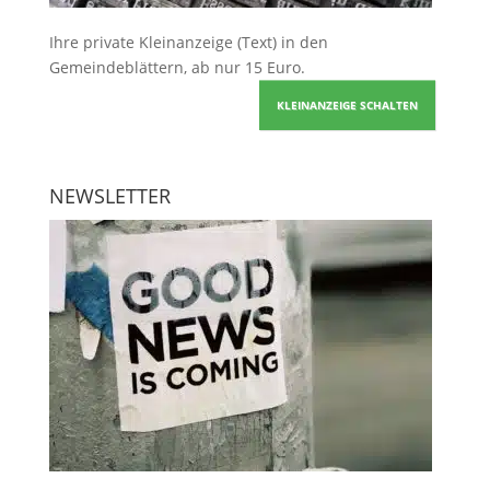
Ihre
private Kleinanzeige
(Text) in den
Gemeindeblättern, ab nur 15 Euro.
KLEINANZEIGE SCHALTEN
NEWSLETTER