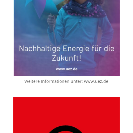
Weitere Informationen unter:
www.uez.de