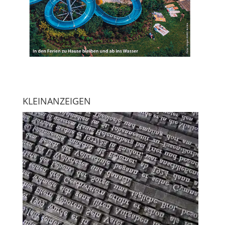
KLEINANZEIGEN