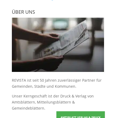
ÜBER UNS
REVISTA ist seit 50 Jahren zuverlässiger Partner für
Gemeinden, Städte und Kommunen.
Unser Kerngeschäft ist der
Druck & Verlag von
Amtsblättern, Mitteilungsblättern &
Gemeindeblättern
.
AMTSBLATT VERLAG & DRUCK