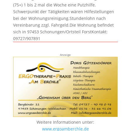
(75+) 1 bis 2 mal die Woche eine Putzhilfe.
Schwerpunkt der Tätigkeiten wären Hilfestellungen
bei der Wohnungsreinigung.Stundenlohn nach
Vereinbarung zzgl. Fahrgeld.Die Wohnung befindet
sich in 97453 Schonungen/Ortsteil ForstKontakt:
09727/907891
Anzeige
Weitere Informationen unter:
www.ergoamberchle.de