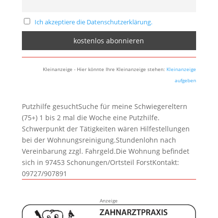
Ich akzeptiere die Datenschutzerklärung.
Kleinanzeige - Hier könnte Ihre Kleinanzeige stehen:
Kleinanzeige
aufgeben
Putzhilfe gesuchtSuche für meine Schwiegereltern
(75+) 1 bis 2 mal die Woche eine Putzhilfe.
Schwerpunkt der Tätigkeiten wären Hilfestellungen
bei der Wohnungsreinigung.Stundenlohn nach
Vereinbarung zzgl. Fahrgeld.Die Wohnung befindet
sich in 97453 Schonungen/Ortsteil ForstKontakt:
09727/907891
Anzeige