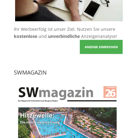
Ihr Werbeerfolg ist unser Ziel. Nutzen Sie unsere
kostenlose
und
unverbindliche
Anzeigenanalyse!
ANZEIGE EINREICHEN
SWMAGAZIN