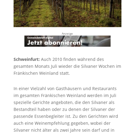
Anzeige
Schweinfurt:
Auch 2010 finden während des
gesamten Monats Juli wieder die Silvaner Wochen im
Fränkischen Weinland statt.
In einer Vielzahl von Gasthäusern und Restaurants
im gesamten Fränkischen Weinland werden im Juli
spezielle Gerichte angeboten, die den Silvaner als
Bestandteil haben oder zu denen der Silvaner der
passende Essenbegleiter ist. Zu den Gerichten wird
auch eine Weinempfehlung gegeben, wobei der
Silvaner nicht älter als zwei Jahre sein darf und in