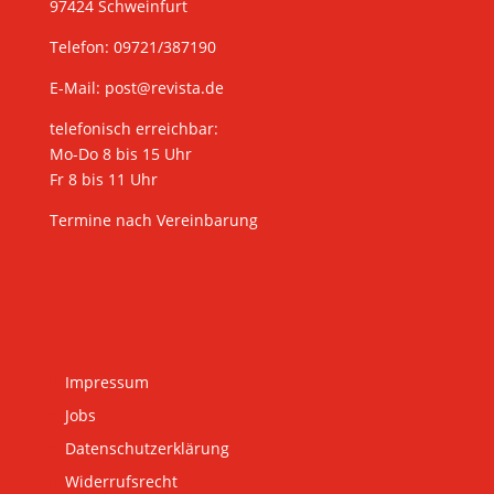
97424 Schweinfurt
Telefon: 09721/387190
E-Mail:
post@revista.de
telefonisch erreichbar:
Mo-Do 8 bis 15 Uhr
Fr 8 bis 11 Uhr
Termine nach Vereinbarung
Impressum
Jobs
Datenschutzerklärung
Widerrufsrecht