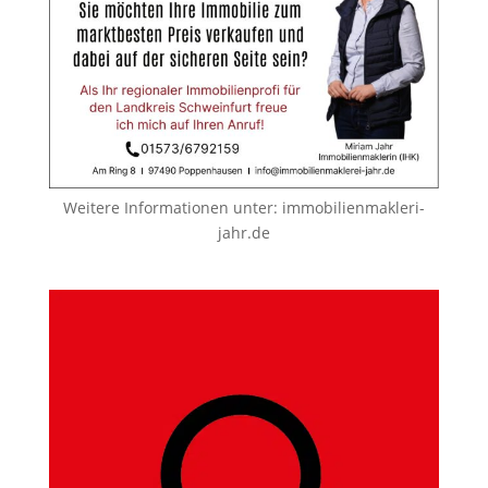
Weitere Informationen unter:
immobilienmakleri-
jahr.de