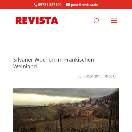
09721 387190
post@revista.de
Silvaner Wochen im Fränkischen
Weinland
vom 30.06.2010 - 10:06 Uhr