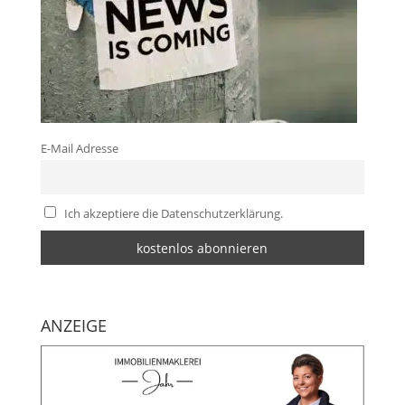
E-Mail Adresse
Ich akzeptiere die Datenschutzerklärung.
ANZEIGE