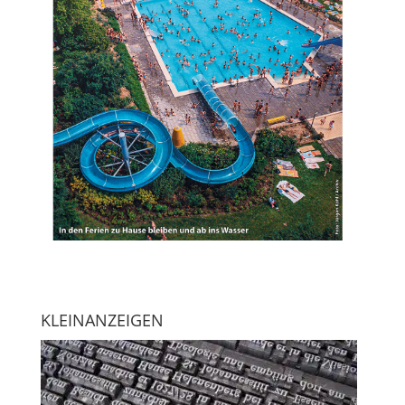
KLEINANZEIGEN