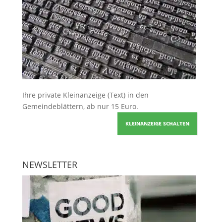
Ihre
private Kleinanzeige
(Text) in den
Gemeindeblättern, ab nur 15 Euro.
KLEINANZEIGE SCHALTEN
NEWSLETTER