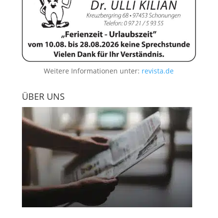
Weitere Informationen unter:
revista.de
ÜBER UNS