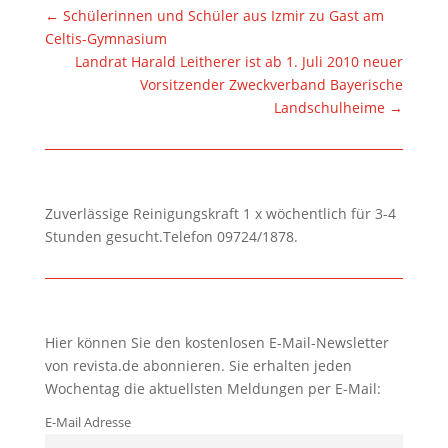
←
Schülerinnen und Schüler aus Izmir zu Gast am
Celtis-Gymnasium
Landrat Harald Leitherer ist ab 1. Juli 2010 neuer
Vorsitzender Zweckverband Bayerische
Landschulheime
→
Zuverlässige Reinigungskraft 1 x wöchentlich für 3-4
Stunden gesucht.Telefon 09724/1878.
Hier können Sie den kostenlosen E-Mail-Newsletter
von revista.de abonnieren. Sie erhalten jeden
Wochentag die aktuellsten Meldungen per E-Mail:
E-Mail Adresse