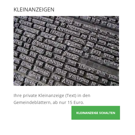
KLEINANZEIGEN
Ihre
private Kleinanzeige
(Text) in den
Gemeindeblättern, ab nur 15 Euro.
KLEINANZEIGE SCHALTEN