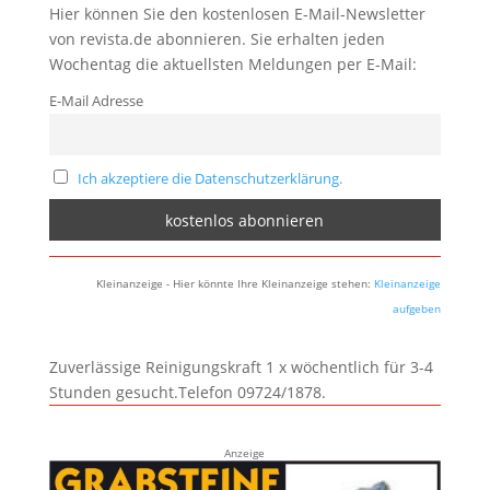
Hier können Sie den kostenlosen E-Mail-Newsletter
von revista.de abonnieren. Sie erhalten jeden
Wochentag die aktuellsten Meldungen per E-Mail:
E-Mail Adresse
Ich akzeptiere die Datenschutzerklärung.
Kleinanzeige - Hier könnte Ihre Kleinanzeige stehen:
Kleinanzeige
aufgeben
Zuverlässige Reinigungskraft 1 x wöchentlich für 3-4
Stunden gesucht.Telefon 09724/1878.
Anzeige