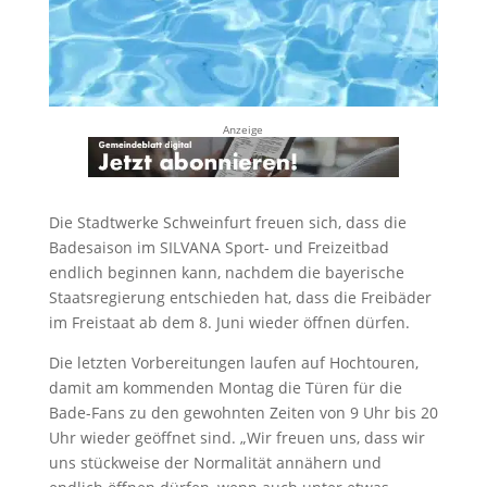
Anzeige
Die Stadtwerke Schweinfurt freuen sich, dass die
Badesaison im SILVANA Sport- und Freizeitbad
endlich beginnen kann, nachdem die bayerische
Staatsregierung entschieden hat, dass die Freibäder
im Freistaat ab dem 8. Juni wieder öffnen dürfen.
Die letzten Vorbereitungen laufen auf Hochtouren,
damit am kommenden Montag die Türen für die
Bade-Fans zu den gewohnten Zeiten von 9 Uhr bis 20
Uhr wieder geöffnet sind. „Wir freuen uns, dass wir
uns stückweise der Normalität annähern und