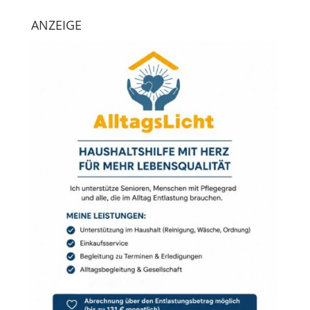
ANZEIGE