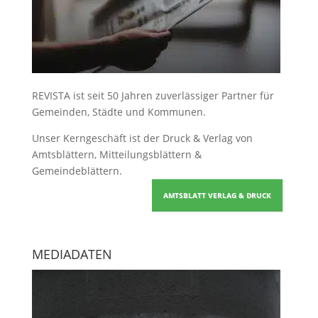
REVISTA ist seit 50 Jahren zuverlässiger Partner für
Gemeinden, Städte und Kommunen.
Unser Kerngeschäft ist der
Druck & Verlag von
Amtsblättern, Mitteilungsblättern &
Gemeindeblättern
.
AMTSBLATT VERLAG & DRUCK
MEDIADATEN