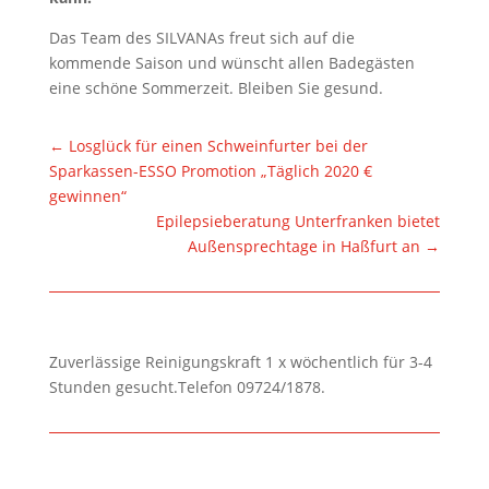
Das Team des SILVANAs freut sich auf die
kommende Saison und wünscht allen Badegästen
eine schöne Sommerzeit. Bleiben Sie gesund.
←
Losglück für einen Schweinfurter bei der
Sparkassen-ESSO Promotion „Täglich 2020 €
gewinnen“
Epilepsieberatung Unterfranken bietet
Außensprechtage in Haßfurt an
→
Zuverlässige Reinigungskraft 1 x wöchentlich für 3-4
Stunden gesucht.Telefon 09724/1878.