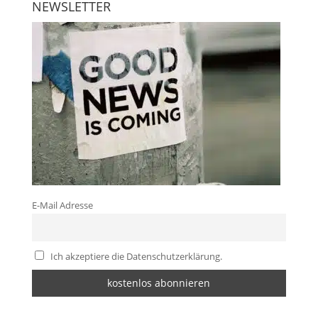
NEWSLETTER
E-Mail Adresse
Ich akzeptiere die Datenschutzerklärung.