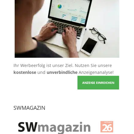
Ihr Werbeerfolg ist unser Ziel. Nutzen Sie unsere
kostenlose
und
unverbindliche
Anzeigenanalyse!
ANZEIGE EINREICHEN
SWMAGAZIN