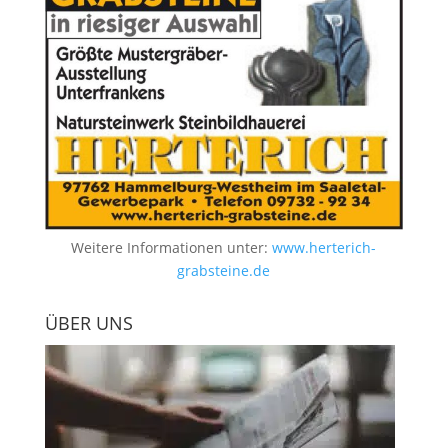
Weitere Informationen unter:
www.herterich-
grabsteine.de
ÜBER UNS