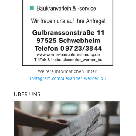
Weitere Informationen unter:
instagram.com/alexander_werner_bu
ÜBER UNS