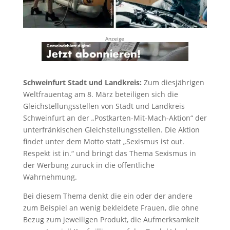
Anzeige
Schweinfurt Stadt und Landkreis:
Zum diesjährigen
Weltfrauentag am 8. März beteiligen sich die
Gleichstellungsstellen von Stadt und Landkreis
Schweinfurt an der „Postkarten-Mit-Mach-Aktion“ der
unterfränkischen Gleichstellungsstellen. Die Aktion
findet unter dem Motto statt „Sexismus ist out.
Respekt ist in.“ und bringt das Thema Sexismus in
der Werbung zurück in die öffentliche
Wahrnehmung.
Bei diesem Thema denkt die ein oder der andere
zum Beispiel an wenig bekleidete Frauen, die ohne
Bezug zum jeweiligen Produkt, die Aufmerksamkeit