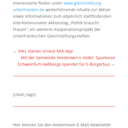
Interessierte finden unter
www.gleichstellung-
unterfranken.de
weiterführende Inhalte zur Aktion
sowie Informationen zum alljährlich stattfindenden
interkommunalen Aktionstag „Politik braucht
Frauen“, ein weiteres Kooperationsprojekt der
unterfränkischen Gleichstellungsstellen.
←
IHKs starten erneut MIA-App
Mit der Gemeinde Niederwerrn mobil: Sparkasse
Schweinfurt-Haßberge spendet für E-Bürgerbus
→
[clean_tags]
Hier können Sie den kostenlosen E-Mail-Newsletter