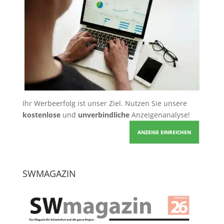
Ihr Werbeerfolg ist unser Ziel. Nutzen Sie unsere
kostenlose
und
unverbindliche
Anzeigenanalyse!
ANZEIGE EINREICHEN
SWMAGAZIN