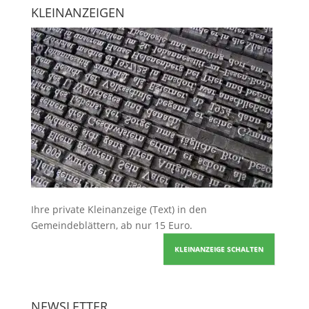
KLEINANZEIGEN
Ihre
private Kleinanzeige
(Text) in den
Gemeindeblättern, ab nur 15 Euro.
KLEINANZEIGE SCHALTEN
NEWSLETTER