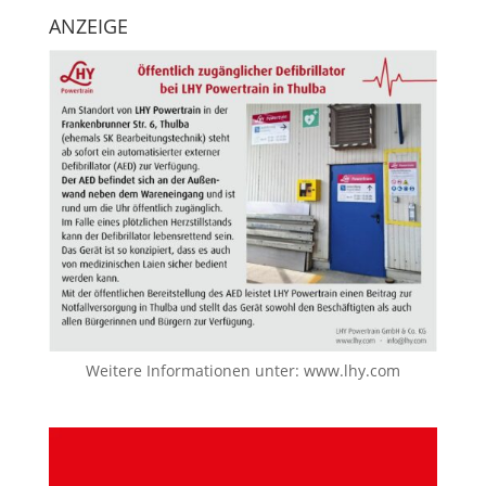
ANZEIGE
Weitere Informationen unter:
www.lhy.com