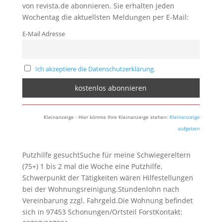
von revista.de abonnieren. Sie erhalten jeden
Wochentag die aktuellsten Meldungen per E-Mail:
E-Mail Adresse
Ich akzeptiere die Datenschutzerklärung.
Kleinanzeige - Hier könnte Ihre Kleinanzeige stehen:
Kleinanzeige
aufgeben
Putzhilfe gesuchtSuche für meine Schwiegereltern
(75+) 1 bis 2 mal die Woche eine Putzhilfe.
Schwerpunkt der Tätigkeiten wären Hilfestellungen
bei der Wohnungsreinigung.Stundenlohn nach
Vereinbarung zzgl. Fahrgeld.Die Wohnung befindet
sich in 97453 Schonungen/Ortsteil ForstKontakt: