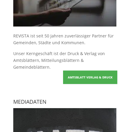
REVISTA ist seit 50 Jahren zuverlässiger Partner für
Gemeinden, Städte und Kommunen.
Unser Kerngeschäft ist der
Druck & Verlag von
Amtsblättern, Mitteilungsblättern &
Gemeindeblättern
.
AMTSBLATT VERLAG & DRUCK
MEDIADATEN