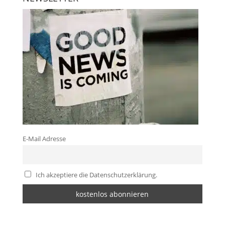
E-Mail Adresse
Ich akzeptiere die Datenschutzerklärung.