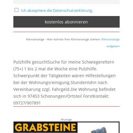
Ich akzeptiere die Datenschutzerklärung.
Kleinanzeige - Hier könnte Ihre Kleinanzeige stehen:
Kleinanzeige
aufgeben
Putzhilfe gesuchtSuche für meine Schwiegereltern
(75+) 1 bis 2 mal die Woche eine Putzhilfe.
Schwerpunkt der Tätigkeiten wären Hilfestellungen
bei der Wohnungsreinigung.Stundenlohn nach
Vereinbarung zzgl. Fahrgeld.Die Wohnung befindet
sich in 97453 Schonungen/Ortsteil ForstKontakt:
09727/907891
Anzeige