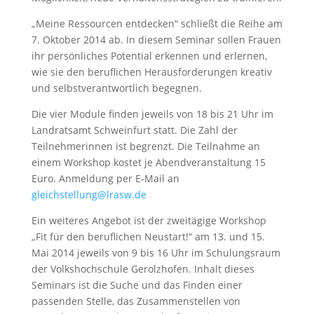
„Meine Ressourcen entdecken“ schließt die Reihe am
7. Oktober 2014 ab. In diesem Seminar sollen Frauen
ihr persönliches Potential erkennen und erlernen,
wie sie den beruflichen Herausforderungen kreativ
und selbstverantwortlich begegnen.
Die vier Module finden jeweils von 18 bis 21 Uhr im
Landratsamt Schweinfurt statt. Die Zahl der
Teilnehmerinnen ist begrenzt. Die Teilnahme an
einem Workshop kostet je Abendveranstaltung 15
Euro. Anmeldung per E-Mail an
gleichstellung@lrasw.de
Ein weiteres Angebot ist der zweitägige Workshop
„Fit für den beruflichen Neustart!“ am 13. und 15.
Mai 2014 jeweils von 9 bis 16 Uhr im Schulungsraum
der Volkshochschule Gerolzhofen. Inhalt dieses
Seminars ist die Suche und das Finden einer
passenden Stelle, das Zusammenstellen von