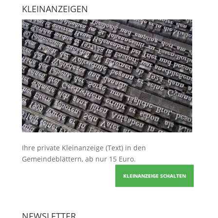
KLEINANZEIGEN
Ihre
private Kleinanzeige
(Text) in den
Gemeindeblättern, ab nur 15 Euro.
KLEINANZEIGE SCHALTEN
NEWSLETTER