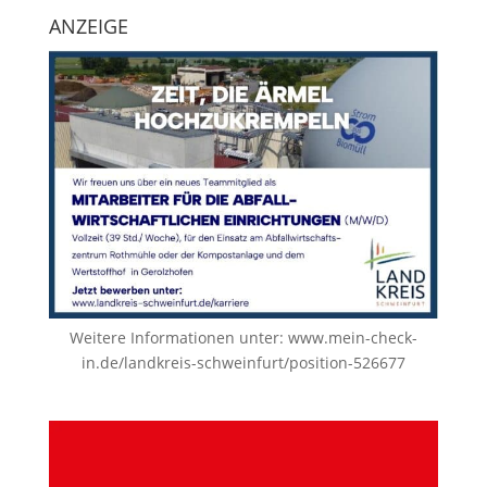
ANZEIGE
Weitere Informationen unter:
www.mein-check-
in.de/landkreis-schweinfurt/position-526677