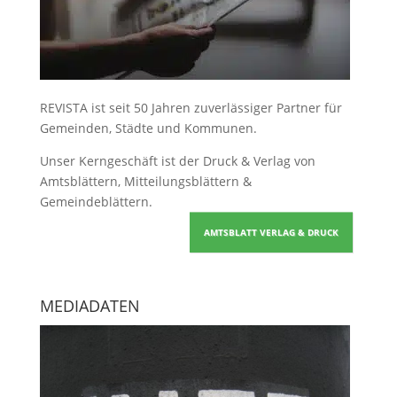
REVISTA ist seit 50 Jahren zuverlässiger Partner für
Gemeinden, Städte und Kommunen.
Unser Kerngeschäft ist der
Druck & Verlag von
Amtsblättern, Mitteilungsblättern &
Gemeindeblättern
.
AMTSBLATT VERLAG & DRUCK
MEDIADATEN