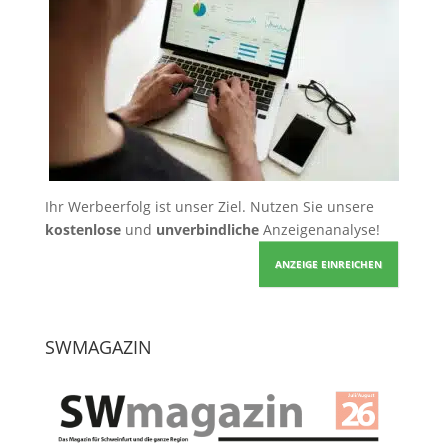
Ihr Werbeerfolg ist unser Ziel. Nutzen Sie unsere
kostenlose
und
unverbindliche
Anzeigenanalyse!
ANZEIGE EINREICHEN
SWMAGAZIN