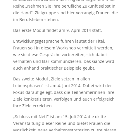
Reihe „Nehmen Sie Ihre berufliche Zukunft selbst in
die Hand“. Zielgruppe sind hier vorrangig Frauen, die
im Berufsleben stehen.
Das erste Modul findet am 9. April 2014 statt.
Entwicklungsgespräche führen lautet der Titel.
Frauen soll in diesem Workshop vermittelt werden,
wie sie diese Gespräche vorbereiten, sich dabei
verhalten und klar kommunizieren. Das Ganze wird
auch anhand praktischer Beispiele geübt.
Das zweite Modul „Ziele setzen in allen
Lebensphasen“ ist am 4. Juni 2014. Dabei wird der
Fokus darauf gelegt, dass die Teilnehmerinnen ihre
Ziele konkretisieren, verfolgen und auch erfolgreich
ihre Ziele erreichen.
„Schluss mit Nett“ ist am 15. Juli 2014 die dritte
Veranstaltung dieser Reihe und bietet Frauen die
Möglichkeit, neue Verhaltensstrategien zu trainieren.