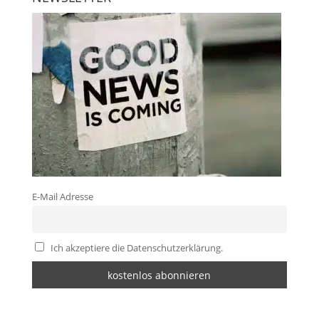
E-Mail Adresse
Ich akzeptiere die Datenschutzerklärung.