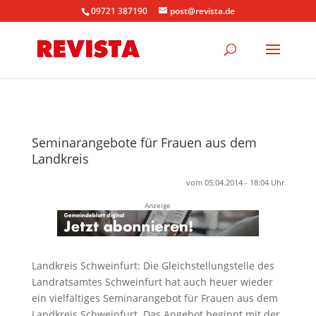
09721 387190
post@revista.de
Seminarangebote für Frauen aus dem
Landkreis
vom 05.04.2014 - 18:04 Uhr
Anzeige
Landkreis Schweinfurt: Die Gleichstellungstelle des
Landratsamtes Schweinfurt hat auch heuer wieder
ein vielfältiges Seminarangebot für Frauen aus dem
Landkreis Schweinfurt. Das Angebot beginnt mit der