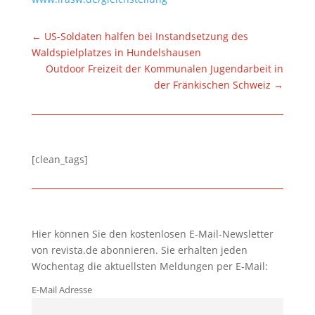
←
US-Soldaten halfen bei Instandsetzung des
Waldspielplatzes in Hundelshausen
Outdoor Freizeit der Kommunalen Jugendarbeit in
der Fränkischen Schweiz
→
[clean_tags]
Hier können Sie den kostenlosen E-Mail-Newsletter
von revista.de abonnieren. Sie erhalten jeden
Wochentag die aktuellsten Meldungen per E-Mail:
E-Mail Adresse