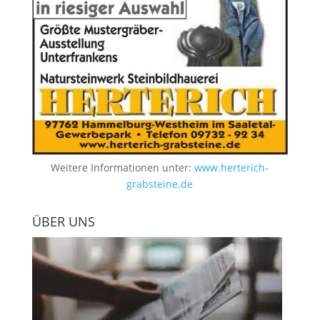
Weitere Informationen unter:
www.herterich-
grabsteine.de
ÜBER UNS