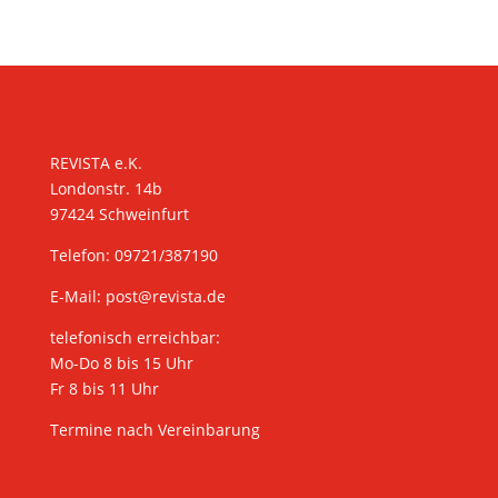
KONTAKT
REVISTA e.K.
Londonstr. 14b
97424 Schweinfurt
Telefon: 09721/387190
E-Mail:
post@revista.de
telefonisch erreichbar:
Mo-Do 8 bis 15 Uhr
Fr 8 bis 11 Uhr
Termine nach Vereinbarung