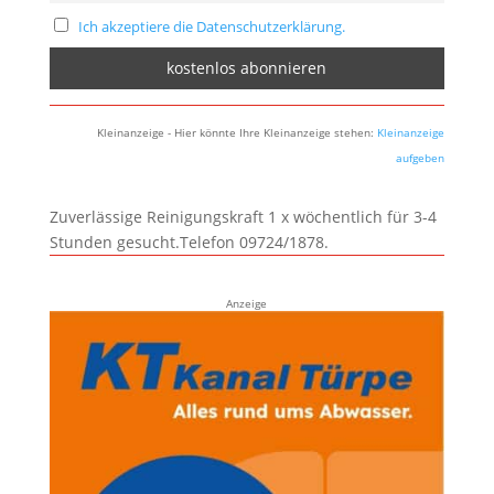
Ich akzeptiere die Datenschutzerklärung.
Kleinanzeige - Hier könnte Ihre Kleinanzeige stehen:
Kleinanzeige
aufgeben
Zuverlässige Reinigungskraft 1 x wöchentlich für 3-4
Stunden gesucht.Telefon 09724/1878.
Anzeige