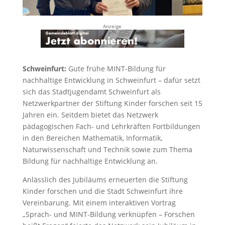
Anzeige
Schweinfurt:
Gute frühe MINT-Bildung für
nachhaltige Entwicklung in Schweinfurt – dafür setzt
sich das Stadtjugendamt Schweinfurt als
Netzwerkpartner der Stiftung Kinder forschen seit 15
Jahren ein. Seitdem bietet das Netzwerk
pädagogischen Fach- und Lehrkräften Fortbildungen
in den Bereichen Mathematik, Informatik,
Naturwissenschaft und Technik sowie zum Thema
Bildung für nachhaltige Entwicklung an.
Anlässlich des Jubiläums erneuerten die Stiftung
Kinder forschen und die Stadt Schweinfurt ihre
Vereinbarung. Mit einem interaktiven Vortrag
„Sprach- und MINT-Bildung verknüpfen – Forschen