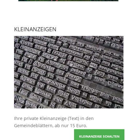
KLEINANZEIGEN
Ihre
private Kleinanzeige
(Text) in den
Gemeindeblättern, ab nur 15 Euro.
KLEINANZEIGE SCHALTEN