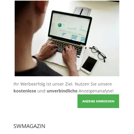
Ihr Werbeerfolg ist unser Ziel. Nutzen Sie unsere
kostenlose
und
unverbindliche
Anzeigenanalyse!
ANZEIGE EINREICHEN
SWMAGAZIN