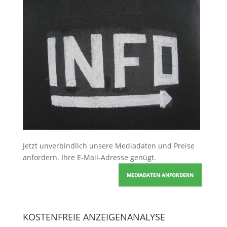
Jetzt unverbindlich unsere Mediadaten und Preise
anfordern
. Ihre E-Mail-Adresse genügt.
MEDIADATEN ANFORDERN
KOSTENFREIE ANZEIGENANALYSE