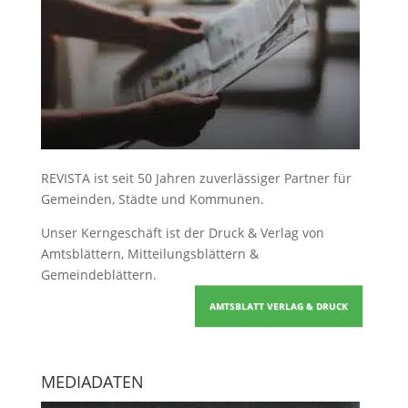
REVISTA ist seit 50 Jahren zuverlässiger Partner für
Gemeinden, Städte und Kommunen.
Unser Kerngeschäft ist der
Druck & Verlag von
Amtsblättern, Mitteilungsblättern &
Gemeindeblättern
.
AMTSBLATT VERLAG & DRUCK
MEDIADATEN