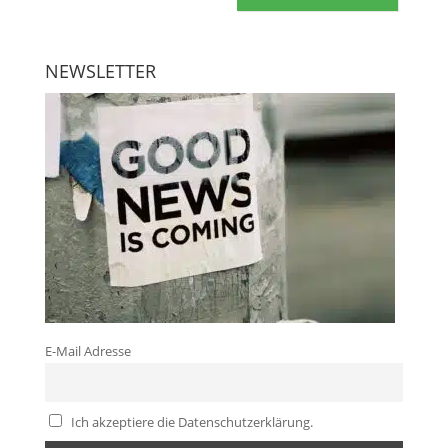
NEWSLETTER
E-Mail Adresse
Ich akzeptiere die Datenschutzerklärung.