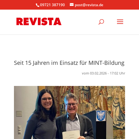
09721 387190
post@revista.de
Seit 15 Jahren im Einsatz für MINT-Bildung
vom 03.02.2026 - 17:02 Uhr