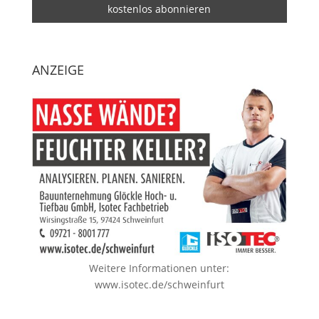
ANZEIGE
Weitere Informationen unter:
www.isotec.de/schweinfurt