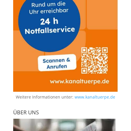
Weitere Informationen unter:
www.kanaltuerpe.de
ÜBER UNS