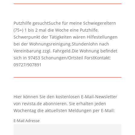
Putzhilfe gesuchtSuche für meine Schwiegereltern
(75+) 1 bis 2 mal die Woche eine Putzhilfe.
Schwerpunkt der Tätigkeiten wären Hilfestellungen
bei der Wohnungsreinigung.Stundenlohn nach
Vereinbarung zzgl. Fahrgeld.Die Wohnung befindet
sich in 97453 Schonungen/Ortsteil ForstKontakt:
09727/907891
Hier können Sie den kostenlosen E-Mail-Newsletter
von revista.de abonnieren. Sie erhalten jeden
Wochentag die aktuellsten Meldungen per E-Mail:
E-Mail Adresse