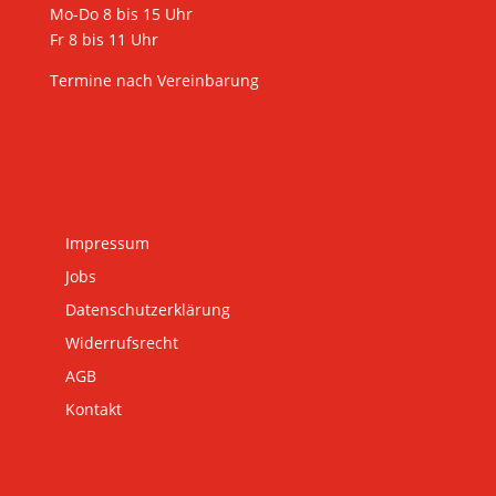
Mo-Do 8 bis 15 Uhr
Fr 8 bis 11 Uhr
Termine nach Vereinbarung
Impressum
Jobs
Datenschutzerklärung
Widerrufsrecht
AGB
Kontakt