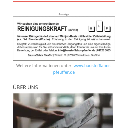
Anzeige
Weitere Informationen unter:
www.baustofflabor-
pfeuffer.de
ÜBER UNS