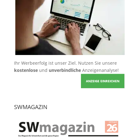
Ihr Werbeerfolg ist unser Ziel. Nutzen Sie unsere
kostenlose
und
unverbindliche
Anzeigenanalyse!
ANZEIGE EINREICHEN
SWMAGAZIN