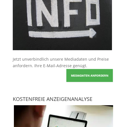
Jetzt unverbindlich unsere Mediadaten und Preise
anfordern
. Ihre E-Mail-Adresse genügt.
MEDIADATEN ANFORDERN
KOSTENFREIE ANZEIGENANALYSE