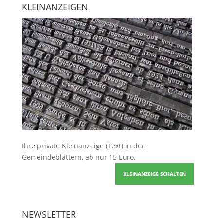
KLEINANZEIGEN
Ihre
private Kleinanzeige
(Text) in den
Gemeindeblättern, ab nur 15 Euro.
KLEINANZEIGE SCHALTEN
NEWSLETTER