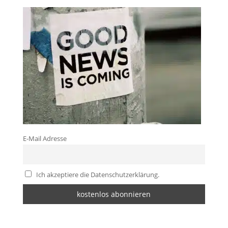
E-Mail Adresse
Ich akzeptiere die Datenschutzerklärung.