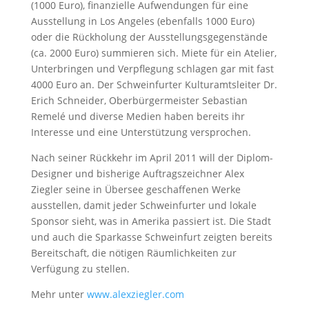
(1000 Euro), finanzielle Aufwendungen für eine
Ausstellung in Los Angeles (ebenfalls 1000 Euro)
oder die Rückholung der Ausstellungsgegenstände
(ca. 2000 Euro) summieren sich. Miete für ein Atelier,
Unterbringen und Verpflegung schlagen gar mit fast
4000 Euro an. Der Schweinfurter Kulturamtsleiter Dr.
Erich Schneider, Oberbürgermeister Sebastian
Remelé und diverse Medien haben bereits ihr
Interesse und eine Unterstützung versprochen.
Nach seiner Rückkehr im April 2011 will der Diplom-
Designer und bisherige Auftragszeichner Alex
Ziegler seine in Übersee geschaffenen Werke
ausstellen, damit jeder Schweinfurter und lokale
Sponsor sieht, was in Amerika passiert ist. Die Stadt
und auch die Sparkasse Schweinfurt zeigten bereits
Bereitschaft, die nötigen Räumlichkeiten zur
Verfügung zu stellen.
Mehr unter
www.alexziegler.com