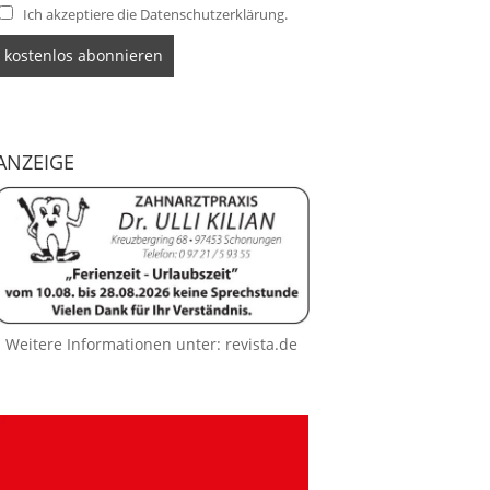
Ich akzeptiere die Datenschutzerklärung.
ANZEIGE
Weitere Informationen unter:
revista.de