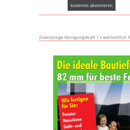
Zuverlässige Reinigungskraft 1 x wöchentlich 