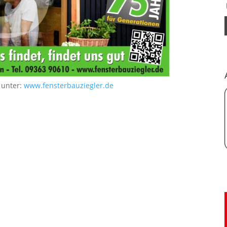
 unter:
www.fensterbauziegler.de