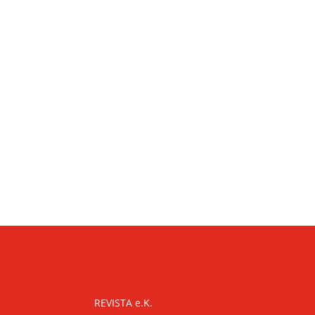
KONTAKT
REVISTA e.K.