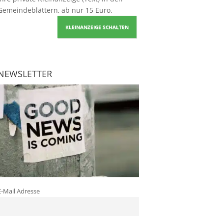
Gemeindeblättern, ab nur 15 Euro.
KLEINANZEIGE SCHALTEN
NEWSLETTER
E-Mail Adresse