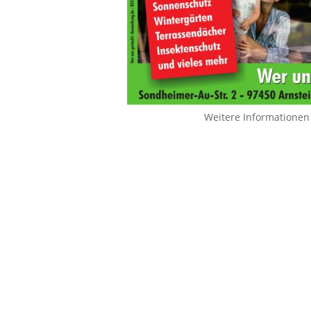
Weitere Informationen