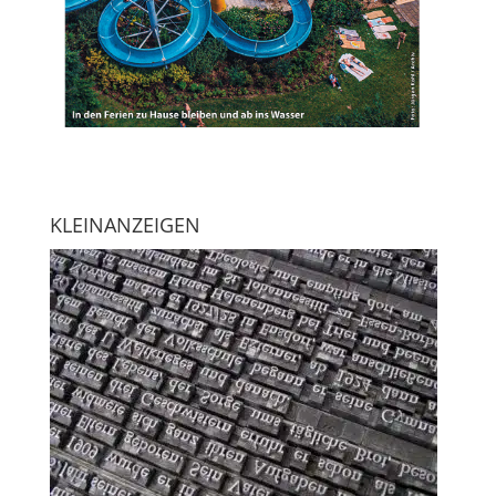
KLEINANZEIGEN