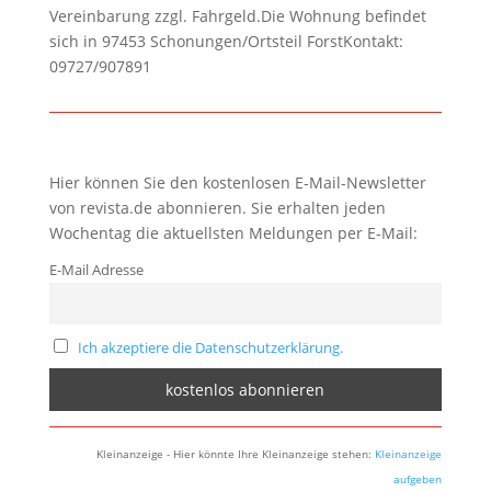
Vereinbarung zzgl. Fahrgeld.Die Wohnung befindet
sich in 97453 Schonungen/Ortsteil ForstKontakt:
09727/907891
Hier können Sie den kostenlosen E-Mail-Newsletter
von revista.de abonnieren. Sie erhalten jeden
Wochentag die aktuellsten Meldungen per E-Mail:
E-Mail Adresse
Ich akzeptiere die Datenschutzerklärung.
Kleinanzeige - Hier könnte Ihre Kleinanzeige stehen:
Kleinanzeige
aufgeben