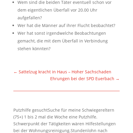
Wem sind die beiden Täter eventuell schon vor
dem eigentlichen Überfall vor 20.00 Uhr
aufgefallen?
Wer hat die Männer auf ihrer Flucht beobachtet?
Wer hat sonst irgendwelche Beobachtungen
gemacht, die mit dem Überfall in Verbindung
stehen könnten?
←
Sattelzug kracht in Haus – Hoher Sachschaden
Ehrungen bei der SPD Euerbach
→
Putzhilfe gesuchtSuche für meine Schwiegereltern
(75+) 1 bis 2 mal die Woche eine Putzhilfe.
Schwerpunkt der Tätigkeiten wären Hilfestellungen
bei der Wohnungsreinigung.Stundenlohn nach