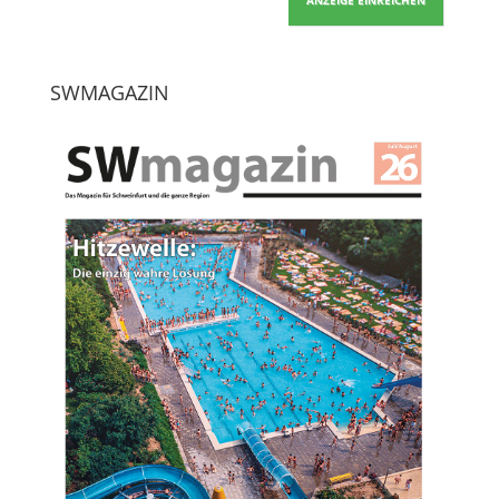
ANZEIGE EINREICHEN
SWMAGAZIN