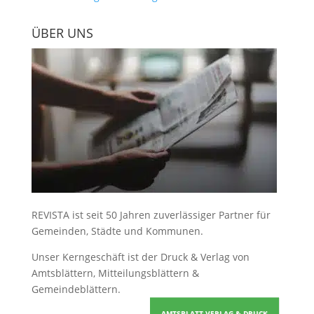
ÜBER UNS
REVISTA ist seit 50 Jahren zuverlässiger Partner für
Gemeinden, Städte und Kommunen.
Unser Kerngeschäft ist der
Druck & Verlag von
Amtsblättern, Mitteilungsblättern &
Gemeindeblättern
.
AMTSBLATT VERLAG & DRUCK