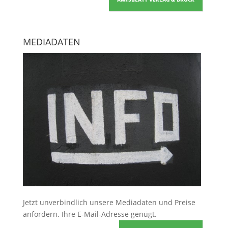
MEDIADATEN
Jetzt unverbindlich unsere Mediadaten und Preise
anfordern
. Ihre E-Mail-Adresse genügt.