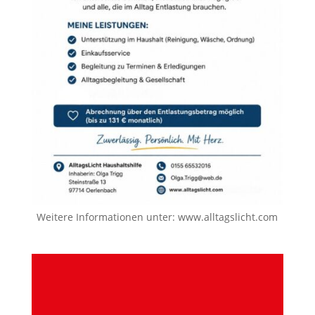
Weitere Informationen unter:
www.alltagslicht.com