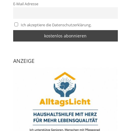
E-Mail Adresse
Ich akzeptiere die Datenschutzerklärung.
ANZEIGE