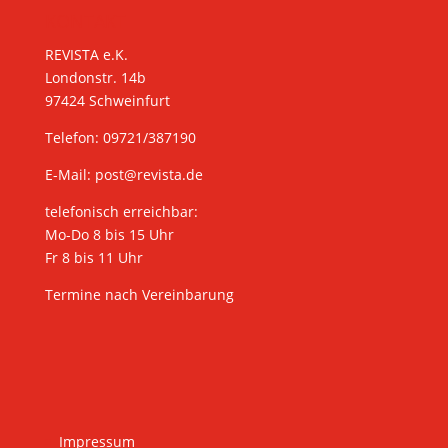
KONTAKT
REVISTA e.K.
Londonstr. 14b
97424 Schweinfurt
Telefon: 09721/387190
E-Mail:
post@revista.de
telefonisch erreichbar:
Mo-Do 8 bis 15 Uhr
Fr 8 bis 11 Uhr
Termine nach Vereinbarung
Impressum