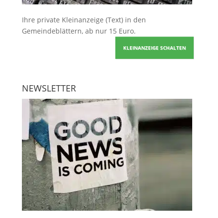
Ihre
private Kleinanzeige
(Text) in den
Gemeindeblättern, ab nur 15 Euro.
KLEINANZEIGE SCHALTEN
NEWSLETTER