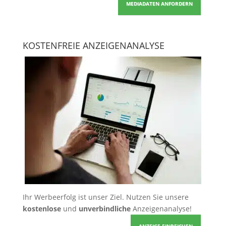
MEDIADATEN ANFORDERN
KOSTENFREIE ANZEIGENANALYSE
Ihr Werbeerfolg ist unser Ziel. Nutzen Sie unsere
kostenlose
und
unverbindliche
Anzeigenanalyse!