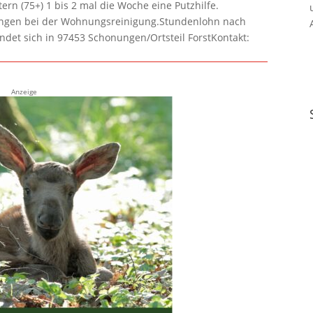
rn (75+) 1 bis 2 mal die Woche eine Putzhilfe.
lungen bei der Wohnungsreinigung.Stundenlohn nach
ndet sich in 97453 Schonungen/Ortsteil ForstKontakt:
Anzeige