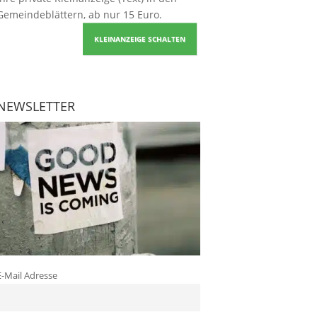
Gemeindeblättern, ab nur 15 Euro.
KLEINANZEIGE SCHALTEN
NEWSLETTER
E-Mail Adresse