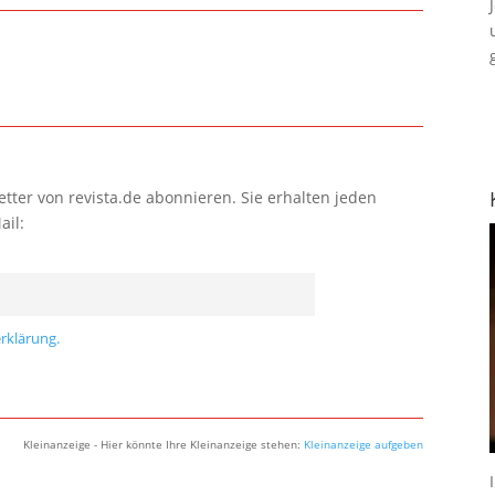
tter von revista.de abonnieren. Sie erhalten jeden
ail:
rklärung.
Kleinanzeige - Hier könnte Ihre Kleinanzeige stehen:
Kleinanzeige aufgeben