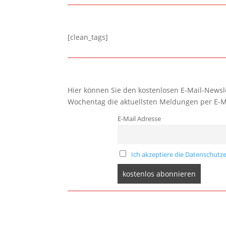
[clean_tags]
Hier können Sie den kostenlosen E-Mail-Newsle
Wochentag die aktuellsten Meldungen per E-M
E-Mail Adresse
Ich akzeptiere die Datenschutze