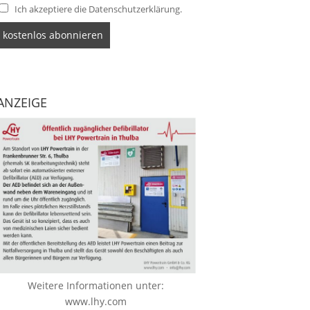
Ich akzeptiere die Datenschutzerklärung.
ANZEIGE
Weitere Informationen unter:
www.lhy.com