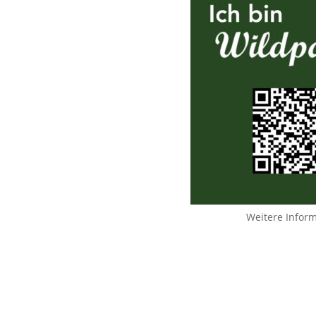
Weitere Infor