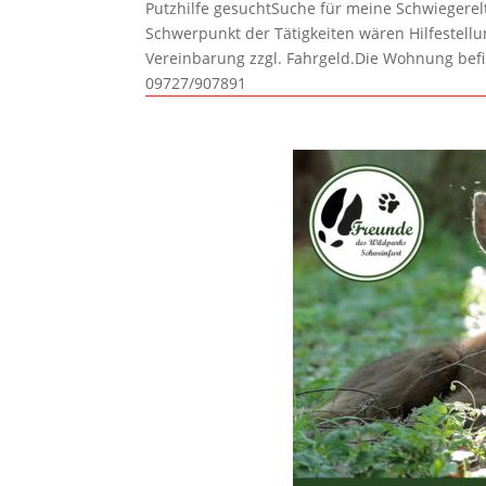
Putzhilfe gesuchtSuche für meine Schwiegerelte
Schwerpunkt der Tätigkeiten wären Hilfestel
Vereinbarung zzgl. Fahrgeld.Die Wohnung befi
09727/907891