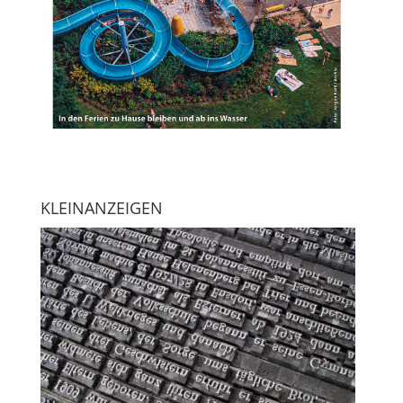
KLEINANZEIGEN