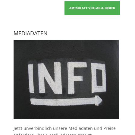
AMTSBLATT VERLAG & DRUCK
MEDIADATEN
Jetzt unverbindlich unsere Mediadaten und Preise