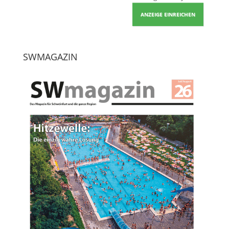
ANZEIGE EINREICHEN
SWMAGAZIN