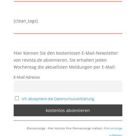
[clean_tags]
Hier können Sie den kostenlosen E-Mail-Newsletter
von revista.de abonnieren. Sie erhalten jeden
Wochentag die aktuellsten Meldungen per E-Mail:
E-Mail Adresse
Ich akzeptiere die Datenschutzerklärung.
Kleinanzeige - Hier könnte Ihre Kleinanzeige stehen:
Kleinanzeige
aufgeben