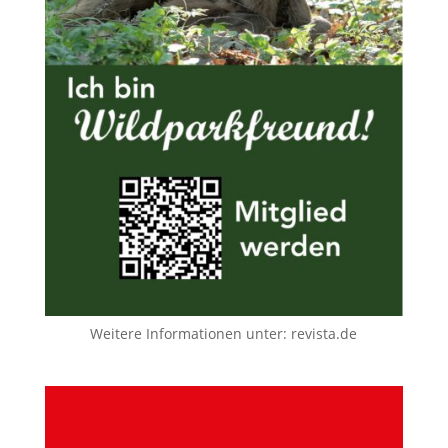
Weitere Informationen unter:
revista.de