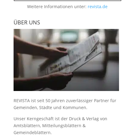
Weitere Informationen unter:
revista.de
ÜBER UNS
REVISTA ist seit 50 Jahren zuverlässiger Partner für
Gemeinden, Städte und Kommunen.
Unser Kerngeschäft ist der
Druck & Verlag von
Amtsblättern, Mitteilungsblättern &
Gemeindeblättern
.