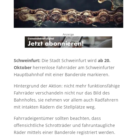
Anzeige
Schweinfurt:
Die Stadt Schweinfurt wird
ab 20.
Oktober
herrenlose Fahrräder am Schweinfurter
Hauptbahnhof mit einer Banderole markieren.
Hintergrund der Aktion: nicht mehr funktionsfähige
Fahrräder verschandeln nicht nur das Bild des
Bahnhofes, sie nehmen vor allem auch Radfahrern
mit intakten Rädern die Stellplätze weg.
Fahrradeigentümer sollten beachten, dass
offensichtliche Schrotträder und fahruntaugliche
Räder mittels einer Banderole registriert werden.