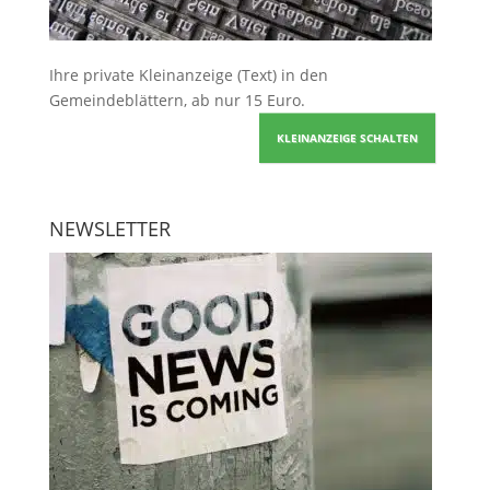
Ihre
private Kleinanzeige
(Text) in den
Gemeindeblättern, ab nur 15 Euro.
KLEINANZEIGE SCHALTEN
NEWSLETTER