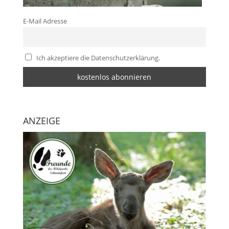
E-Mail Adresse
Ich akzeptiere die Datenschutzerklärung.
ANZEIGE