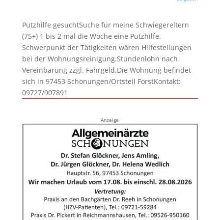
Putzhilfe gesuchtSuche für meine Schwiegereltern
(75+) 1 bis 2 mal die Woche eine Putzhilfe.
Schwerpunkt der Tätigkeiten wären Hilfestellungen
bei der Wohnungsreinigung.Stundenlohn nach
Vereinbarung zzgl. Fahrgeld.Die Wohnung befindet
sich in 97453 Schonungen/Ortsteil ForstKontakt:
09727/907891
Anzeige