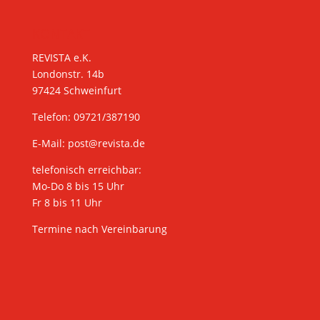
KONTAKT
REVISTA e.K.
Londonstr. 14b
97424 Schweinfurt
Telefon: 09721/387190
E-Mail:
post@revista.de
telefonisch erreichbar:
Mo-Do 8 bis 15 Uhr
Fr 8 bis 11 Uhr
Termine nach Vereinbarung