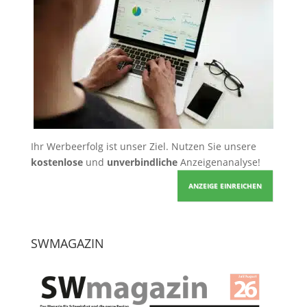
Ihr Werbeerfolg ist unser Ziel. Nutzen Sie unsere
kostenlose
und
unverbindliche
Anzeigenanalyse!
ANZEIGE EINREICHEN
SWMAGAZIN