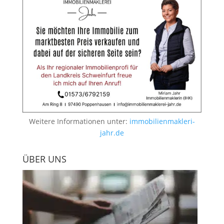
Weitere Informationen unter:
immobilienmakleri-
jahr.de
ÜBER UNS