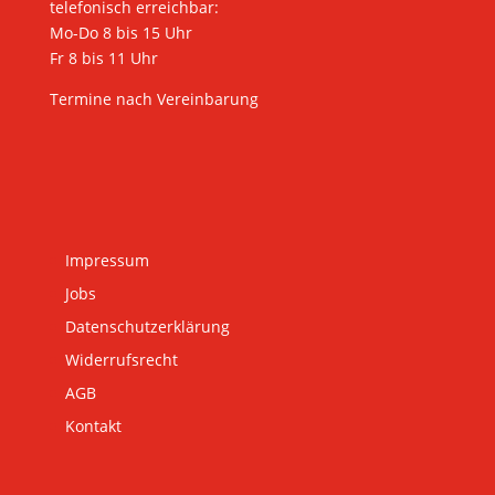
telefonisch erreichbar:
Mo-Do 8 bis 15 Uhr
Fr 8 bis 11 Uhr
Termine nach Vereinbarung
Impressum
Jobs
Datenschutzerklärung
Widerrufsrecht
AGB
Kontakt