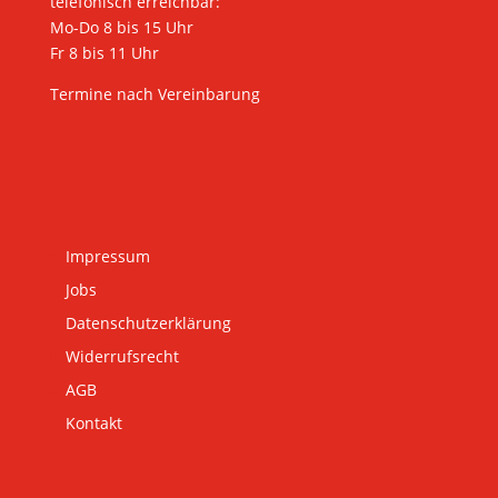
telefonisch erreichbar:
Mo-Do 8 bis 15 Uhr
Fr 8 bis 11 Uhr
Termine nach Vereinbarung
Impressum
Jobs
Datenschutzerklärung
Widerrufsrecht
AGB
Kontakt