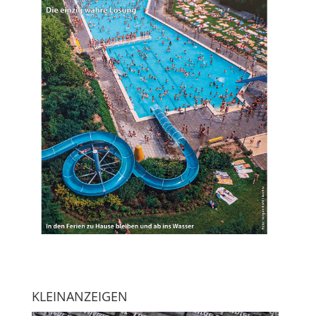
KLEINANZEIGEN