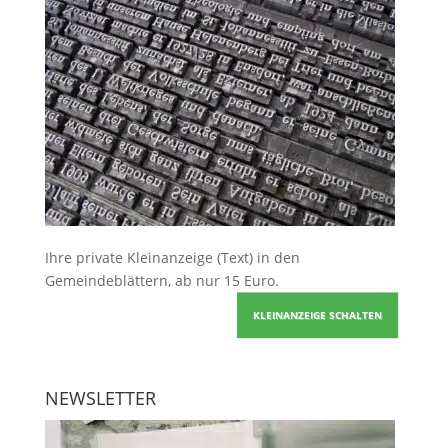
Ihre
private Kleinanzeige
(Text) in den
Gemeindeblättern, ab nur 15 Euro.
KLEINANZEIGE SCHALTEN
NEWSLETTER