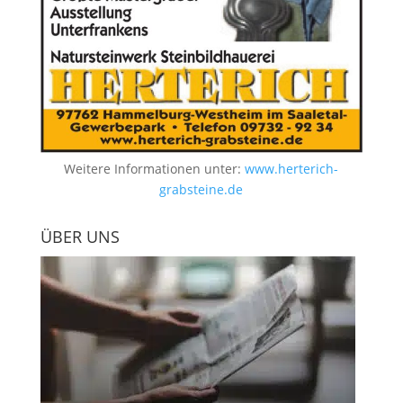
Weitere Informationen unter:
www.herterich-
grabsteine.de
ÜBER UNS