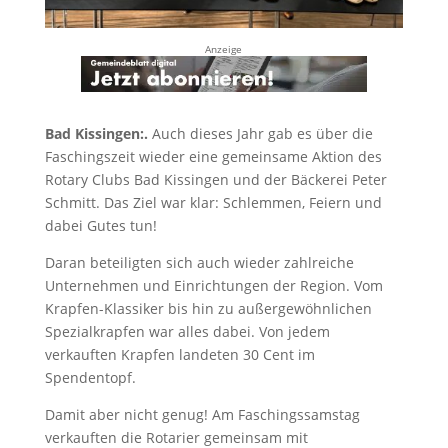
Anzeige
Bad Kissingen:.
Auch dieses Jahr gab es über die
Faschingszeit wieder eine gemeinsame Aktion des
Rotary Clubs Bad Kissingen und der Bäckerei Peter
Schmitt. Das Ziel war klar: Schlemmen, Feiern und
dabei Gutes tun!
Daran beteiligten sich auch wieder zahlreiche
Unternehmen und Einrichtungen der Region. Vom
Krapfen-Klassiker bis hin zu außergewöhnlichen
Spezialkrapfen war alles dabei. Von jedem
verkauften Krapfen landeten 30 Cent im
Spendentopf.
Damit aber nicht genug! Am Faschingssamstag
verkauften die Rotarier gemeinsam mit