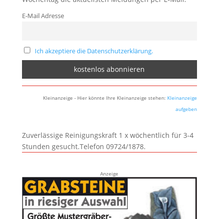
E-Mail Adresse
Ich akzeptiere die Datenschutzerklärung.
Kleinanzeige - Hier könnte Ihre Kleinanzeige stehen:
Kleinanzeige
aufgeben
Zuverlässige Reinigungskraft 1 x wöchentlich für 3-4
Stunden gesucht.Telefon 09724/1878.
Anzeige