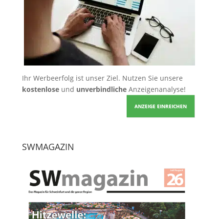
Ihr Werbeerfolg ist unser Ziel. Nutzen Sie unsere
kostenlose
und
unverbindliche
Anzeigenanalyse!
ANZEIGE EINREICHEN
SWMAGAZIN