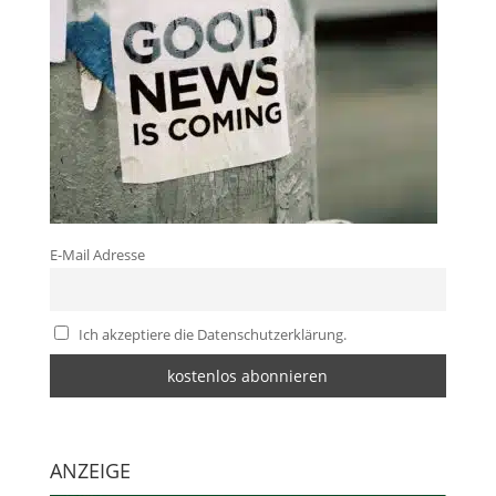
E-Mail Adresse
Ich akzeptiere die Datenschutzerklärung.
ANZEIGE