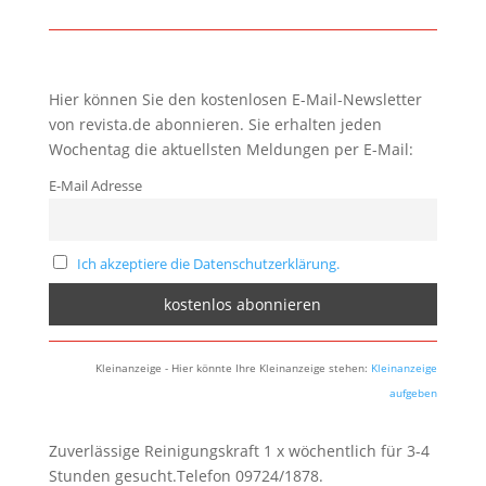
Hier können Sie den kostenlosen E-Mail-Newsletter
von revista.de abonnieren. Sie erhalten jeden
Wochentag die aktuellsten Meldungen per E-Mail:
E-Mail Adresse
Ich akzeptiere die Datenschutzerklärung.
Kleinanzeige - Hier könnte Ihre Kleinanzeige stehen:
Kleinanzeige
aufgeben
Zuverlässige Reinigungskraft 1 x wöchentlich für 3-4
Stunden gesucht.Telefon 09724/1878.