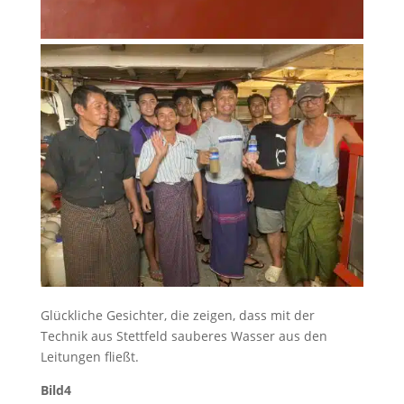
Glückliche Gesichter, die zeigen, dass mit der
Technik aus Stettfeld sauberes Wasser aus den
Leitungen fließt.
Bild4