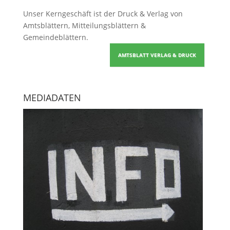
Unser Kerngeschäft ist der
Druck & Verlag von
Amtsblättern, Mitteilungsblättern &
Gemeindeblättern
.
AMTSBLATT VERLAG & DRUCK
MEDIADATEN