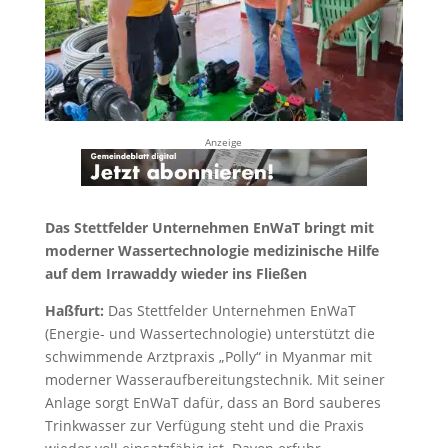
Anzeige
Das Stettfelder Unternehmen EnWaT bringt mit
moderner Wassertechnologie medizinische Hilfe
auf dem Irrawaddy wieder ins Fließen
Haßfurt:
Das Stettfelder Unternehmen EnWaT
(Energie- und Wassertechnologie) unterstützt die
schwimmende Arztpraxis „Polly“ in Myanmar mit
moderner Wasseraufbereitungstechnik. Mit seiner
Anlage sorgt EnWaT dafür, dass an Bord sauberes
Trinkwasser zur Verfügung steht und die Praxis