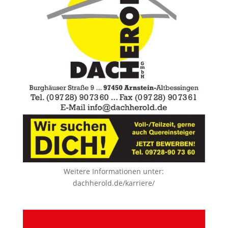
Weitere Informationen unter:
dachherold.de/karriere/