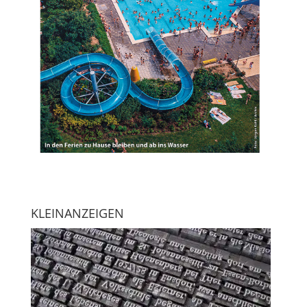
KLEINANZEIGEN