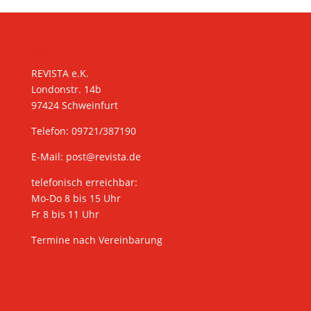
KONTAKT
REVISTA e.K.
Londonstr. 14b
97424 Schweinfurt
Telefon: 09721/387190
E-Mail:
post@revista.de
telefonisch erreichbar:
Mo-Do 8 bis 15 Uhr
Fr 8 bis 11 Uhr
Termine nach Vereinbarung