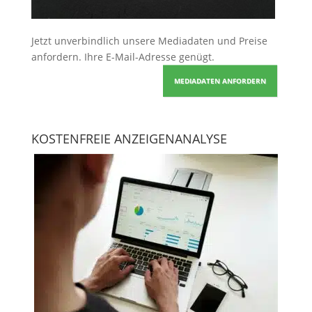
Jetzt unverbindlich unsere Mediadaten und Preise
anfordern
. Ihre E-Mail-Adresse genügt.
MEDIADATEN ANFORDERN
KOSTENFREIE ANZEIGENANALYSE