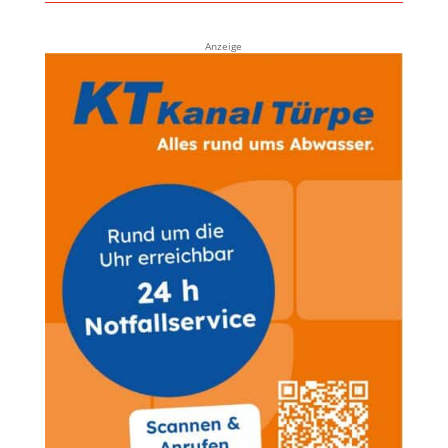
Anzeige