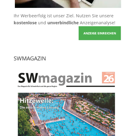
Ihr Werbeerfolg ist unser Ziel. Nutzen Sie unsere
kostenlose
und
unverbindliche
Anzeigenanalyse!
ANZEIGE EINREICHEN
SWMAGAZIN