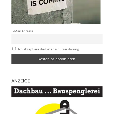
E-Mail Adresse
Ich akzeptiere die Datenschutzerklärung.
ANZEIGE