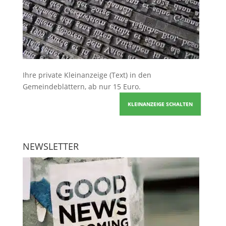
Ihre
private Kleinanzeige
(Text) in den
Gemeindeblättern, ab nur 15 Euro.
KLEINANZEIGE SCHALTEN
NEWSLETTER