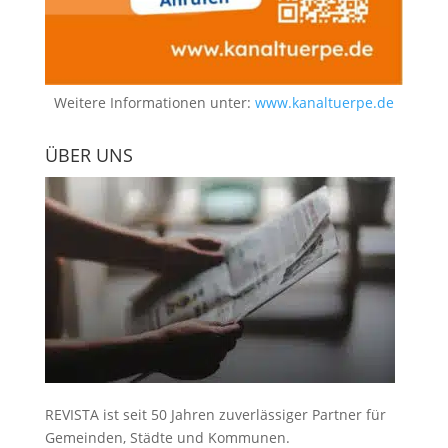
Weitere Informationen unter:
www.kanaltuerpe.de
ÜBER UNS
REVISTA ist seit 50 Jahren zuverlässiger Partner für
Gemeinden, Städte und Kommunen.