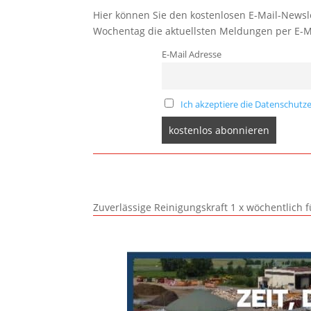
Hier können Sie den kostenlosen E-Mail-Newsle
Wochentag die aktuellsten Meldungen per E-M
E-Mail Adresse
Ich akzeptiere die Datenschutze
Zuverlässige Reinigungskraft 1 x wöchentlich 