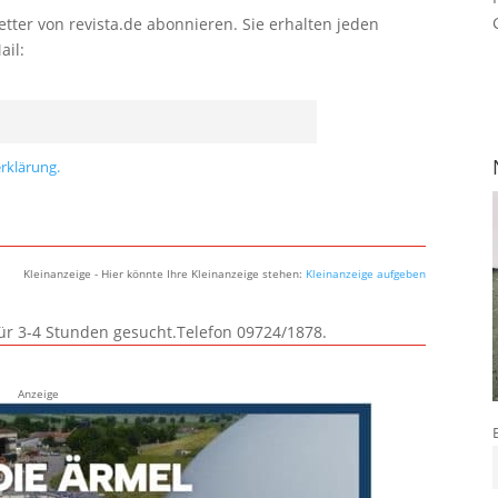
tter von revista.de abonnieren. Sie erhalten jeden
ail:
rklärung.
Kleinanzeige - Hier könnte Ihre Kleinanzeige stehen:
Kleinanzeige aufgeben
für 3-4 Stunden gesucht.Telefon 09724/1878.
Anzeige