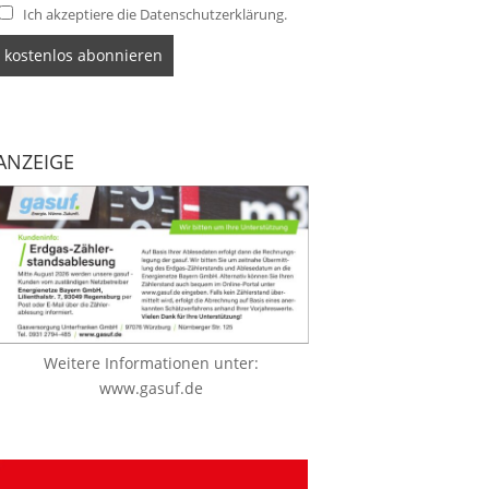
Ich akzeptiere die Datenschutzerklärung.
ANZEIGE
Weitere Informationen unter:
www.gasuf.de