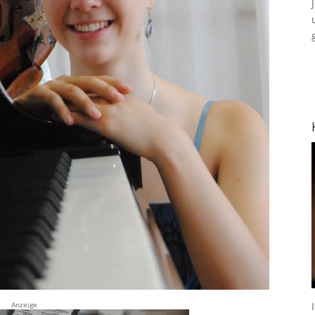
Anzeige