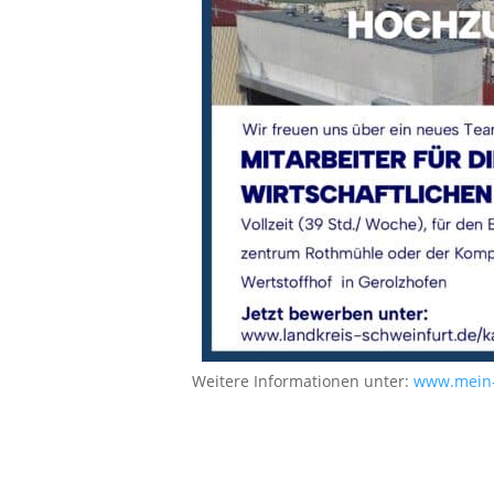
Weitere Informationen unter:
www.mein-c