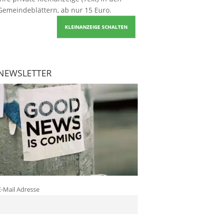
Gemeindeblättern, ab nur 15 Euro.
KLEINANZEIGE SCHALTEN
NEWSLETTER
E-Mail Adresse