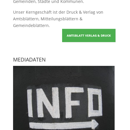
Gemeinden, Städte und Kommunen.
Unser Kerngeschäft ist der
Druck & Verlag von
Amtsblättern, Mitteilungsblättern &
Gemeindeblättern
.
AMTSBLATT VERLAG & DRUCK
MEDIADATEN