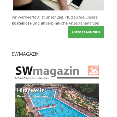
Ihr Werbeerfolg ist unser Ziel. Nutzen Sie unsere
kostenlose
und
unverbindliche
Anzeigenanalyse!
ANZEIGE EINREICHEN
SWMAGAZIN