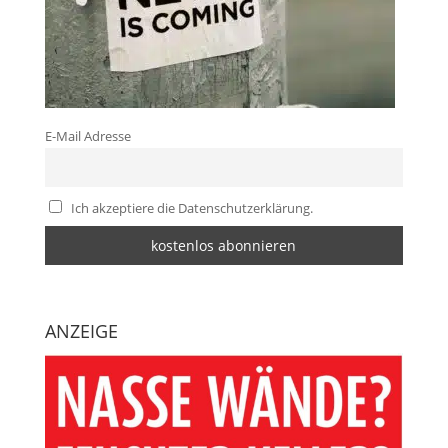
E-Mail Adresse
Ich akzeptiere die Datenschutzerklärung.
ANZEIGE