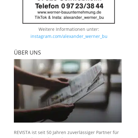
Weitere Informationen unter:
instagram.com/alexander_werner_bu
ÜBER UNS
REVISTA ist seit 50 Jahren zuverlässiger Partner für