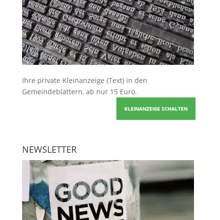
Ihre
private Kleinanzeige
(Text) in den
Gemeindeblättern, ab nur 15 Euro.
KLEINANZEIGE SCHALTEN
NEWSLETTER