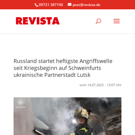
09721 387190
post@revista.de
Russland startet heftigste Angriffswelle
seit Kriegsbeginn auf Schweinfurts
ukrainische Partnerstadt Lutsk
vom 14.07.2025 - 13:07 Uhr