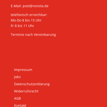
E-Mail:
post@revista.de
telefonisch erreichbar:
Mo-Do 8 bis 15 Uhr
Fr 8 bis 11 Uhr
Termine nach Vereinbarung
Impressum
Jobs
Datenschutzerklärung
Widerrufsrecht
AGB
Kontakt