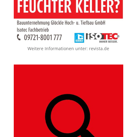
Weitere Informationen unter:
revista.de