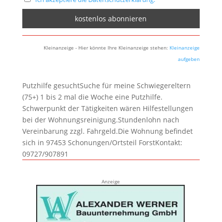
Kleinanzeige - Hier könnte Ihre Kleinanzeige stehen:
Kleinanzeige
aufgeben
Putzhilfe gesuchtSuche für meine Schwiegereltern
(75+) 1 bis 2 mal die Woche eine Putzhilfe.
Schwerpunkt der Tätigkeiten wären Hilfestellungen
bei der Wohnungsreinigung.Stundenlohn nach
Vereinbarung zzgl. Fahrgeld.Die Wohnung befindet
sich in 97453 Schonungen/Ortsteil ForstKontakt:
09727/907891
Anzeige