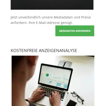
Jetzt unverbindlich unsere Mediadaten und Preise
anfordern
. Ihre E-Mail-Adresse genügt.
MEDIADATEN ANFORDERN
KOSTENFREIE ANZEIGENANALYSE