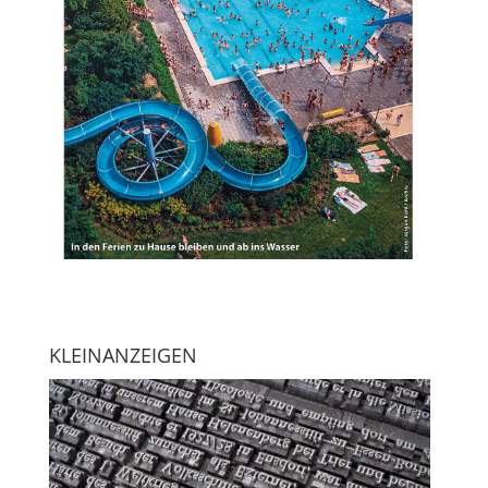
KLEINANZEIGEN