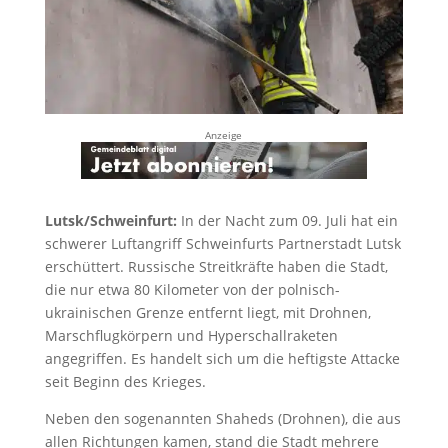
Anzeige
Lutsk/
Schweinfurt:
In der Nacht zum 09. Juli hat ein
schwerer Luftangriff Schweinfurts Partnerstadt Lutsk
erschüttert. Russische Streitkräfte haben die Stadt,
die nur etwa 80 Kilometer von der polnisch-
ukrainischen Grenze entfernt liegt, mit Drohnen,
Marschflugkörpern und Hyperschallraketen
angegriffen. Es handelt sich um die heftigste Attacke
seit Beginn des Krieges.
Neben den sogenannten Shaheds (Drohnen), die aus
allen Richtungen kamen, stand die Stadt mehrere