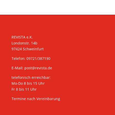
KONTAKT
REVISTA e.K.
Londonstr. 14b
97424 Schweinfurt
Telefon: 09721/387190
E-Mail:
post@revista.de
telefonisch erreichbar:
Mo-Do 8 bis 15 Uhr
Fr 8 bis 11 Uhr
Termine nach Vereinbarung