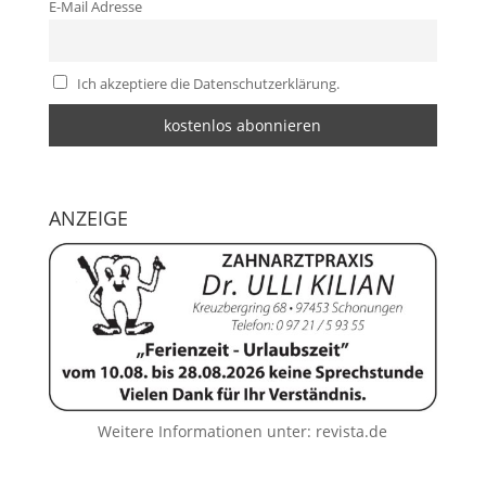
E-Mail Adresse
Ich akzeptiere die Datenschutzerklärung.
ANZEIGE
Weitere Informationen unter:
revista.de