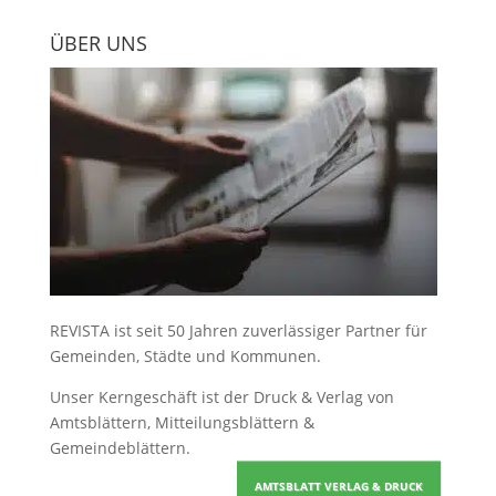
ÜBER UNS
REVISTA ist seit 50 Jahren zuverlässiger Partner für
Gemeinden, Städte und Kommunen.
Unser Kerngeschäft ist der
Druck & Verlag von
Amtsblättern, Mitteilungsblättern &
Gemeindeblättern
.
AMTSBLATT VERLAG & DRUCK