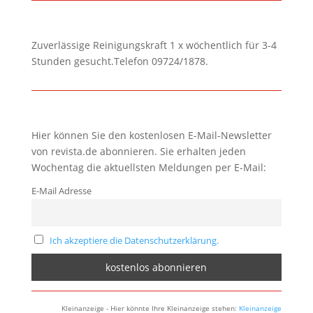
Zuverlässige Reinigungskraft 1 x wöchentlich für 3-4
Stunden gesucht.Telefon 09724/1878.
Hier können Sie den kostenlosen E-Mail-Newsletter
von revista.de abonnieren. Sie erhalten jeden
Wochentag die aktuellsten Meldungen per E-Mail:
E-Mail Adresse
Ich akzeptiere die Datenschutzerklärung.
Kleinanzeige - Hier könnte Ihre Kleinanzeige stehen:
Kleinanzeige