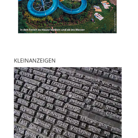
KLEINANZEIGEN