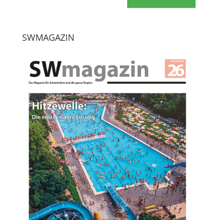
SWMAGAZIN