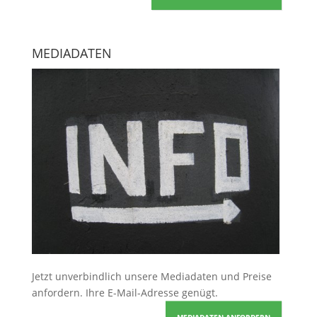
MEDIADATEN
Jetzt unverbindlich unsere Mediadaten und Preise
anfordern
. Ihre E-Mail-Adresse genügt.
MEDIADATEN ANFORDERN