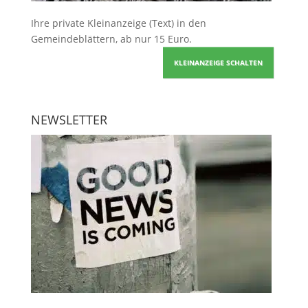
Ihre
private Kleinanzeige
(Text) in den
Gemeindeblättern, ab nur 15 Euro.
KLEINANZEIGE SCHALTEN
NEWSLETTER