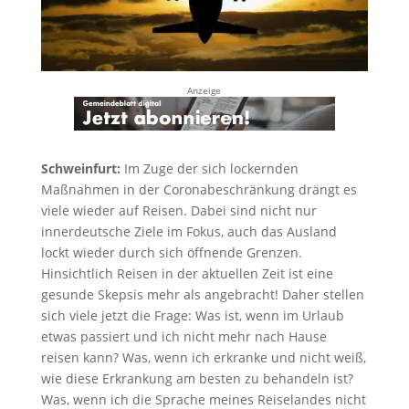
Anzeige
Schweinfurt:
Im Zuge der sich lockernden
Maßnahmen in der Coronabeschränkung drängt es
viele wieder auf Reisen. Dabei sind nicht nur
innerdeutsche Ziele im Fokus, auch das Ausland
lockt wieder durch sich öffnende Grenzen.
Hinsichtlich Reisen in der aktuellen Zeit ist eine
gesunde Skepsis mehr als angebracht! Daher stellen
sich viele jetzt die Frage: Was ist, wenn im Urlaub
etwas passiert und ich nicht mehr nach Hause
reisen kann? Was, wenn ich erkranke und nicht weiß,
wie diese Erkrankung am besten zu behandeln ist?
Was, wenn ich die Sprache meines Reiselandes nicht