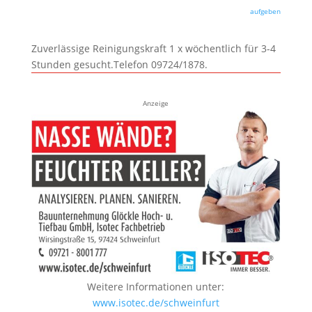
aufgeben
Zuverlässige Reinigungskraft 1 x wöchentlich für 3-4
Stunden gesucht.Telefon 09724/1878.
Anzeige
Weitere Informationen unter:
www.isotec.de/schweinfurt