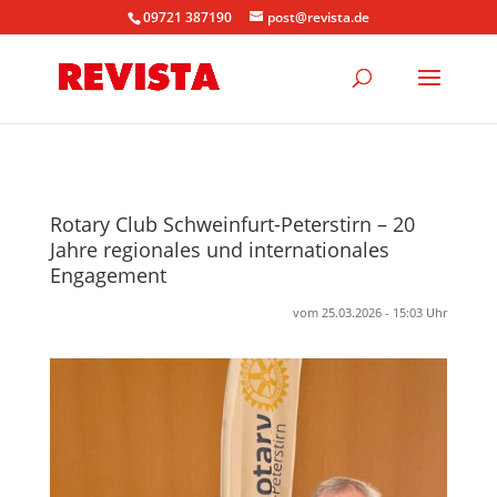
09721 387190
post@revista.de
Rotary Club Schweinfurt-Peterstirn – 20
Jahre regionales und internationales
Engagement
vom 25.03.2026 - 15:03 Uhr