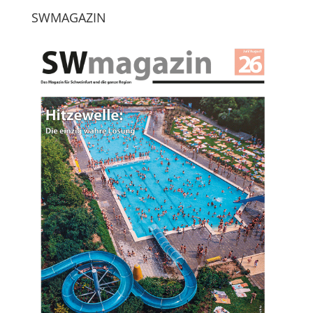
SWMAGAZIN