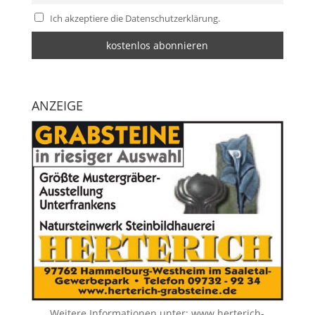
Ich akzeptiere die Datenschutzerklärung.
ANZEIGE
Weitere Informationen unter:
www.herterich-