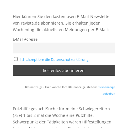
Hier können Sie den kostenlosen E-Mail-Newsletter
von revista.de abonnieren. Sie erhalten jeden
Wochentag die aktuellsten Meldungen per E-Mail:
E-Mail Adresse
Ich akzeptiere die Datenschutzerklärung.
Kleinanzeige - Hier könnte Ihre Kleinanzeige stehen:
Kleinanzeige
aufgeben
Putzhilfe gesuchtSuche für meine Schwiegereltern
(75+) 1 bis 2 mal die Woche eine Putzhilfe.
Schwerpunkt der Tätigkeiten wären Hilfestellungen