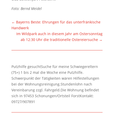
Foto: Bernd Meidel
←
Bayerns Beste: Ehrungen für das unterfränkische
Handwerk
Im Wildpark auch in diesem Jahr am Ostersonntag
ab 12:30 Uhr die traditionelle Ostereiersuche
→
Putzhilfe gesuchtSuche für meine Schwiegereltern
(75+) 1 bis 2 mal die Woche eine Putzhilfe.
Schwerpunkt der Tätigkeiten wären Hilfestellungen
bei der Wohnungsreinigung.Stundenlohn nach
Vereinbarung zzgl. Fahrgeld.Die Wohnung befindet
sich in 97453 Schonungen/Ortsteil ForstKontakt:
09727/907891