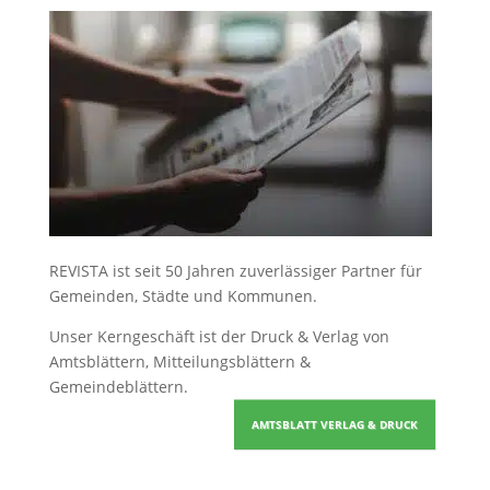
REVISTA ist seit 50 Jahren zuverlässiger Partner für
Gemeinden, Städte und Kommunen.
Unser Kerngeschäft ist der
Druck & Verlag von
Amtsblättern, Mitteilungsblättern &
Gemeindeblättern
.
AMTSBLATT VERLAG & DRUCK