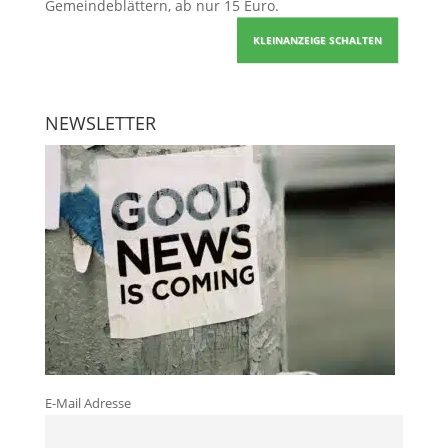
Gemeindeblättern, ab nur 15 Euro.
KLEINANZEIGE SCHALTEN
NEWSLETTER
E-Mail Adresse