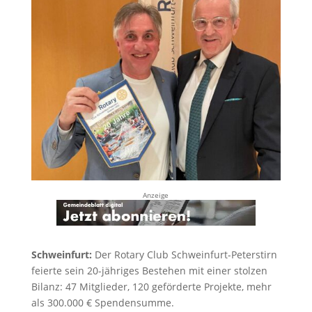
Anzeige
Schweinfurt:
Der Rotary Club Schweinfurt-Peterstirn
feierte sein 20-jähriges Bestehen mit einer stolzen
Bilanz: 47 Mitglieder, 120 geförderte Projekte, mehr
als 300.000 € Spendensumme.