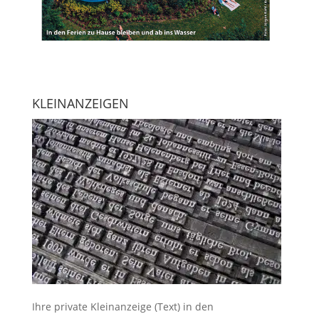
KLEINANZEIGEN
Ihre
private Kleinanzeige
(Text) in den