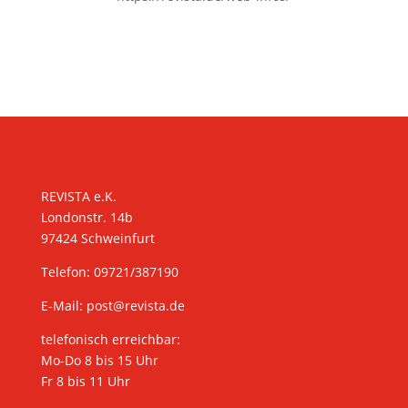
KONTAKT
REVISTA e.K.
Londonstr. 14b
97424 Schweinfurt
Telefon: 09721/387190
E-Mail:
post@revista.de
telefonisch erreichbar:
Mo-Do 8 bis 15 Uhr
Fr 8 bis 11 Uhr