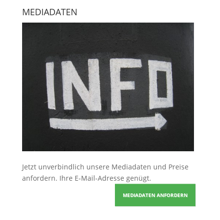
MEDIADATEN
Jetzt unverbindlich unsere Mediadaten und Preise
anfordern
. Ihre E-Mail-Adresse genügt.
MEDIADATEN ANFORDERN