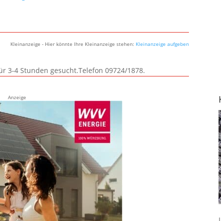
Kleinanzeige - Hier könnte Ihre Kleinanzeige stehen:
Kleinanzeige aufgeben
für 3-4 Stunden gesucht.Telefon 09724/1878.
Anzeige