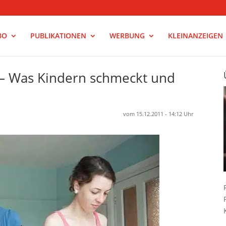
BO
PUBLIKATIONEN
WERBUNG
KLEINANZEIGEN
– Was Kindern schmeckt und
vom 15.12.2011 - 14:12 Uhr