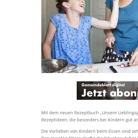
Mit dem neuen Rezeptbuch „Unsere Lieblingsg
Rezeptideen, die besonders bei Kindern gut
Die Vorlieben von Kindern beim Essen sind sehr