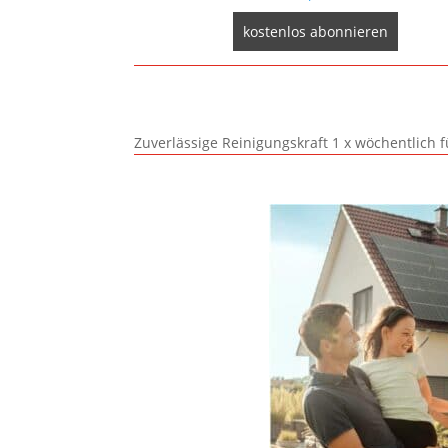
Zuverlässige Reinigungskraft 1 x wöchentlich 