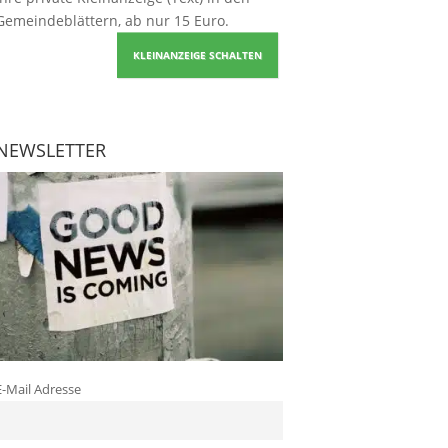
Gemeindeblättern, ab nur 15 Euro.
KLEINANZEIGE SCHALTEN
NEWSLETTER
E-Mail Adresse