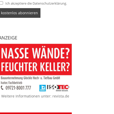
Ich akzeptiere die Datenschutzerklärung.
ANZEIGE
Weitere Informationen unter:
revista.de