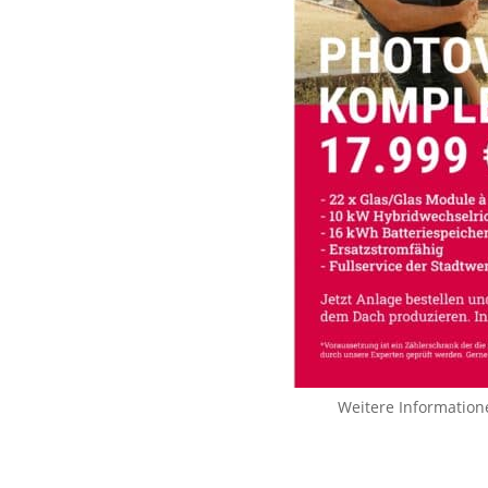
Weitere Information