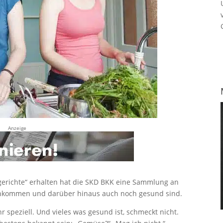
Anzeige
erichte“ erhalten hat die SKD BKK eine Sammlung an
 ankommen und darüber hinaus auch noch gesund sind.
 speziell. Und vieles was gesund ist, schmeckt nicht.