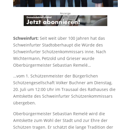
Anzeige
Schweinfurt:
Seit weit über 100 Jahren hat das
Schweinfurter Stadtoberhaupt die Würde des
Schweinfurter Schützenkommissars inne. Nach
Wichtermann, Petzold und Grieser wurde
Oberbürgermeister Sebastian Remelé…
…vom 1. Schützenmeister der Bürgerlichen
Schützengesellschaft Volker Buchner am Dienstag,
20. Juli um 12:00 Uhr im Trausaal des Rathauses die
Amtskette des Schweinfurter Schützenkommissars
übergeben.
Oberbürgermeister Sebastian Remelé wird die
Amtskette zum Wohl der Stadt und zur Ehre der
Schützen tragen. Er schätzt die lange Tradition der