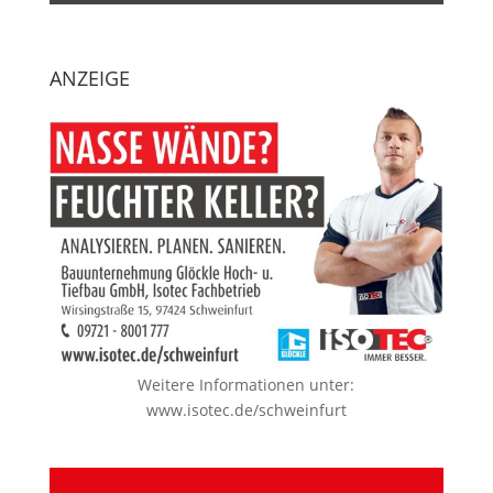
ANZEIGE
Weitere Informationen unter:
www.isotec.de/schweinfurt