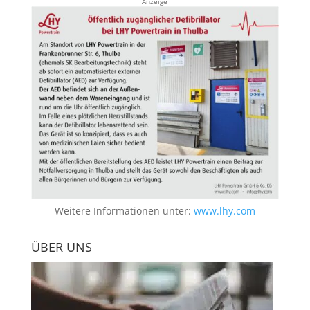
Anzeige
Weitere Informationen unter:
www.lhy.com
ÜBER UNS