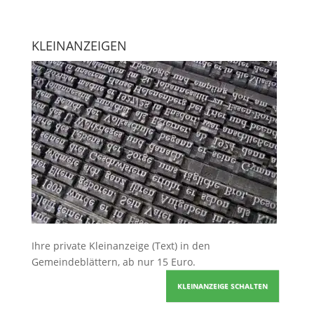
KLEINANZEIGEN
Ihre
private Kleinanzeige
(Text) in den
Gemeindeblättern, ab nur 15 Euro.
KLEINANZEIGE SCHALTEN