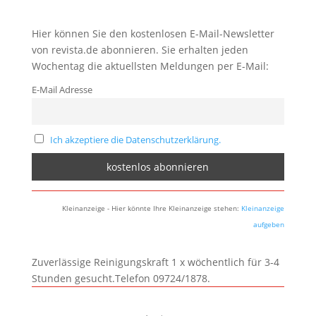
Hier können Sie den kostenlosen E-Mail-Newsletter
von revista.de abonnieren. Sie erhalten jeden
Wochentag die aktuellsten Meldungen per E-Mail:
E-Mail Adresse
Ich akzeptiere die Datenschutzerklärung.
Kleinanzeige - Hier könnte Ihre Kleinanzeige stehen:
Kleinanzeige
aufgeben
Zuverlässige Reinigungskraft 1 x wöchentlich für 3-4
Stunden gesucht.Telefon 09724/1878.