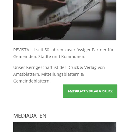
REVISTA ist seit 50 Jahren zuverlässiger Partner für
Gemeinden, Städte und Kommunen.
Unser Kerngeschäft ist der
Druck & Verlag von
Amtsblättern, Mitteilungsblättern &
Gemeindeblättern
.
AMTSBLATT VERLAG & DRUCK
MEDIADATEN