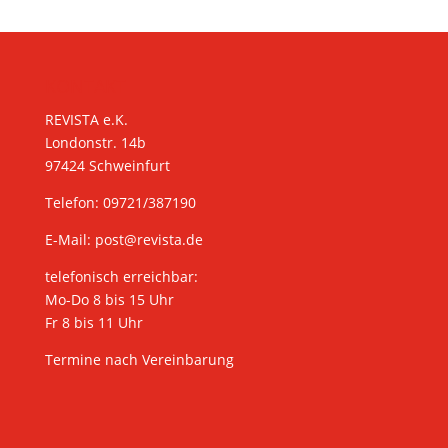
KONTAKT
REVISTA e.K.
Londonstr. 14b
97424 Schweinfurt
Telefon: 09721/387190
E-Mail:
post@revista.de
telefonisch erreichbar:
Mo-Do 8 bis 15 Uhr
Fr 8 bis 11 Uhr
Termine nach Vereinbarung