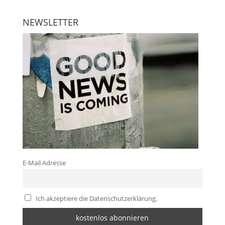
NEWSLETTER
E-Mail Adresse
Ich akzeptiere die Datenschutzerklärung.