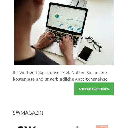
Ihr Werbeerfolg ist unser Ziel. Nutzen Sie unsere
kostenlose
und
unverbindliche
Anzeigenanalyse!
ANZEIGE EINREICHEN
SWMAGAZIN