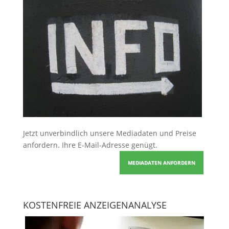
Jetzt unverbindlich unsere Mediadaten und Preise
anfordern
. Ihre E-Mail-Adresse genügt.
MEDIADATEN ANFORDERN
KOSTENFREIE ANZEIGENANALYSE