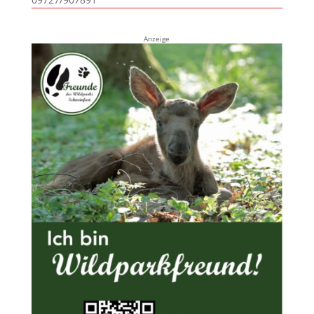
Anzeige