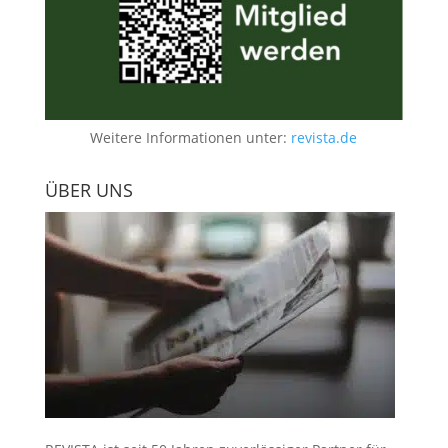
Weitere Informationen unter:
revista.de
ÜBER UNS