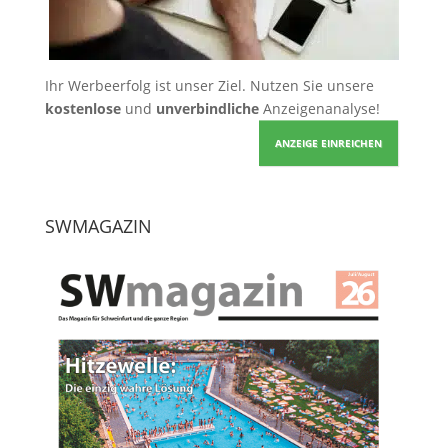
Ihr Werbeerfolg ist unser Ziel. Nutzen Sie unsere
kostenlose
und
unverbindliche
Anzeigenanalyse!
ANZEIGE EINREICHEN
SWMAGAZIN