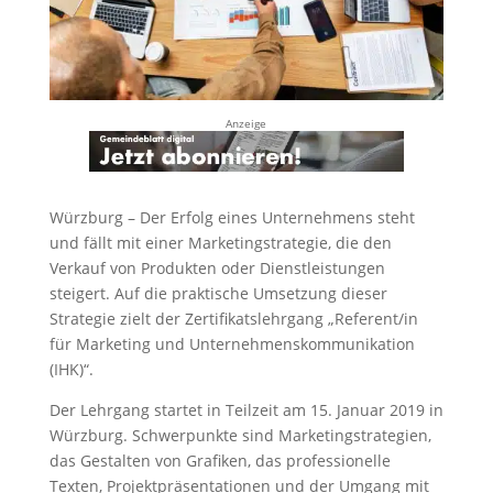
Anzeige
Würzburg – Der Erfolg eines Unternehmens steht
und fällt mit einer Marketingstrategie, die den
Verkauf von Produkten oder Dienstleistungen
steigert. Auf die praktische Umsetzung dieser
Strategie zielt der Zertifikatslehrgang „Referent/in
für Marketing und Unternehmenskommunikation
(IHK)“.
Der Lehrgang startet in Teilzeit am 15. Januar 2019 in
Würzburg. Schwerpunkte sind Marketingstrategien,
das Gestalten von Grafiken, das professionelle
Texten, Projektpräsentationen und der Umgang mit