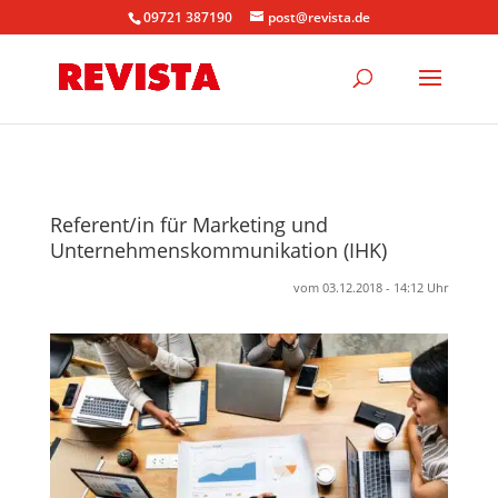
09721 387190
post@revista.de
Referent/in für Marketing und
Unternehmenskommunikation (IHK)
vom 03.12.2018 - 14:12 Uhr