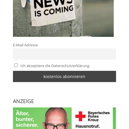
E-Mail Adresse
Ich akzeptiere die Datenschutzerklärung.
ANZEIGE