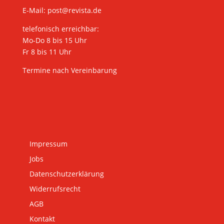
E-Mail:
post@revista.de
telefonisch erreichbar:
Mo-Do 8 bis 15 Uhr
Fr 8 bis 11 Uhr
Termine nach Vereinbarung
Impressum
Jobs
Datenschutzerklärung
Widerrufsrecht
AGB
Kontakt