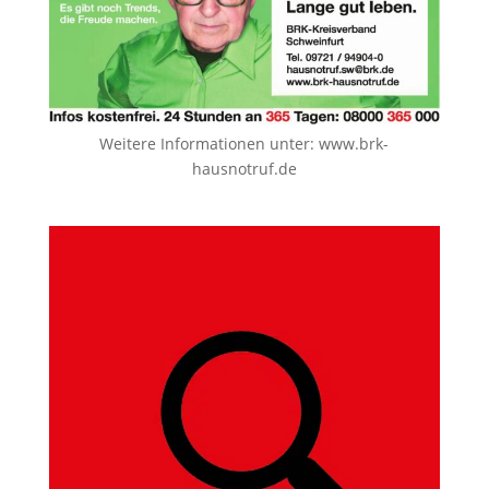
Weitere Informationen unter:
www.brk-
hausnotruf.de