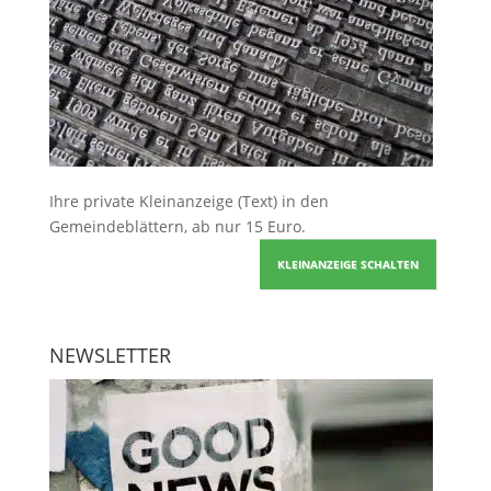
Ihre
private Kleinanzeige
(Text) in den
Gemeindeblättern, ab nur 15 Euro.
KLEINANZEIGE SCHALTEN
NEWSLETTER