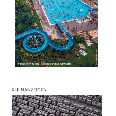
KLEINANZEIGEN