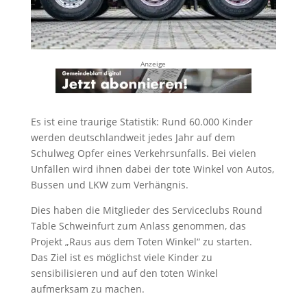
Anzeige
Es ist eine traurige Statistik: Rund 60.000 Kinder
werden deutschlandweit jedes Jahr auf dem
Schulweg Opfer eines Verkehrsunfalls. Bei vielen
Unfällen wird ihnen dabei der tote Winkel von Autos,
Bussen und LKW zum Verhängnis.
Dies haben die Mitglieder des Serviceclubs Round
Table Schweinfurt zum Anlass genommen, das
Projekt „Raus aus dem Toten Winkel“ zu starten.
Das Ziel ist es möglichst viele Kinder zu
sensibilisieren und auf den toten Winkel
aufmerksam zu machen.