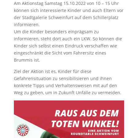
Am Aktionstag Samstag 15.10.2022 von 10 – 15 Uhr
können sich interessierte Kinder und auch Eltern vor
der Stadtgalerie Schweinfurt auf dem Schillerplatz
informieren.
Um die Kinder besonders einprägsam zu
informieren, steht dort auch ein LKW. So können die
Kinder sich selbst einen Eindruck verschaffen wie
eingeschränkt die Sicht vom Fahrersitz eines
Brummis ist.
Ziel der Aktion ist es, Kinder für diese
Gefahrensituation zu sensibilisieren und ihnen
konkrete Tipps und Verhaltensweisen mit auf den
Weg zu geben, um in Zukunft Unfälle zu vermeiden.