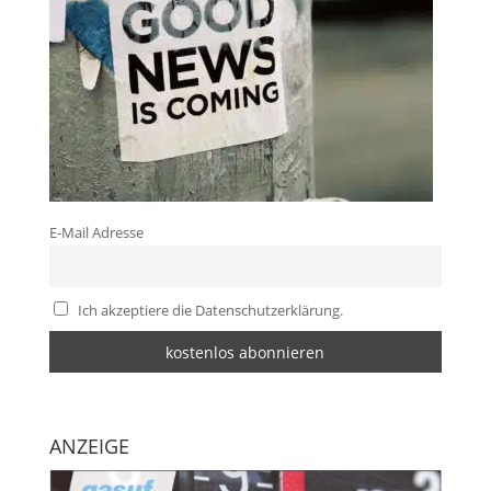
E-Mail Adresse
Ich akzeptiere die Datenschutzerklärung.
ANZEIGE