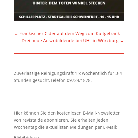
←
Fränkischer Cider auf dem Weg zum Kultgetränk
Drei neue Auszubildende bei UHL in Würzburg
→
Zuverlässige Reinigungskraft 1 x wöchentlich für 3-4
Stunden gesucht.Telefon 09724/1878.
Hier können Sie den kostenlosen E-Mail-Newsletter
von revista.de abonnieren. Sie erhalten jeden
Wochentag die aktuellsten Meldungen per E-Mail:
E-Mail Adresse