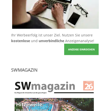
Ihr Werbeerfolg ist unser Ziel. Nutzen Sie unsere
kostenlose
und
unverbindliche
Anzeigenanalyse!
ANZEIGE EINREICHEN
SWMAGAZIN