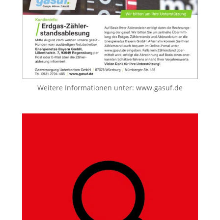
Weitere Informationen unter:
www.gasuf.de