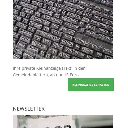
Ihre
private Kleinanzeige
(Text) in den
Gemeindeblättern, ab nur 15 Euro.
KLEINANZEIGE SCHALTEN
NEWSLETTER