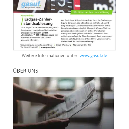
Weitere Informationen unter:
www.gasuf.de
ÜBER UNS