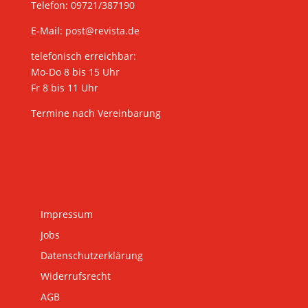
Telefon: 09721/387190
E-Mail:
post@revista.de
telefonisch erreichbar:
Mo-Do 8 bis 15 Uhr
Fr 8 bis 11 Uhr
Termine nach Vereinbarung
Impressum
Jobs
Datenschutzerklärung
Widerrufsrecht
AGB