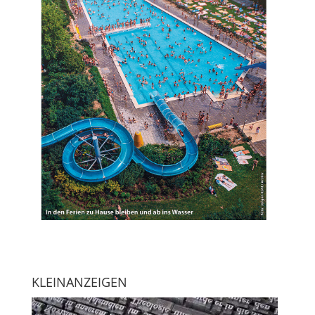
KLEINANZEIGEN