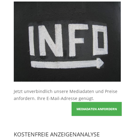
Jetzt unverbindlich unsere Mediadaten und Preise
anfordern
. Ihre E-Mail-Adresse genügt.
MEDIADATEN ANFORDERN
KOSTENFREIE ANZEIGENANALYSE