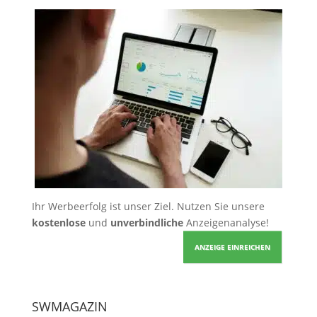
Ihr Werbeerfolg ist unser Ziel. Nutzen Sie unsere
kostenlose
und
unverbindliche
Anzeigenanalyse!
ANZEIGE EINREICHEN
SWMAGAZIN