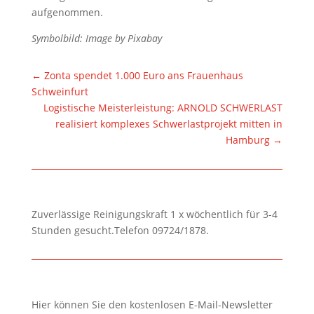
aufgenommen.
Symbolbild: Image by Pixabay
←
Zonta spendet 1.000 Euro ans Frauenhaus
Schweinfurt
Logistische Meisterleistung: ARNOLD SCHWERLAST
realisiert komplexes Schwerlastprojekt mitten in
Hamburg
→
Zuverlässige Reinigungskraft 1 x wöchentlich für 3-4
Stunden gesucht.Telefon 09724/1878.
Hier können Sie den kostenlosen E-Mail-Newsletter