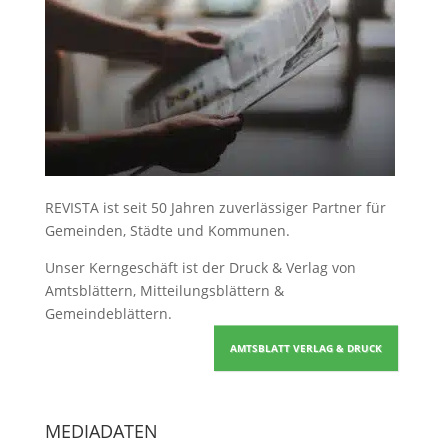
REVISTA ist seit 50 Jahren zuverlässiger Partner für
Gemeinden, Städte und Kommunen.
Unser Kerngeschäft ist der
Druck & Verlag von
Amtsblättern, Mitteilungsblättern &
Gemeindeblättern
.
AMTSBLATT VERLAG & DRUCK
MEDIADATEN