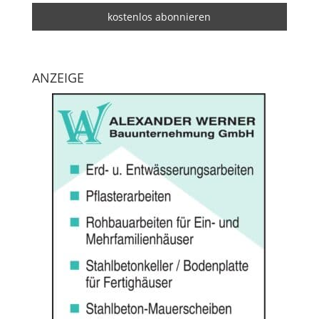
ANZEIGE