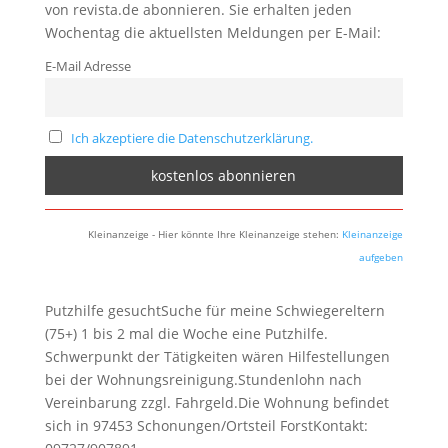
von revista.de abonnieren. Sie erhalten jeden
Wochentag die aktuellsten Meldungen per E-Mail:
E-Mail Adresse
Ich akzeptiere die Datenschutzerklärung.
Kleinanzeige - Hier könnte Ihre Kleinanzeige stehen:
Kleinanzeige
aufgeben
Putzhilfe gesuchtSuche für meine Schwiegereltern
(75+) 1 bis 2 mal die Woche eine Putzhilfe.
Schwerpunkt der Tätigkeiten wären Hilfestellungen
bei der Wohnungsreinigung.Stundenlohn nach
Vereinbarung zzgl. Fahrgeld.Die Wohnung befindet
sich in 97453 Schonungen/Ortsteil ForstKontakt: