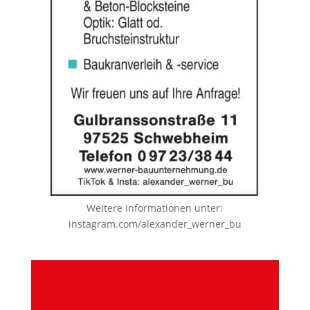
Weitere Informationen unter:
instagram.com/alexander_werner_bu