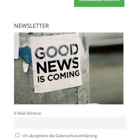
NEWSLETTER
E-Mail Adresse
Ich akzeptiere die Datenschutzerklärung.