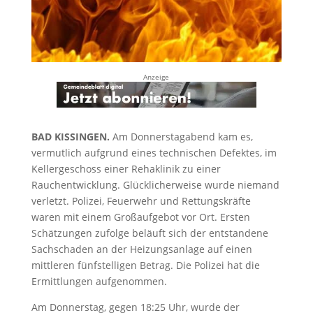
Anzeige
BAD KISSINGEN.
Am Donnerstagabend kam es,
vermutlich aufgrund eines technischen Defektes, im
Kellergeschoss einer Rehaklinik zu einer
Rauchentwicklung. Glücklicherweise wurde niemand
verletzt. Polizei, Feuerwehr und Rettungskräfte
waren mit einem Großaufgebot vor Ort. Ersten
Schätzungen zufolge beläuft sich der entstandene
Sachschaden an der Heizungsanlage auf einen
mittleren fünfstelligen Betrag. Die Polizei hat die
Ermittlungen aufgenommen.
Am Donnerstag, gegen 18:25 Uhr, wurde der