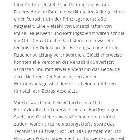
Integrierten Leitstelle von Rettungsdienst und
Feuerwehr eine Rauchentwicklung im Kellergeschoss
einer Rehaklinik in der Prinzregentenstraße
mitgeteilt. Eine Vielzahl von Einsatzkräften von
Polizei, Feuerwehr und Rettungsdienst waren schnell
vor Ort. Dem aktuellen Sachstand nach war ein
technischer Defekt an der Heizungsanlage für die
Rauchentwicklung verantwortlich. Glücklicherweise
konnten alle Personen die Rehaklinik unverletzt
verlassen und mittlerweile wieder in das Gebäude
zurückkehren. Der Sachschaden an der
Heizungsanlage wird derzeit auf einen mittleren
fünfstelligen Betrag geschätzt.
Vor Ort wurde die Polizei durch circa 100
Einsatzkräfte der Feuerwehren aus Bad Kissingen
Stadt und Ortsteile sowie Nüdlingen unterstützt.
Zudem waren circa 40 Rettungskräfte sowie das
Technische Hilfswerk vor Ort. Die Beamten der Bad
Kissingen Polizei haben die Ermittlungen zu dem Fall