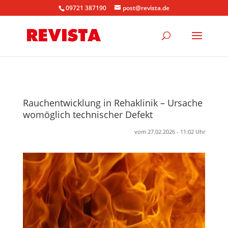
09721 387190
post@revista.de
Rauchentwicklung in Rehaklinik – Ursache
womöglich technischer Defekt
vom 27.02.2026 - 11:02 Uhr