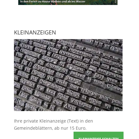
KLEINANZEIGEN
Ihre
private Kleinanzeige
(Text) in den
Gemeindeblättern, ab nur 15 Euro.
KLEINANZEIGE SCHALTEN