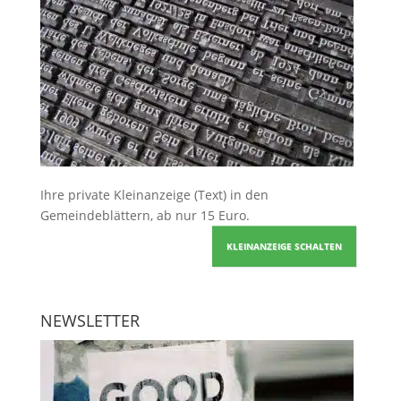
Ihre
private Kleinanzeige
(Text) in den
Gemeindeblättern, ab nur 15 Euro.
KLEINANZEIGE SCHALTEN
NEWSLETTER