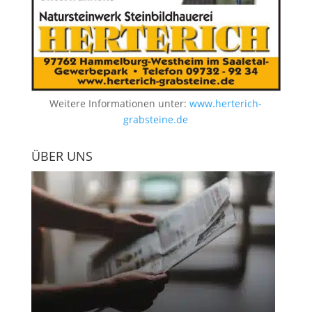
Weitere Informationen unter:
www.herterich-
grabsteine.de
ÜBER UNS