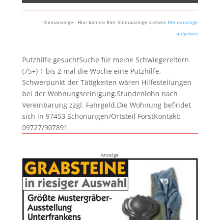
Kleinanzeige - Hier könnte Ihre Kleinanzeige stehen:
Kleinanzeige
aufgeben
Putzhilfe gesuchtSuche für meine Schwiegereltern
(75+) 1 bis 2 mal die Woche eine Putzhilfe.
Schwerpunkt der Tätigkeiten wären Hilfestellungen
bei der Wohnungsreinigung.Stundenlohn nach
Vereinbarung zzgl. Fahrgeld.Die Wohnung befindet
sich in 97453 Schonungen/Ortsteil ForstKontakt:
09727/907891
Anzeige