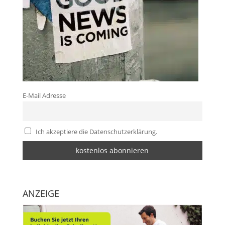
E-Mail Adresse
Ich akzeptiere die Datenschutzerklärung.
ANZEIGE