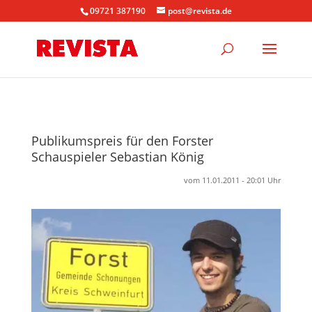
09721 387190
post@revista.de
Publikumspreis für den Forster
Schauspieler Sebastian König
vom 11.01.2011 - 20:01 Uhr