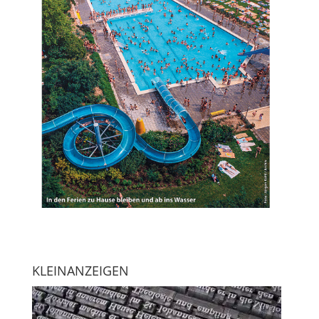
KLEINANZEIGEN