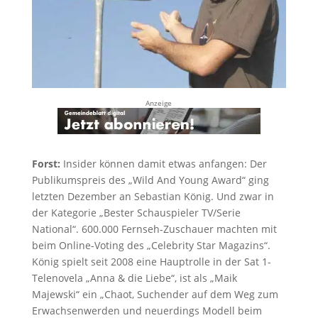
Anzeige
Forst:
Insider können damit etwas anfangen: Der
Publikumspreis des „Wild And Young Award“ ging
letzten Dezember an Sebastian König. Und zwar in
der Kategorie „Bester Schauspieler TV/Serie
National“. 600.000 Fernseh-Zuschauer machten mit
beim Online-Voting des „Celebrity Star Magazins“.
König spielt seit 2008 eine Hauptrolle in der Sat 1-
Telenovela „Anna & die Liebe“, ist als „Maik
Majewski“ ein „Chaot, Suchender auf dem Weg zum
Erwachsenwerden und neuerdings Modell beim