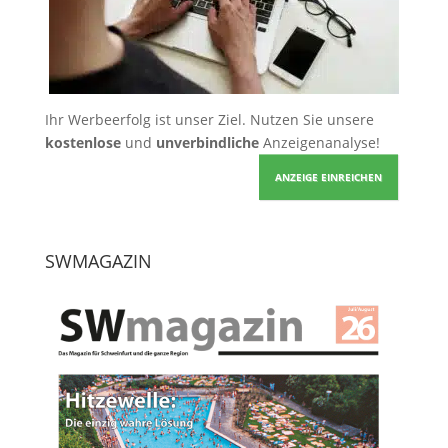
Ihr Werbeerfolg ist unser Ziel. Nutzen Sie unsere
kostenlose
und
unverbindliche
Anzeigenanalyse!
ANZEIGE EINREICHEN
SWMAGAZIN