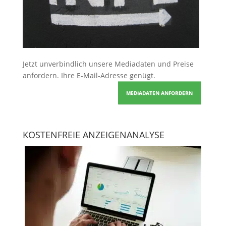
Jetzt unverbindlich unsere Mediadaten und Preise
anfordern
. Ihre E-Mail-Adresse genügt.
MEDIADATEN ANFORDERN
KOSTENFREIE ANZEIGENANALYSE