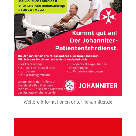
Weitere Informationen unter:
johanniter.de