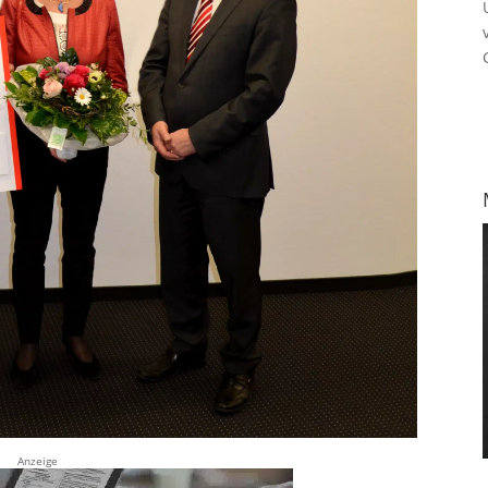
Anzeige