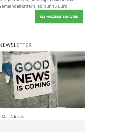
Gemeindeblättern, ab nur 15 Euro.
KLEINANZEIGE SCHALTEN
NEWSLETTER
E-Mail Adresse