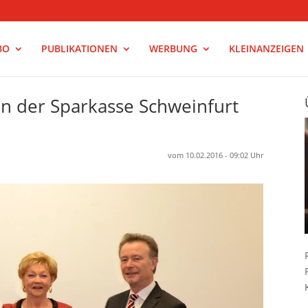
BO
PUBLIKATIONEN
WERBUNG
KLEINANZEIGEN
n der Sparkasse Schweinfurt
vom 10.02.2016 - 09:02 Uhr