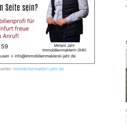
 unter:
immobilienmakleri-jahr.de