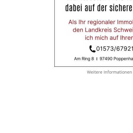
Weitere Informationen