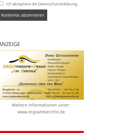
Ich akzeptiere die Datenschutzerklärung.
ANZEIGE
Weitere Informationen unter:
www.ergoamberchle.de