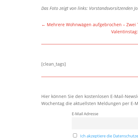
Das Foto zeigt von links: Vorstandsvorsitzenden J
←
Mehrere Wohnwägen aufgebrochen – Zwei 
Valentinstag
[clean_tags]
Hier können Sie den kostenlosen E-Mail-Newsle
Wochentag die aktuellsten Meldungen per E-M
E-Mail Adresse
Ich akzeptiere die Datenschutze