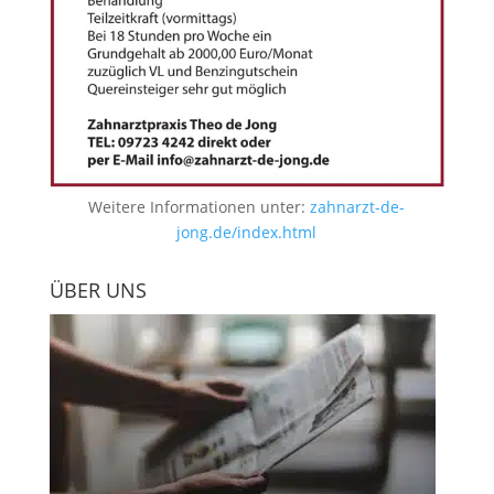
Weitere Informationen unter:
zahnarzt-de-
jong.de/index.html
ÜBER UNS