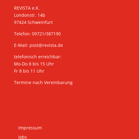
REVISTA e.K.
Londonstr. 14b
97424 Schweinfurt
Telefon: 09721/387190
E-Mail:
post@revista.de
telefonisch erreichbar:
Mo-Do 8 bis 15 Uhr
Fr 8 bis 11 Uhr
Termine nach Vereinbarung
Impressum
Jobs