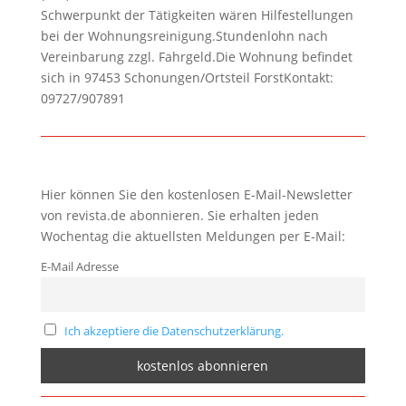
Schwerpunkt der Tätigkeiten wären Hilfestellungen
bei der Wohnungsreinigung.Stundenlohn nach
Vereinbarung zzgl. Fahrgeld.Die Wohnung befindet
sich in 97453 Schonungen/Ortsteil ForstKontakt:
09727/907891
Hier können Sie den kostenlosen E-Mail-Newsletter
von revista.de abonnieren. Sie erhalten jeden
Wochentag die aktuellsten Meldungen per E-Mail:
E-Mail Adresse
Ich akzeptiere die Datenschutzerklärung.