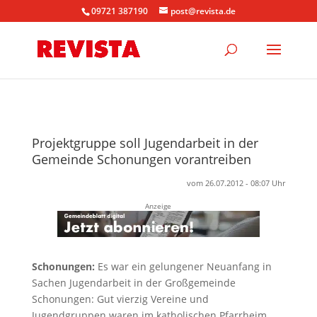
09721 387190
post@revista.de
Projektgruppe soll Jugendarbeit in der
Gemeinde Schonungen vorantreiben
vom 26.07.2012 - 08:07 Uhr
Anzeige
Schonungen:
Es war ein gelungener Neuanfang in
Sachen Jugendarbeit in der Großgemeinde
Schonungen: Gut vierzig Vereine und
Jugendgruppen waren im katholischen Pfarrheim