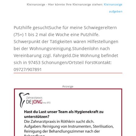
Kleinanzeige - Hier könnte Ihre Kleinanzeige stehen:
Kleinanzeige
aufgeben
Putzhilfe gesuchtSuche für meine Schwiegereltern
(75+) 1 bis 2 mal die Woche eine Putzhilfe.
Schwerpunkt der Tätigkeiten wären Hilfestellungen
bei der Wohnungsreinigung.Stundenlohn nach
Vereinbarung zzgl. Fahrgeld.Die Wohnung befindet
sich in 97453 Schonungen/Ortsteil ForstKontakt:
09727/907891
Anzeige