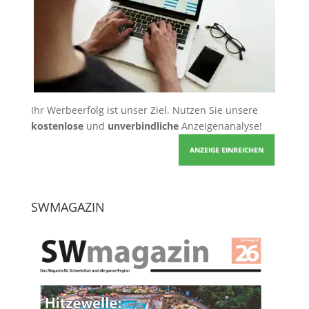
Ihr Werbeerfolg ist unser Ziel. Nutzen Sie unsere
kostenlose
und
unverbindliche
Anzeigenanalyse!
ANZEIGE EINREICHEN
SWMAGAZIN