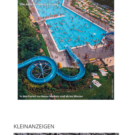
KLEINANZEIGEN