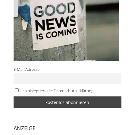
E-Mail Adresse
Ich akzeptiere die Datenschutzerklärung.
ANZEIGE