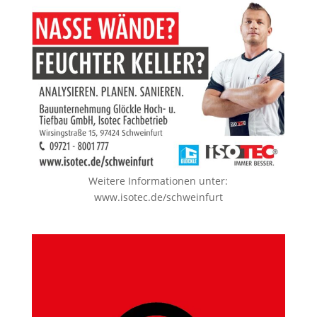
Weitere Informationen unter:
www.isotec.de/schweinfurt