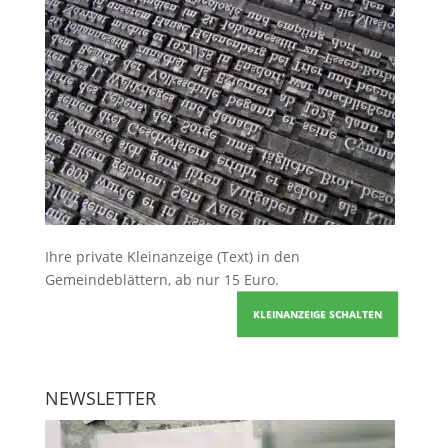
Ihre
private Kleinanzeige
(Text) in den
Gemeindeblättern, ab nur 15 Euro.
KLEINANZEIGE SCHALTEN
NEWSLETTER