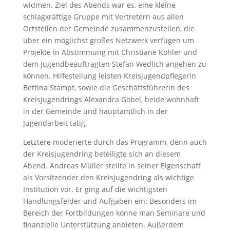
widmen. Ziel des Abends war es, eine kleine
schlagkräftige Gruppe mit Vertretern aus allen
Ortsteilen der Gemeinde zusammenzustellen, die
über ein möglichst großes Netzwerk verfügen um
Projekte in Abstimmung mit Christiane Köhler und
dem Jugendbeauftragten Stefan Wedlich angehen zu
können. Hilfestellung leisten Kreisjugendpflegerin
Bettina Stampf, sowie die Geschäftsführerin des
Kreisjugendrings Alexandra Göbel, beide wohnhaft
in der Gemeinde und hauptamtlich in der
Jugendarbeit tätig.
Letztere moderierte durch das Programm, denn auch
der Kreisjugendring beteiligte sich an diesem
Abend. Andreas Müller stellte in seiner Eigenschaft
als Vorsitzender den Kreisjugendring als wichtige
Institution vor. Er ging auf die wichtigsten
Handlungsfelder und Aufgaben ein: Besonders im
Bereich der Fortbildungen könne man Seminare und
finanzielle Unterstützung anbieten. Außerdem